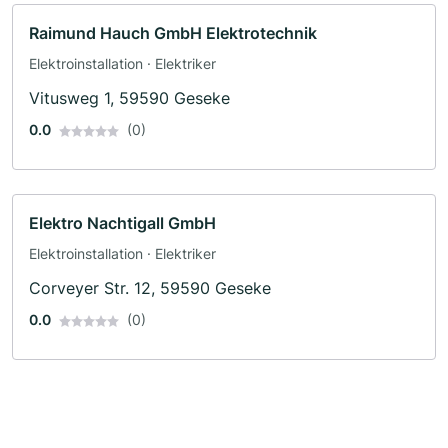
Raimund Hauch GmbH Elektrotechnik
Elektroinstallation · Elektriker
Vitusweg 1, 59590 Geseke
0.0
(0)
Elektro Nachtigall GmbH
Elektroinstallation · Elektriker
Corveyer Str. 12, 59590 Geseke
0.0
(0)