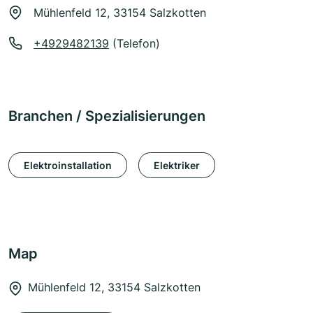
Mühlenfeld 12, 33154 Salzkotten
+4929482139
(Telefon)
Branchen / Spezialisierungen
Elektroinstallation
Elektriker
Map
Mühlenfeld 12, 33154 Salzkotten