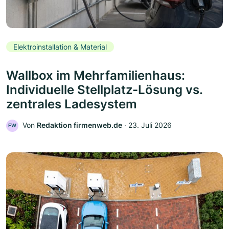
Elektroinstallation & Material
Wallbox im Mehrfamilienhaus:
Individuelle Stellplatz-Lösung vs.
zentrales Ladesystem
Von
Redaktion firmenweb.de
‧
23. Juli 2026
FW