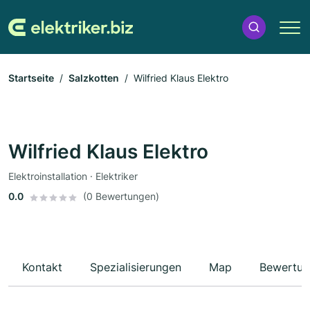
Startseite
Salzkotten
Wilfried Klaus Elektro
Wilfried Klaus Elektro
Elektroinstallation · Elektriker
0.0
(0 Bewertungen)
Kontakt
Spezialisierungen
Map
Bewertun