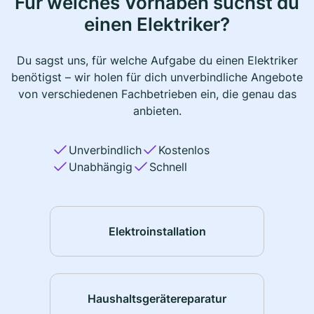
Für welches Vorhaben suchst du
einen Elektriker?
Du sagst uns, für welche Aufgabe du einen Elektriker
benötigst – wir holen für dich unverbindliche Angebote
von verschiedenen Fachbetrieben ein, die genau das
anbieten.
Unverbindlich
Kostenlos
Unabhängig
Schnell
Elektroinstallation
Haushaltsgerätereparatur