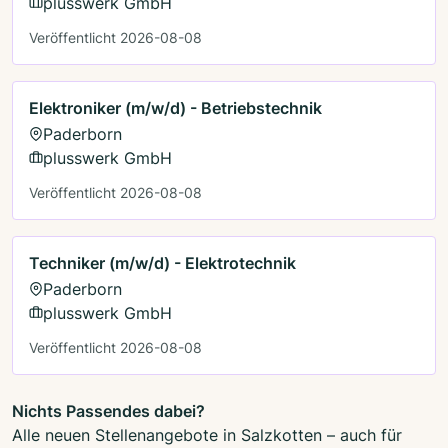
plusswerk GmbH
Veröffentlicht 2026-08-08
Elektroniker (m/w/d) - Betriebstechnik
Paderborn
plusswerk GmbH
Veröffentlicht 2026-08-08
Techniker (m/w/d) - Elektrotechnik
Paderborn
plusswerk GmbH
Veröffentlicht 2026-08-08
Nichts Passendes dabei?
Alle neuen Stellenangebote in Salzkotten – auch für