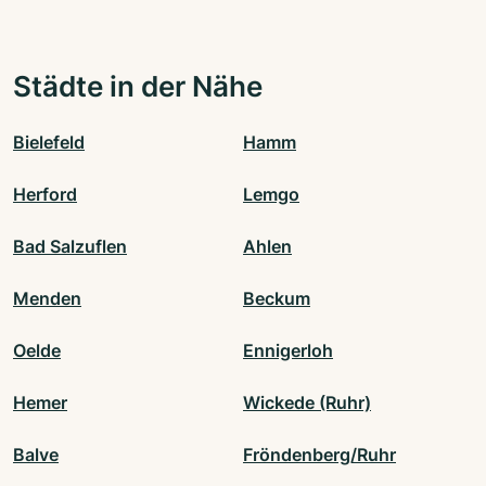
Städte in der Nähe
Bielefeld
Hamm
Herford
Lemgo
Bad Salzuflen
Ahlen
Menden
Beckum
Oelde
Ennigerloh
Hemer
Wickede (Ruhr)
Balve
Fröndenberg/Ruhr