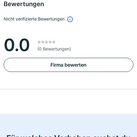
Bewertungen
Nicht verifizierte Bewertungen
0.0
(0 Bewertungen)
Firma bewerten