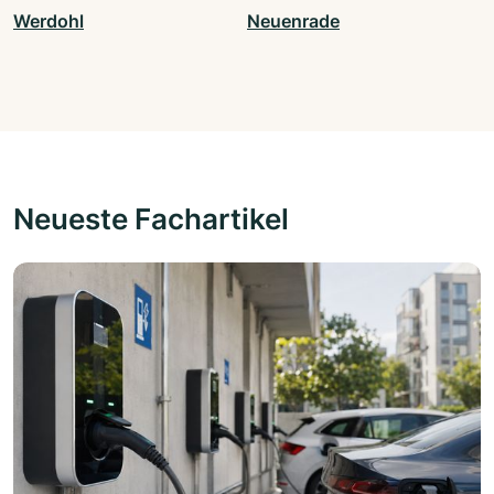
Werdohl
Neuenrade
Neueste Fachartikel