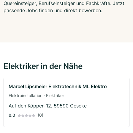
Quereinsteiger, Berufseinsteiger und Fachkräfte. Jetzt
passende Jobs finden und direkt bewerben.
Elektriker in der Nähe
Marcel Lipsmeier Elektrotechnik ML Elektro
Elektroinstallation · Elektriker
Auf den Köppen 12, 59590 Geseke
0.0
(0)