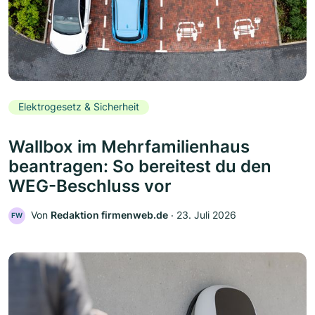
Elektrogesetz & Sicherheit
Wallbox im Mehrfamilienhaus
beantragen: So bereitest du den
WEG-Beschluss vor
Von
Redaktion firmenweb.de
‧
23. Juli 2026
FW