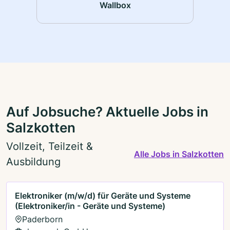
Wallbox
Auf Jobsuche? Aktuelle Jobs in
Salzkotten
Vollzeit, Teilzeit &
Alle Jobs in Salzkotten
Ausbildung
Elektroniker (m/w/d) für Geräte und Systeme
(Elektroniker/in - Geräte und Systeme)
Paderborn