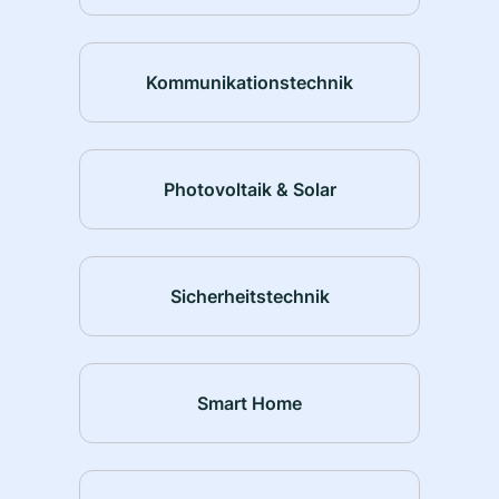
Kommunikationstechnik
Photovoltaik & Solar
Sicherheitstechnik
Smart Home