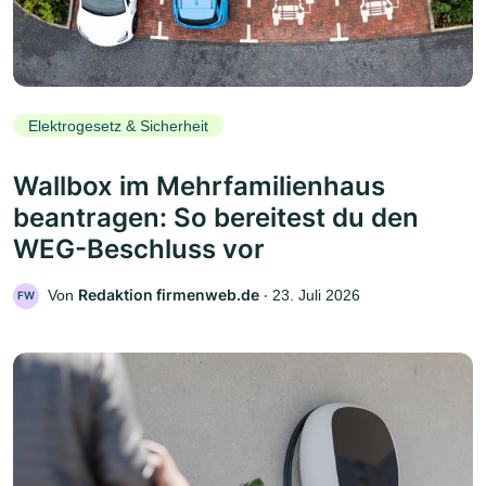
Elektrogesetz & Sicherheit
Wallbox im Mehrfamilienhaus
beantragen: So bereitest du den
WEG-Beschluss vor
Redaktion firmenweb.de
Von
‧
23. Juli 2026
FW