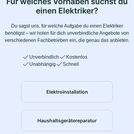
Für welches Vorhaben suchst du
einen Elektriker?
Du sagst uns, für welche Aufgabe du einen Elektriker
benötigst – wir holen für dich unverbindliche Angebote von
verschiedenen Fachbetrieben ein, die genau das anbieten.
Unverbindlich
Kostenlos
Unabhängig
Schnell
Elektroinstallation
Haushaltsgerätereparatur