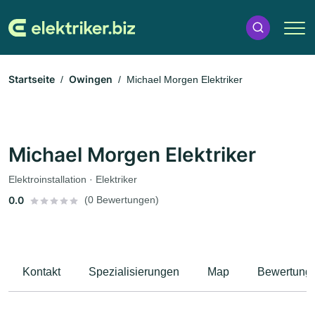
Startseite
Owingen
Michael Morgen Elektriker
Michael Morgen Elektriker
Elektroinstallation · Elektriker
0.0
(0 Bewertungen)
Kontakt
Spezialisierungen
Map
Bewertung