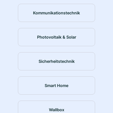
Kommunikationstechnik
Photovoltaik & Solar
Sicherheitstechnik
Smart Home
Wallbox