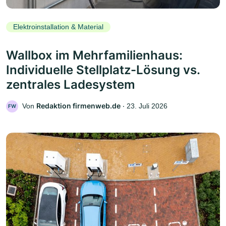
Elektroinstallation & Material
Wallbox im Mehrfamilienhaus:
Individuelle Stellplatz-Lösung vs.
zentrales Ladesystem
Redaktion firmenweb.de
Von
‧
23. Juli 2026
FW