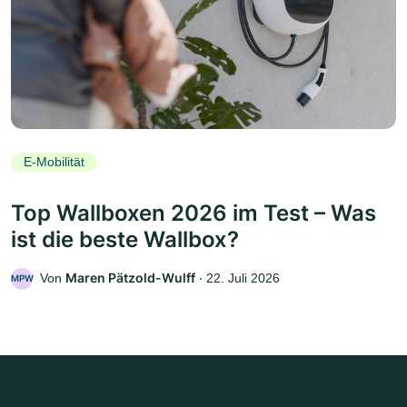
E-Mobilität
Top Wallboxen 2026 im Test – Was
ist die beste Wallbox?
Maren Pätzold-Wulff
Von
‧
22. Juli 2026
MPW