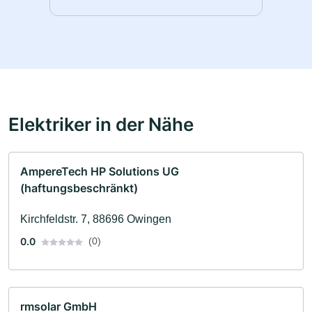
Elektriker in der Nähe
AmpereTech HP Solutions UG
(haftungsbeschränkt)
Kirchfeldstr. 7, 88696 Owingen
0.0
(0)
rmsolar GmbH