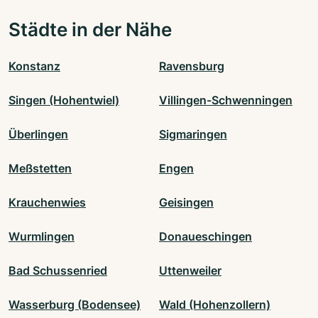
Städte in der Nähe
Konstanz
Ravensburg
Singen (Hohentwiel)
Villingen-Schwenningen
Überlingen
Sigmaringen
Meßstetten
Engen
Krauchenwies
Geisingen
Wurmlingen
Donaueschingen
Bad Schussenried
Uttenweiler
Wasserburg (Bodensee)
Wald (Hohenzollern)