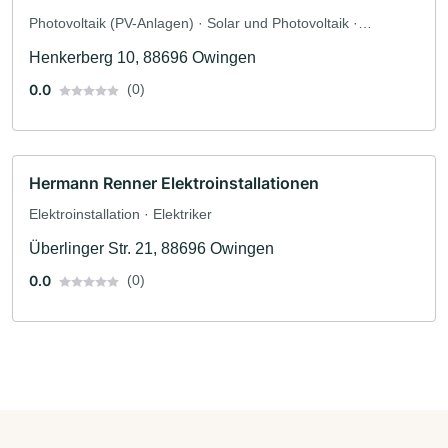
Photovoltaik (PV-Anlagen) · Solar und Photovoltaik ·
Solaranlagen · Elektriker
Henkerberg 10, 88696 Owingen
0.0
(0)
Hermann Renner Elektroinstallationen
Elektroinstallation · Elektriker
Überlinger Str. 21, 88696 Owingen
0.0
(0)