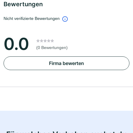
Bewertungen
Nicht verifizierte Bewertungen
0.0
(0 Bewertungen)
Firma bewerten