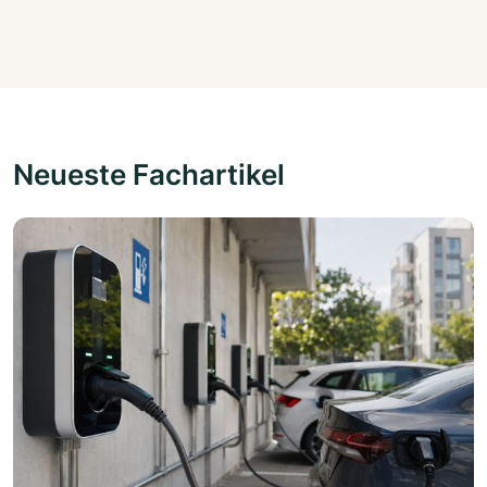
Neueste Fachartikel