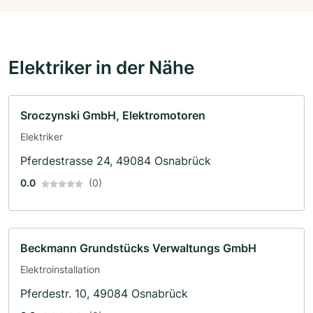
Elektriker in der Nähe
Sroczynski GmbH, Elektromotoren
Elektriker
Pferdestrasse 24, 49084 Osnabrück
0.0
(0)
Beckmann Grundstücks Verwaltungs GmbH
Elektroinstallation
Pferdestr. 10, 49084 Osnabrück