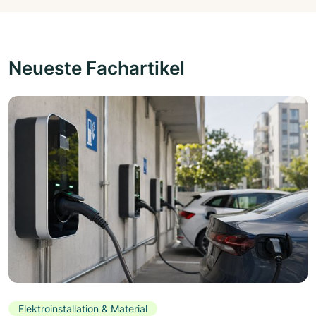
Neueste Fachartikel
Elektroinstallation & Material