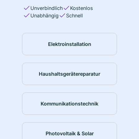
Unverbindlich
Kostenlos
Unabhängig
Schnell
Elektroinstallation
Haushaltsgerätereparatur
Kommunikationstechnik
Photovoltaik & Solar