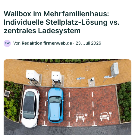
Wallbox im Mehrfamilienhaus:
Individuelle Stellplatz-Lösung vs.
zentrales Ladesystem
Von
Redaktion firmenweb.de
‧
23. Juli 2026
FW