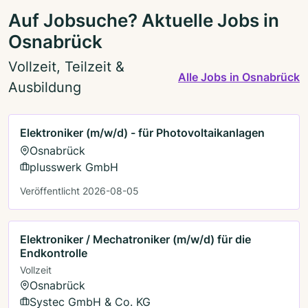
Auf Jobsuche? Aktuelle Jobs in
Osnabrück
Vollzeit, Teilzeit &
Alle Jobs in Osnabrück
Ausbildung
Elektroniker (m/w/d) - für Photovoltaikanlagen
Osnabrück
plusswerk GmbH
Veröffentlicht 2026-08-05
Elektroniker / Mechatroniker (m/w/d) für die
Endkontrolle
Vollzeit
Osnabrück
Systec GmbH & Co. KG