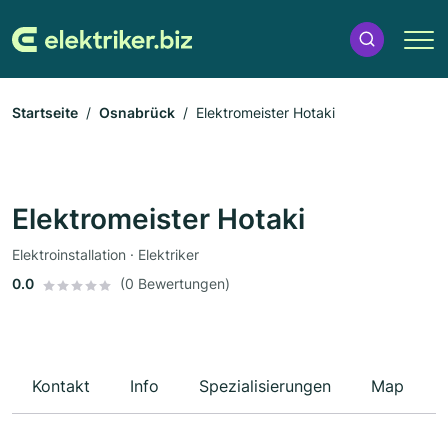
Startseite
Osnabrück
Elektromeister Hotaki
Elektromeister Hotaki
Elektroinstallation · Elektriker
0.0
(0 Bewertungen)
Kontakt
Info
Spezialisierungen
Map