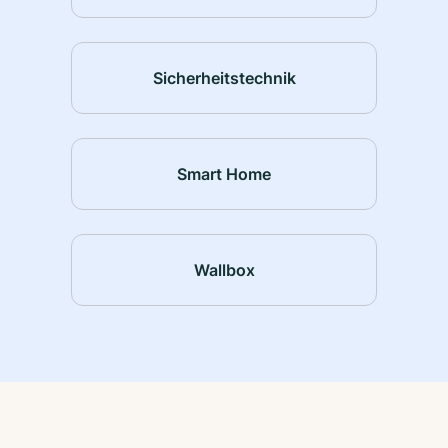
Sicherheitstechnik
Smart Home
Wallbox