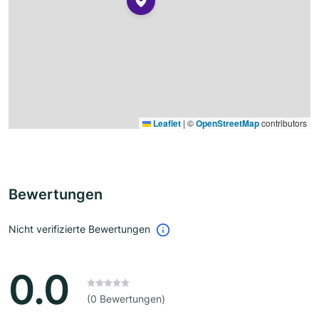
Leaflet
|
©
OpenStreetMap
contributors
Bewertungen
Nicht verifizierte Bewertungen
0.0
(0 Bewertungen)