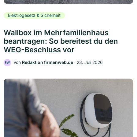
Elektrogesetz & Sicherheit
Wallbox im Mehrfamilienhaus
beantragen: So bereitest du den
WEG-Beschluss vor
Von
Redaktion firmenweb.de
‧
23. Juli 2026
FW