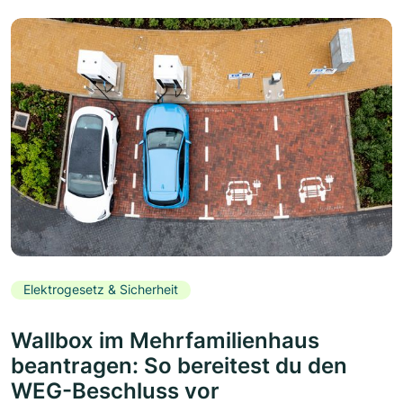
Elektrogesetz & Sicherheit
Wallbox im Mehrfamilienhaus
beantragen: So bereitest du den
WEG-Beschluss vor