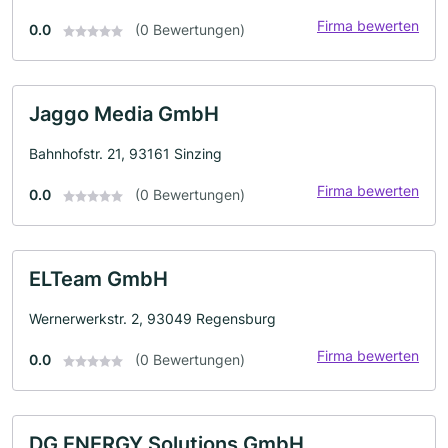
Firma bewerten
0.0
(0 Bewertungen)
Jaggo Media GmbH
Bahnhofstr. 21, 93161 Sinzing
Firma bewerten
0.0
(0 Bewertungen)
ELTeam GmbH
Wernerwerkstr. 2, 93049 Regensburg
Firma bewerten
0.0
(0 Bewertungen)
DG ENERGY Solutions GmbH