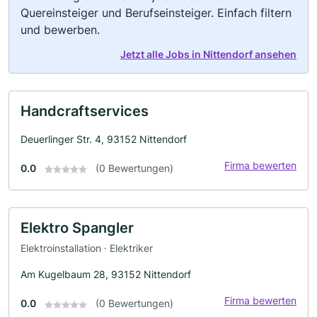
Quereinsteiger und Berufseinsteiger. Einfach filtern
und bewerben.
Jetzt alle Jobs in Nittendorf ansehen
Handcraftservices
Deuerlinger Str. 4, 93152 Nittendorf
Firma bewerten
0.0
(0 Bewertungen)
Elektro Spangler
Elektroinstallation · Elektriker
Am Kugelbaum 28, 93152 Nittendorf
Firma bewerten
0.0
(0 Bewertungen)