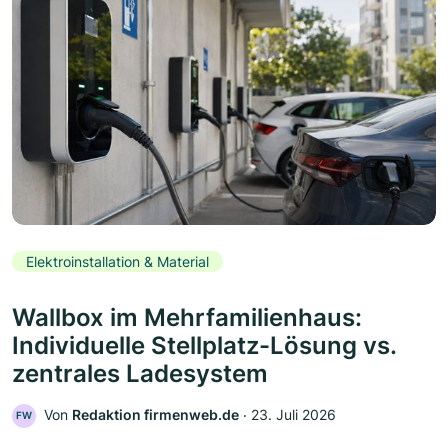
Elektroinstallation & Material
Wallbox im Mehrfamilienhaus:
Individuelle Stellplatz-Lösung vs.
zentrales Ladesystem
Von
Redaktion firmenweb.de
‧
23. Juli 2026
FW