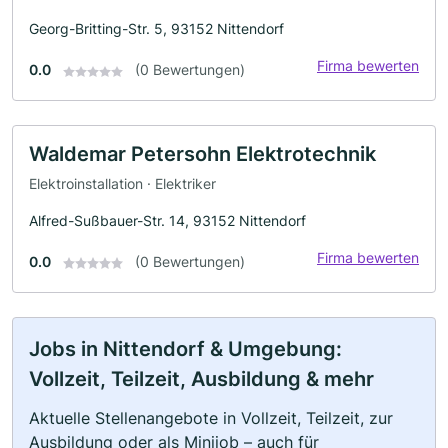
Georg-Britting-Str. 5, 93152 Nittendorf
Firma bewerten
0.0
(0 Bewertungen)
Waldemar Petersohn Elektrotechnik
Elektroinstallation · Elektriker
Alfred-Sußbauer-Str. 14, 93152 Nittendorf
Firma bewerten
0.0
(0 Bewertungen)
Jobs in Nittendorf & Umgebung:
Vollzeit, Teilzeit, Ausbildung & mehr
Aktuelle Stellenangebote in Vollzeit, Teilzeit, zur
Ausbildung oder als Minijob – auch für