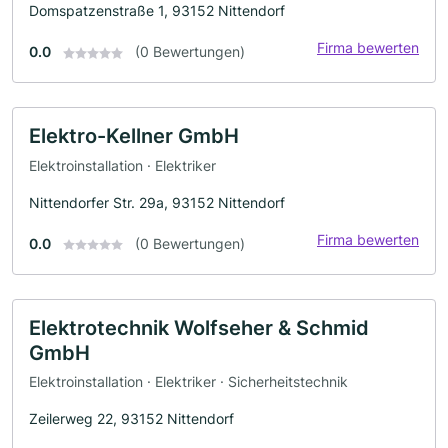
Domspatzenstraße 1, 93152 Nittendorf
Firma bewerten
0.0
(0 Bewertungen)
Elektro-Kellner GmbH
Elektroinstallation · Elektriker
Nittendorfer Str. 29a, 93152 Nittendorf
Firma bewerten
0.0
(0 Bewertungen)
Elektrotechnik Wolfseher & Schmid
GmbH
Elektroinstallation · Elektriker · Sicherheitstechnik
Zeilerweg 22, 93152 Nittendorf