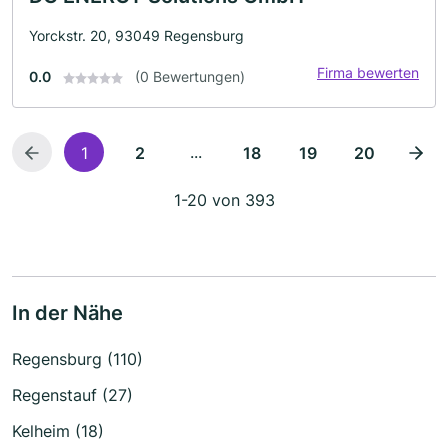
Yorckstr. 20, 93049 Regensburg
Firma bewerten
0.0
(0 Bewertungen)
...
1
2
18
19
20
1-20 von 393
In der Nähe
Regensburg (110)
Regenstauf (27)
Kelheim (18)