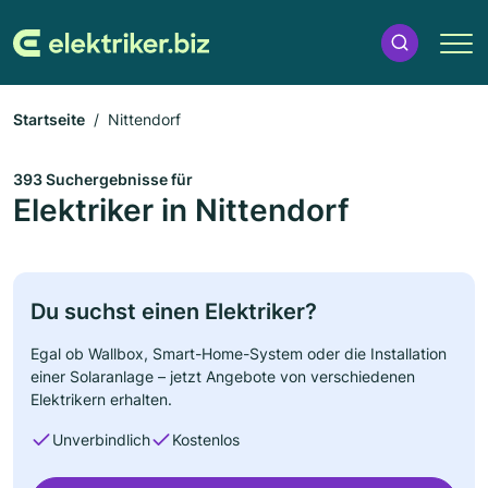
Startseite
Nittendorf
393 Suchergebnisse für
Elektriker in Nittendorf
Du suchst einen Elektriker?
Egal ob Wallbox, Smart-Home-System oder die Installation
einer Solaranlage – jetzt Angebote von verschiedenen
Elektrikern erhalten.
Unverbindlich
Kostenlos