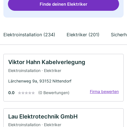
Finde deinen Elektriker
Elektroinstallation (234)
Elektriker (201)
Sicherh
Viktor Hahn Kabelverlegung
Elektroinstallation · Elektriker
Lärchenweg 9a, 93152 Nittendorf
Firma bewerten
0.0
(0 Bewertungen)
Lau Elektrotechnik GmbH
Elektroinstallation · Elektriker