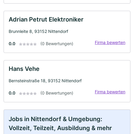
Adrian Petrut Elektroniker
Brunnleite 8, 93152 Nittendorf
Firma bewerten
0.0
(0 Bewertungen)
Hans Vehe
Bernsteinstraße 18, 93152 Nittendorf
Firma bewerten
0.0
(0 Bewertungen)
Jobs in Nittendorf & Umgebung:
Vollzeit, Teilzeit, Ausbildung & mehr