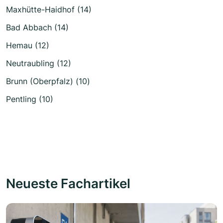
Maxhütte-Haidhof (14)
Bad Abbach (14)
Hemau (12)
Neutraubling (12)
Brunn (Oberpfalz) (10)
Pentling (10)
Neueste Fachartikel