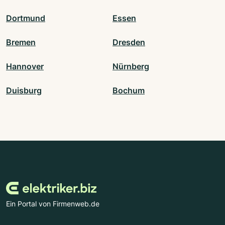
Dortmund
Essen
Bremen
Dresden
Hannover
Nürnberg
Duisburg
Bochum
Ein Portal von Firmenweb.de