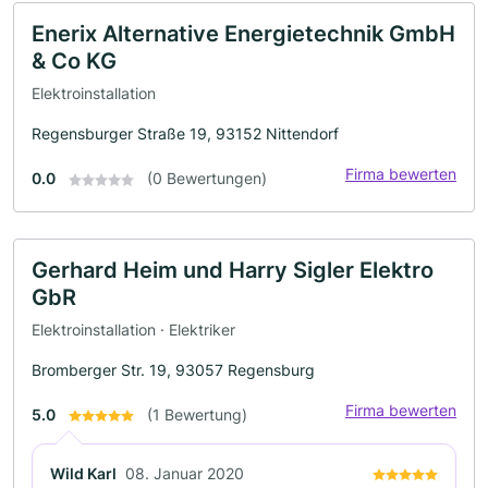
Enerix Alternative Energietechnik GmbH
& Co KG
Elektroinstallation
Regensburger Straße 19, 93152 Nittendorf
Firma bewerten
0.0
(0 Bewertungen)
Gerhard Heim und Harry Sigler Elektro
GbR
Elektroinstallation · Elektriker
Bromberger Str. 19, 93057 Regensburg
Firma bewerten
5.0
(1 Bewertung)
Wild Karl
08. Januar 2020