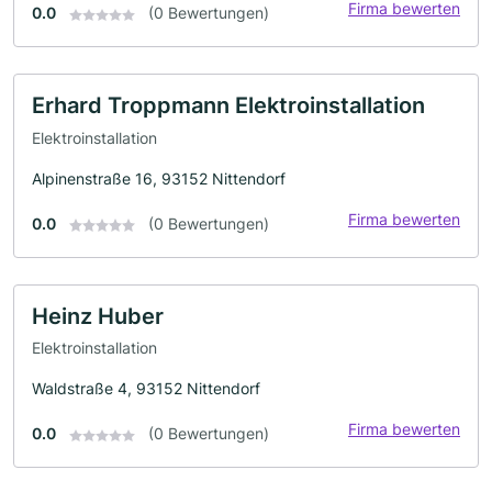
Firma bewerten
0.0
(0 Bewertungen)
Erhard Troppmann Elektroinstallation
Elektroinstallation
Alpinenstraße 16, 93152 Nittendorf
Firma bewerten
0.0
(0 Bewertungen)
Heinz Huber
Elektroinstallation
Waldstraße 4, 93152 Nittendorf
Firma bewerten
0.0
(0 Bewertungen)