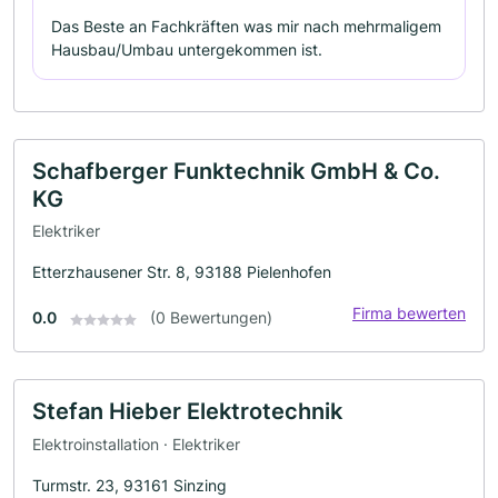
Das Beste an Fachkräften was mir nach mehrmaligem
Hausbau/Umbau untergekommen ist.
Schafberger Funktechnik GmbH & Co.
KG
Elektriker
Etterzhausener Str. 8, 93188 Pielenhofen
Firma bewerten
0.0
(0 Bewertungen)
Stefan Hieber Elektrotechnik
Elektroinstallation · Elektriker
Turmstr. 23, 93161 Sinzing