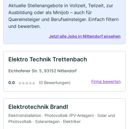
Aktuelle Stellenangebote in Vollzeit, Teilzeit, zur
Ausbildung oder als Minijob – auch für
Quereinsteiger und Berufseinsteiger. Einfach filtern
und bewerben.
Jetzt alle Jobs in Nittendorf ansehen
Elektro Technik Trettenbach
Eichhofener Str. 5, 93152 Nittendorf
Firma bewerten
0.0
(0 Bewertungen)
Elektrotechnik Brandl
Elektroinstallation · Photovoltaik (PV-Anlagen) · Solar und
Photovoltaik · Solaranlagen · Elektriker