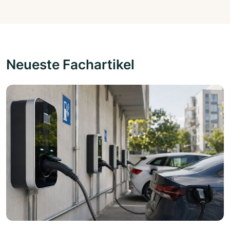
Neueste Fachartikel