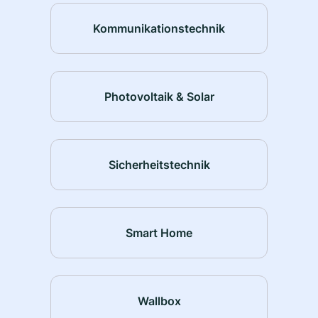
Kommunikationstechnik
Photovoltaik & Solar
Sicherheitstechnik
Smart Home
Wallbox