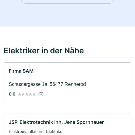
Elektriker in der Nähe
Firma SAM
Schustergasse 1a, 56477 Rennerod
0.0
(0)
JSP-Elektrotechnik Inh. Jens Spornhauer
Elektroinstallation · Elektriker