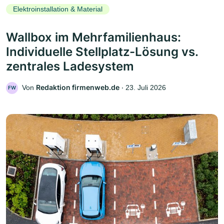
Elektroinstallation & Material
Wallbox im Mehrfamilienhaus:
Individuelle Stellplatz-Lösung vs.
zentrales Ladesystem
Redaktion firmenweb.de
Von
‧
23. Juli 2026
FW