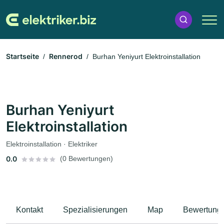
Startseite
Rennerod
Burhan Yeniyurt Elektroinstallation
Burhan Yeniyurt
Elektroinstallation
Elektroinstallation · Elektriker
0.0
(0 Bewertungen)
Kontakt
Spezialisierungen
Map
Bewertung