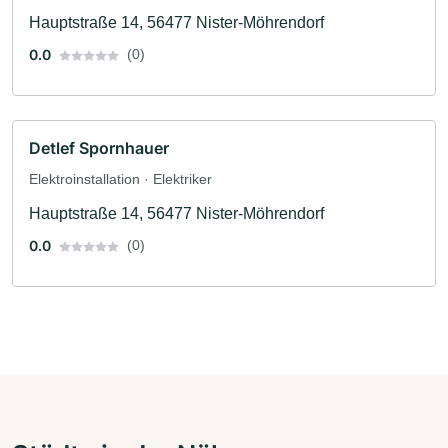
Hauptstraße 14, 56477 Nister-Möhrendorf
0.0
(0)
Detlef Spornhauer
Elektroinstallation · Elektriker
Hauptstraße 14, 56477 Nister-Möhrendorf
0.0
(0)