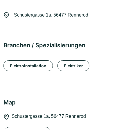
Schustergasse 1a, 56477 Rennerod
Branchen / Spezialisierungen
Elektroinstallation
Elektriker
Map
Schustergasse 1a, 56477 Rennerod