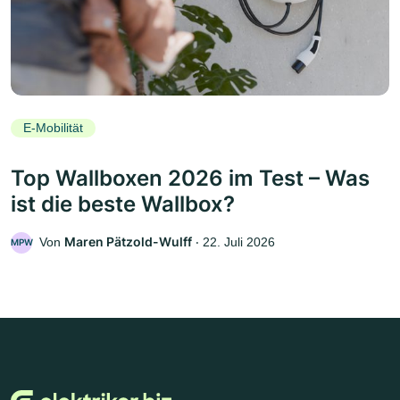
E-Mobilität
Top Wallboxen 2026 im Test – Was
ist die beste Wallbox?
Maren Pätzold-Wulff
Von
‧
22. Juli 2026
MPW