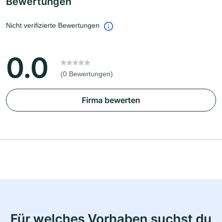
Bewertungen
Nicht verifizierte Bewertungen
0.0
(0 Bewertungen)
Firma bewerten
Für welches Vorhaben suchst du