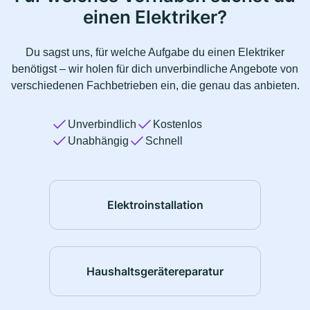
einen Elektriker?
Du sagst uns, für welche Aufgabe du einen Elektriker
benötigst – wir holen für dich unverbindliche Angebote von
verschiedenen Fachbetrieben ein, die genau das anbieten.
Unverbindlich
Kostenlos
Unabhängig
Schnell
Elektroinstallation
Haushaltsgerätereparatur