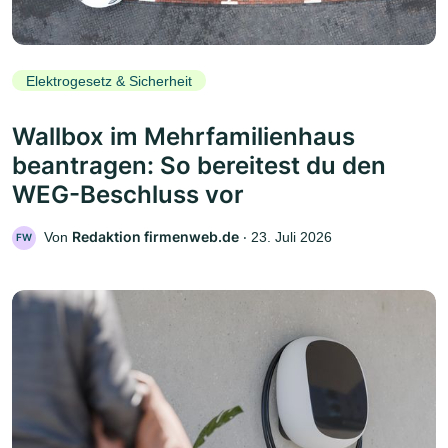
Elektrogesetz & Sicherheit
Wallbox im Mehrfamilienhaus
beantragen: So bereitest du den
WEG-Beschluss vor
Redaktion firmenweb.de
Von
‧
23. Juli 2026
FW