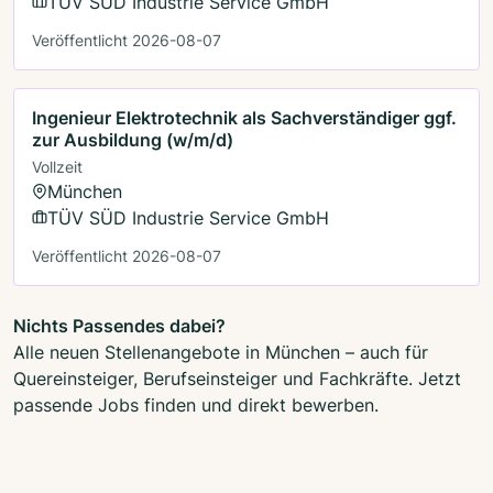
TÜV SÜD Industrie Service GmbH
Veröffentlicht 2026-08-07
Ingenieur Elektrotechnik als Sachverständiger ggf.
zur Ausbildung (w/m/d)
Vollzeit
München
TÜV SÜD Industrie Service GmbH
Veröffentlicht 2026-08-07
Nichts Passendes dabei?
Alle neuen Stellenangebote in München – auch für
Quereinsteiger, Berufseinsteiger und Fachkräfte. Jetzt
passende Jobs finden und direkt bewerben.