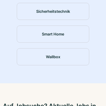
Sicherheitstechnik
Smart Home
Wallbox
Auf Jobsuche? Aktuelle Jobs in