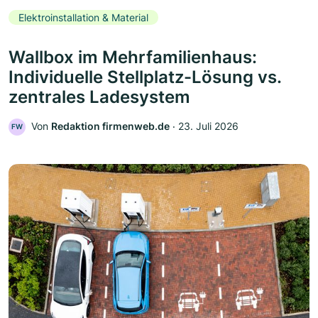
Elektroinstallation & Material
Wallbox im Mehrfamilienhaus:
Individuelle Stellplatz-Lösung vs.
zentrales Ladesystem
Von
Redaktion firmenweb.de
‧
23. Juli 2026
FW