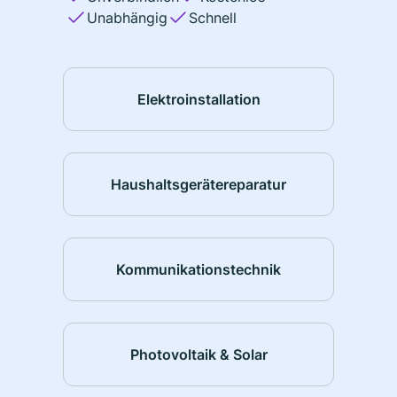
Unabhängig
Schnell
Elektroinstallation
Haushaltsgerätereparatur
Kommunikationstechnik
Photovoltaik & Solar