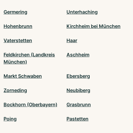
Germering
Unterhaching
Hohenbrunn
Kirchheim bei München
Vaterstetten
Haar
Feldkirchen (Landkreis
Aschheim
München)
Markt Schwaben
Ebersberg
Zorneding
Neubiberg
Bockhorn (Oberbayern)
Grasbrunn
Poing
Pastetten