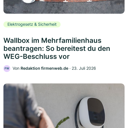
Elektrogesetz & Sicherheit
Wallbox im Mehrfamilienhaus
beantragen: So bereitest du den
WEG-Beschluss vor
Von
Redaktion firmenweb.de
‧
23. Juli 2026
FW