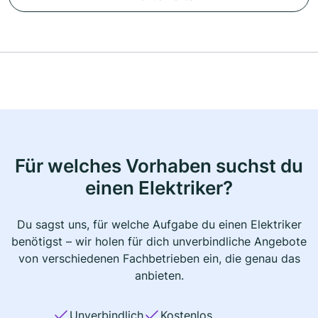
Für welches Vorhaben suchst du
einen Elektriker?
Du sagst uns, für welche Aufgabe du einen Elektriker
benötigst – wir holen für dich unverbindliche Angebote
von verschiedenen Fachbetrieben ein, die genau das
anbieten.
Unverbindlich
Kostenlos