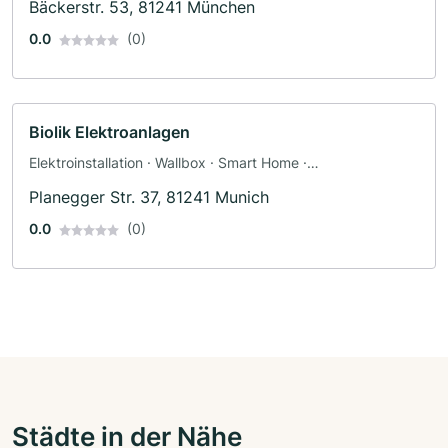
Bäckerstr. 53, 81241 München
0.0
(0)
Biolik Elektroanlagen
Elektroinstallation · Wallbox · Smart Home ·
Sicherheitstechnik · Elektriker
Planegger Str. 37, 81241 Munich
0.0
(0)
Städte in der Nähe