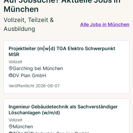
München
Vollzeit, Teilzeit &
Alle Jobs in München
Ausbildung
Projektleiter (m|w|d) TGA Elektro Schwerpunkt
MSR
Vollzeit
Garching bei München
DV Plan GmbH
Veröffentlicht 2026-08-07
Ingenieur Gebäudetechnik als Sachverständiger
Löschanlagen (w/m/d)
Vollzeit
München