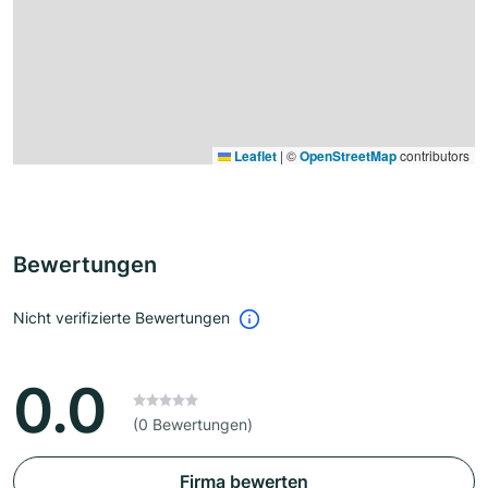
Leaflet
|
©
OpenStreetMap
contributors
Bewertungen
Nicht verifizierte Bewertungen
0.0
(0 Bewertungen)
Firma bewerten