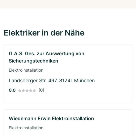
Elektriker in der Nähe
G.A.S. Ges. zur Auswertung von
Sicherungstechniken
Elektroinstallation
Landsberger Str. 497, 81241 München
0.0
(0)
Wiedemann Erwin Elektroinstallation
Elektroinstallation