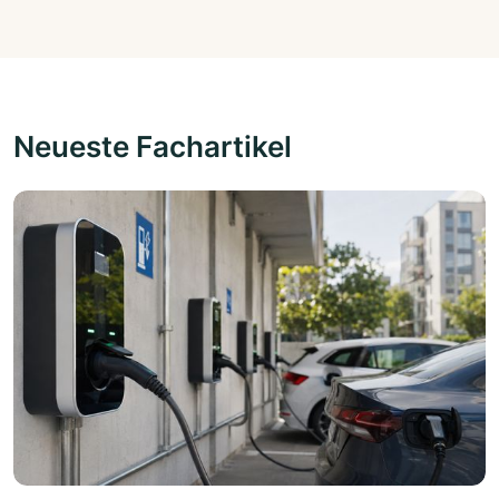
Neueste Fachartikel