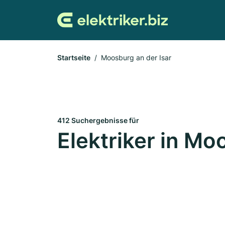
Startseite
Moosburg an der Isar
412 Suchergebnisse für
Elektriker in Mo