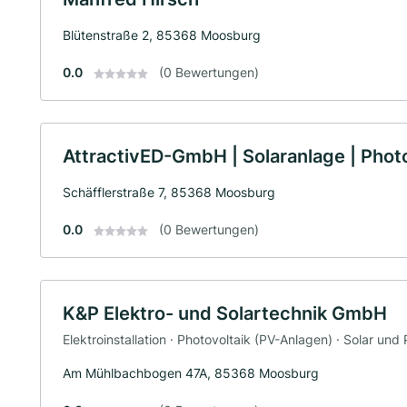
Blütenstraße 2, 85368 Moosburg
0.0
(0 Bewertungen)
AttractivED-GmbH | Solaranlage | Phot
Schäfflerstraße 7, 85368 Moosburg
0.0
(0 Bewertungen)
K&P Elektro- und Solartechnik GmbH
Elektroinstallation · Photovoltaik (PV-Anlagen) · Solar und 
Am Mühlbachbogen 47A, 85368 Moosburg