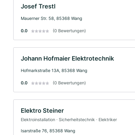
Josef Trestl
Mauerner Str. 58, 85368 Wang
0.0
(0 Bewertungen)
Johann Hofmaier Elektrotechnik
Hofmarkstraße 13A, 85368 Wang
0.0
(0 Bewertungen)
Elektro Steiner
Elektroinstallation · Sicherheitstechnik · Elektriker
Isarstraße 76, 85368 Wang