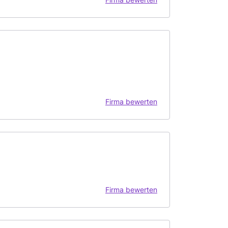
Firma bewerten
Firma bewerten