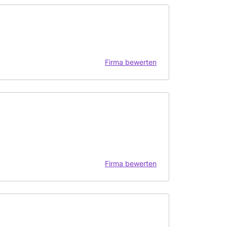
Firma bewerten
Firma bewerten