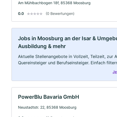
Am Mühlbachbogen 18f, 85368 Moosburg
0.0
(0 Bewertungen)
Jobs in Moosburg an der Isar & Umgebung
Ausbildung & mehr
Aktuelle Stellenangebote in Vollzeit, Teilzeit, zur
Quereinsteiger und Berufseinsteiger. Einfach filte
Je
PowerBlu Bavaria GmbH
Neustadtstr. 22, 85368 Moosburg