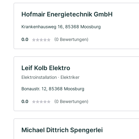
Hofmair Energietechnik GmbH
Krankenhausweg 16, 85368 Moosburg
0.0
(0 Bewertungen)
Leif Kolb Elektro
Elektroinstallation · Elektriker
Bonaustr. 12, 85368 Moosburg
0.0
(0 Bewertungen)
Michael Dittrich Spengerlei