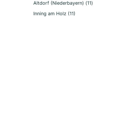
Altdorf (Niederbayern) (11)
Inning am Holz (11)