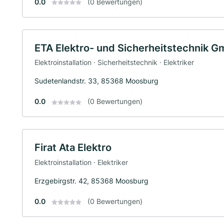
0.0
(0 Bewertungen)
ETA Elektro- und Sicherheitstechnik 
Elektroinstallation · Sicherheitstechnik · Elektriker
Sudetenlandstr. 33, 85368 Moosburg
0.0
(0 Bewertungen)
Firat Ata Elektro
Elektroinstallation · Elektriker
Erzgebirgstr. 42, 85368 Moosburg
0.0
(0 Bewertungen)