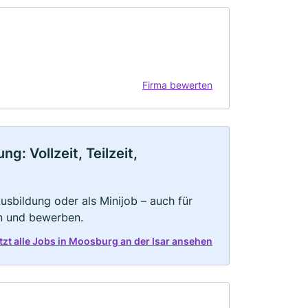
Firma bewerten
: Vollzeit, Teilzeit,
 Ausbildung oder als Minijob – auch für
rn und bewerben.
tzt alle Jobs in Moosburg an der Isar ansehen