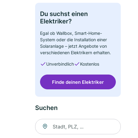
Du suchst einen
Elektriker?
Egal ob Wallbox, Smart-Home-
System oder die Installation einer
Solaranlage – jetzt Angebote von
verschiedenen Elektrikern erhalten.
Unverbindlich
Kostenlos
Finde deinen Elektriker
Suchen
Suche nach Ort