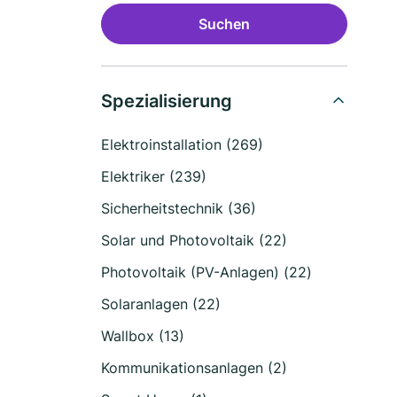
Suchen
Spezialisierung
Elektroinstallation (269)
Elektriker (239)
Sicherheitstechnik (36)
Solar und Photovoltaik (22)
Photovoltaik (PV-Anlagen) (22)
Solaranlagen (22)
Wallbox (13)
Kommunikationsanlagen (2)