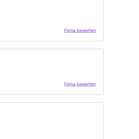
Firma bewerten
Firma bewerten