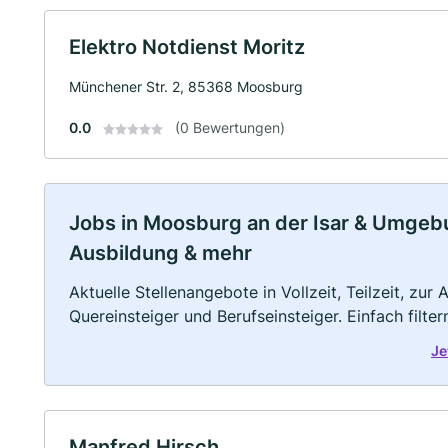
Elektro Notdienst Moritz
Münchener Str. 2, 85368 Moosburg
0.0
(0 Bewertungen)
Jobs in Moosburg an der Isar & Umgebung
Ausbildung & mehr
Aktuelle Stellenangebote in Vollzeit, Teilzeit, zur
Quereinsteiger und Berufseinsteiger. Einfach filte
Je
Manfred Hirsch