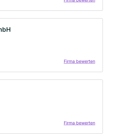
GmbH
Firma bewerten
Firma bewerten