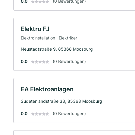
0.0
(0 Bewertungen)
Elektro FJ
Elektroinstallation · Elektriker
Neustadtstraße 9, 85368 Moosburg
0.0
(0 Bewertungen)
EA Elektroanlagen
Sudetenlandstraße 33, 85368 Moosburg
0.0
(0 Bewertungen)