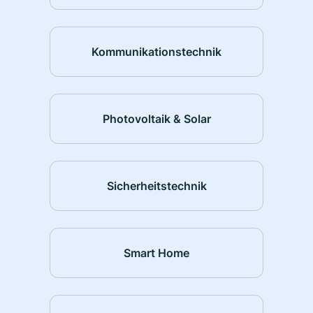
Kommunikationstechnik
Photovoltaik & Solar
Sicherheitstechnik
Smart Home