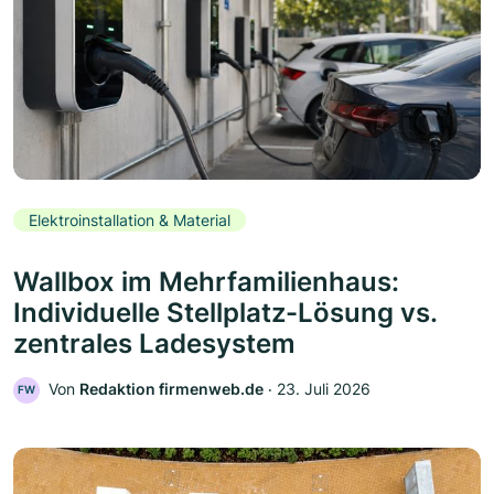
Elektroinstallation & Material
Wallbox im Mehrfamilienhaus:
Individuelle Stellplatz-Lösung vs.
zentrales Ladesystem
Von
Redaktion firmenweb.de
‧
23. Juli 2026
FW