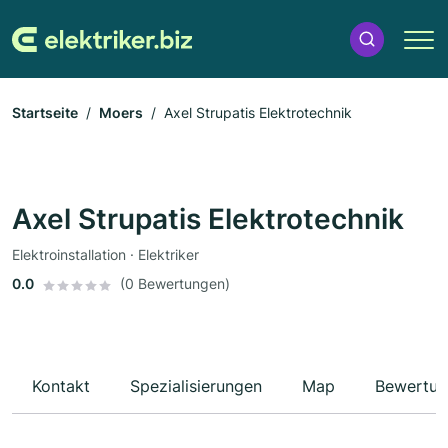
Startseite
Moers
Axel Strupatis Elektrotechnik
Axel Strupatis Elektrotechnik
Elektroinstallation · Elektriker
0.0
(0 Bewertungen)
Kontakt
Spezialisierungen
Map
Bewertun