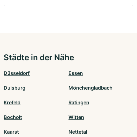
Städte in der Nähe
Düsseldorf
Essen
Duisburg
Mönchengladbach
Krefeld
Ratingen
Bocholt
Witten
Kaarst
Nettetal