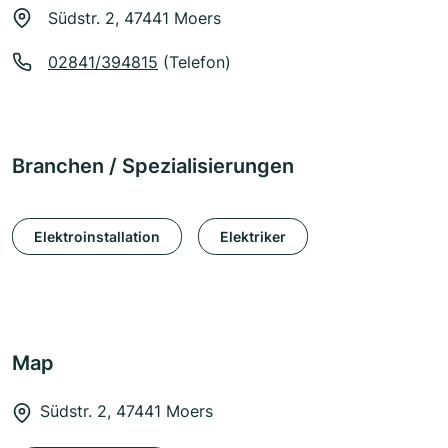
Südstr. 2, 47441 Moers
02841/394815
(Telefon)
Branchen / Spezialisierungen
Elektroinstallation
Elektriker
Map
Südstr. 2, 47441 Moers