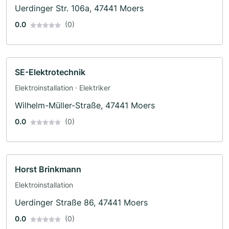
Uerdinger Str. 106a, 47441 Moers
0.0
(0)
SE-Elektrotechnik
Elektroinstallation · Elektriker
Wilhelm-Müller-Straße, 47441 Moers
0.0
(0)
Horst Brinkmann
Elektroinstallation
Uerdinger Straße 86, 47441 Moers
0.0
(0)