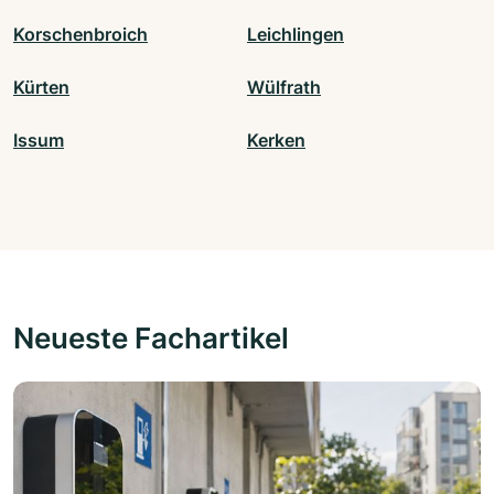
Korschenbroich
Leichlingen
Kürten
Wülfrath
Issum
Kerken
Neueste Fachartikel