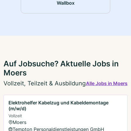
Wallbox
Auf Jobsuche? Aktuelle Jobs in
Moers
Vollzeit, Teilzeit & Ausbildung
Alle Jobs in Moers
Elektrohelfer Kabelzug und Kabeldemontage
(m/w/d)
Vollzeit
Moers
Tempton Personaldienstleistungen GmbH