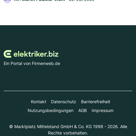
Ein Portal von Firmenweb.de
Kontakt
Datenschutz
Barrierefreiheit
Nutzungsbedingungen
AGB
Impressum
© Marktplatz Mittelstand GmbH & Co. KG 1998 - 2026. Alle
Rechte vorbehalten.