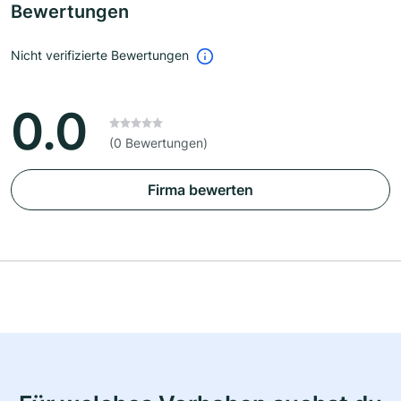
Bewertungen
Nicht verifizierte Bewertungen
0.0
(0 Bewertungen)
Firma bewerten