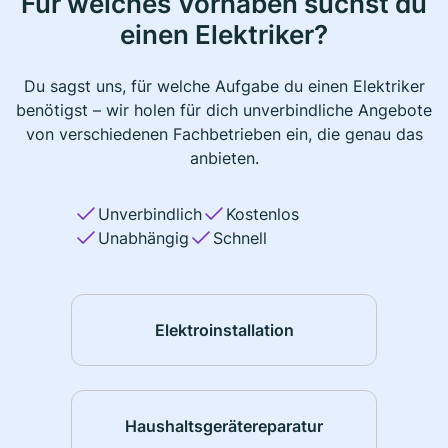
Für welches Vorhaben suchst du
einen Elektriker?
Du sagst uns, für welche Aufgabe du einen Elektriker
benötigst – wir holen für dich unverbindliche Angebote
von verschiedenen Fachbetrieben ein, die genau das
anbieten.
Unverbindlich
Kostenlos
Unabhängig
Schnell
Elektroinstallation
Haushaltsgerätereparatur