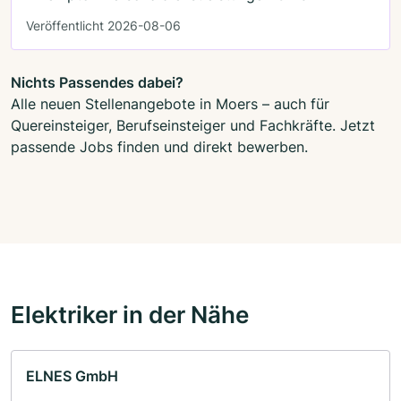
Veröffentlicht 2026-08-06
Nichts Passendes dabei?
Alle neuen Stellenangebote in Moers – auch für
Quereinsteiger, Berufseinsteiger und Fachkräfte. Jetzt
passende Jobs finden und direkt bewerben.
Elektriker in der Nähe
ELNES GmbH