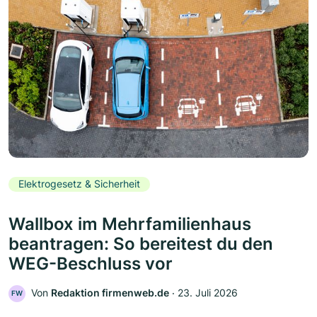
Elektrogesetz & Sicherheit
Wallbox im Mehrfamilienhaus
beantragen: So bereitest du den
WEG-Beschluss vor
Von
Redaktion firmenweb.de
‧
23. Juli 2026
FW