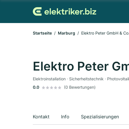
Startseite
Marburg
Elektro Peter GmbH & Co
Elektro Peter G
Elektroinstallation · Sicherheitstechnik · Photovolta
0.0
(0 Bewertungen)
Kontakt
Info
Spezialisierungen