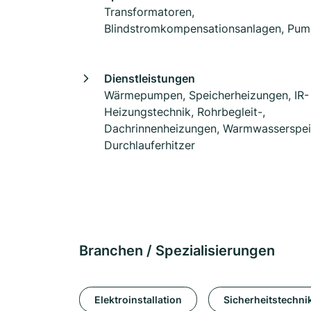
Transformatoren,
Blindstromkompensationsanlagen, Pu
Dienstleistungen
Wärmepumpen, Speicherheizungen, IR-
Heizungstechnik, Rohrbegleit-,
Dachrinnenheizungen, Warmwasserspei
Durchlauferhitzer
Branchen / Spezialisierungen
Elektroinstallation
Sicherheitstechni