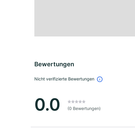
Bewertungen
Nicht verifizierte Bewertungen
0.0
(0 Bewertungen)