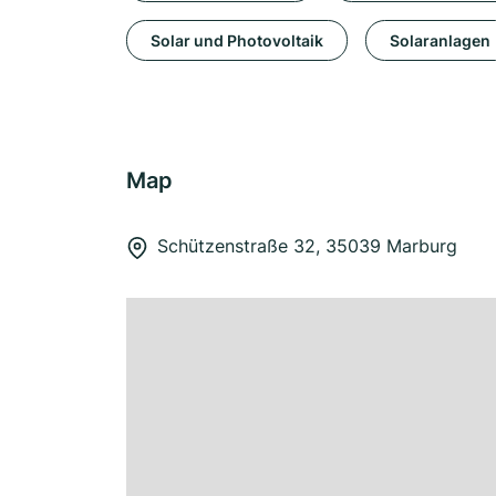
Solar und Photovoltaik
Solaranlagen
Map
Schützenstraße 32, 35039 Marburg