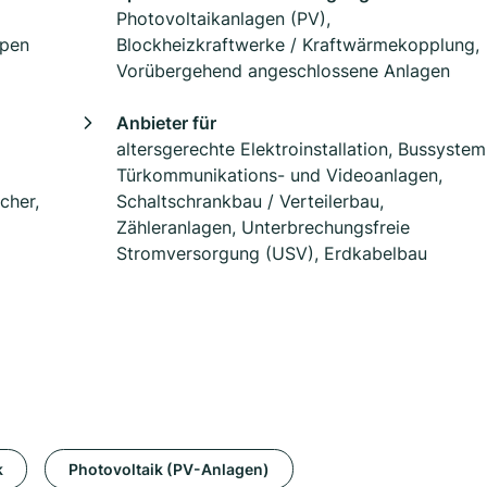
Photovoltaikanlagen (PV),
mpen
Blockheizkraftwerke / Kraftwärmekopplung,
Vorübergehend angeschlossene Anlagen
Anbieter für
altersgerechte Elektroinstallation, Bussystem
Türkommunikations- und Videoanlagen,
cher,
Schaltschrankbau / Verteilerbau,
Zähleranlagen, Unterbrechungsfreie
Stromversorgung (USV), Erdkabelbau
k
Photovoltaik (PV-Anlagen)