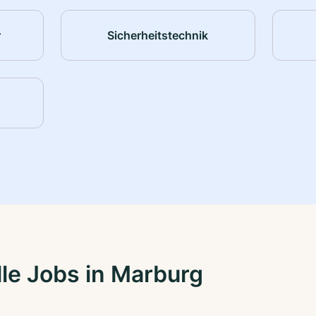
r
Sicherheitstechnik
le Jobs in Marburg