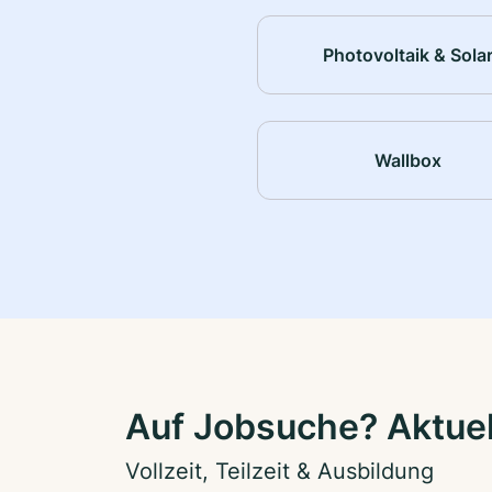
Photovoltaik & Sola
Wallbox
Auf Jobsuche? Aktuel
Vollzeit, Teilzeit & Ausbildung