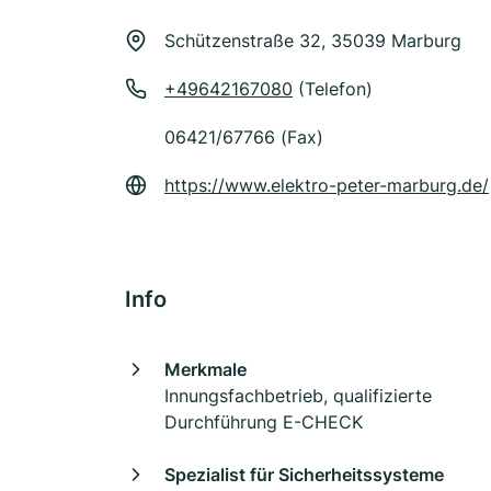
Schützenstraße 32, 35039 Marburg
+49642167080
(Telefon)
06421/67766 (Fax)
https://www.elektro-peter-marburg.de/
Info
Merkmale
Innungsfachbetrieb, qualifizierte
Durchführung E-CHECK
Spezialist für Sicherheitssysteme