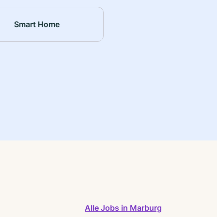
Smart Home
Alle Jobs in Marburg