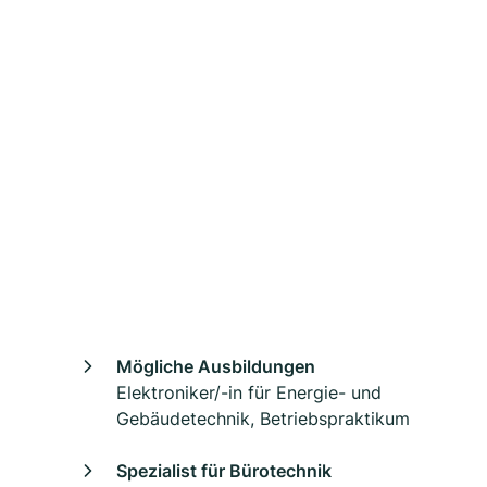
Mögliche Ausbildungen
Elektroniker/-in für Energie- und
Gebäudetechnik, Betriebspraktikum
Spezialist für Bürotechnik