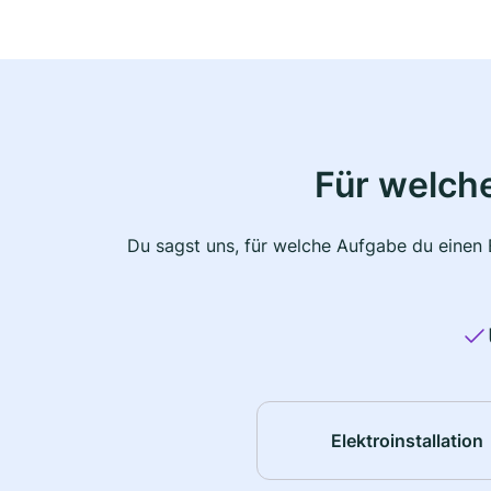
Für welche
Du sagst uns, für welche Aufgabe du einen E
Elektroinstallation