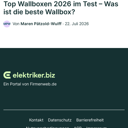
Top Wallboxen 2026 im Test – Was
ist die beste Wallbox?
Von
Maren Pätzold-Wulff
‧
22. Juli 2026
MPW
Ein Portal von Firmenweb.de
Kontakt
Datenschutz
Barrierefreiheit