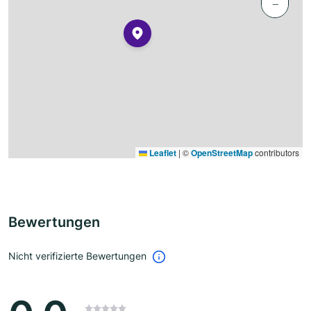
−
Leaflet
|
©
OpenStreetMap
contributors
Bewertungen
Nicht verifizierte Bewertungen