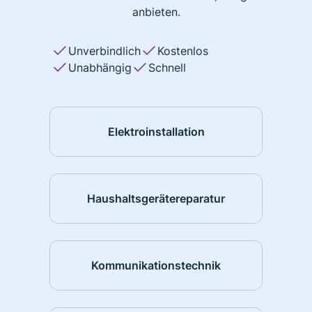
anbieten.
Unverbindlich
Kostenlos
Unabhängig
Schnell
Elektroinstallation
Haushaltsgerätereparatur
Kommunikationstechnik