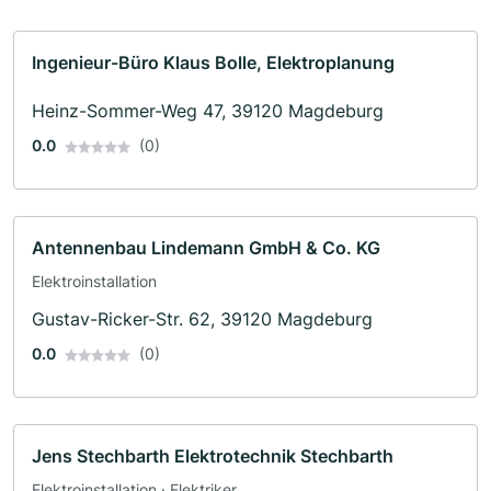
Ingenieur-Büro Klaus Bolle, Elektroplanung
Heinz-Sommer-Weg 47, 39120 Magdeburg
0.0
(0)
Antennenbau Lindemann GmbH & Co. KG
Elektroinstallation
Gustav-Ricker-Str. 62, 39120 Magdeburg
0.0
(0)
Jens Stechbarth Elektrotechnik Stechbarth
Elektroinstallation · Elektriker