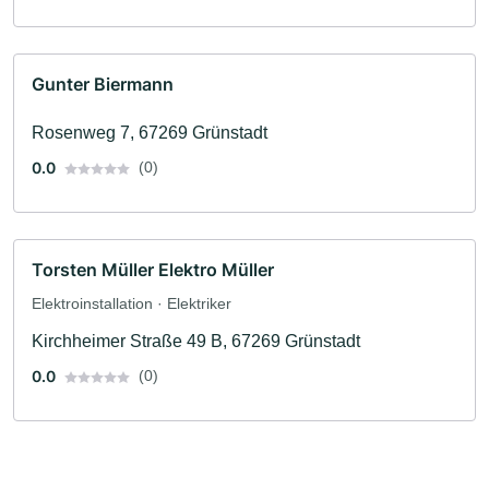
Gunter Biermann
Rosenweg 7, 67269 Grünstadt
0.0
(0)
Torsten Müller Elektro Müller
Elektroinstallation · Elektriker
Kirchheimer Straße 49 B, 67269 Grünstadt
0.0
(0)