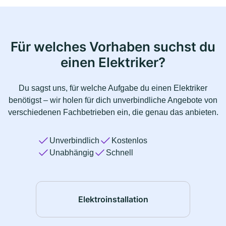
Für welches Vorhaben suchst du
einen Elektriker?
Du sagst uns, für welche Aufgabe du einen Elektriker
benötigst – wir holen für dich unverbindliche Angebote von
verschiedenen Fachbetrieben ein, die genau das anbieten.
Unverbindlich
Kostenlos
Unabhängig
Schnell
Elektroinstallation