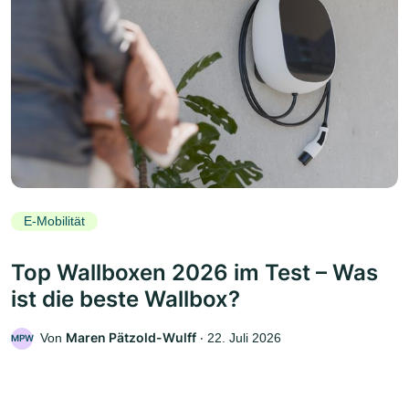
E-Mobilität
Top Wallboxen 2026 im Test – Was
ist die beste Wallbox?
Maren Pätzold-Wulff
Von
‧
22. Juli 2026
MPW