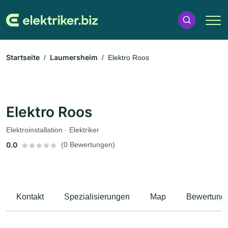
Startseite
Laumersheim
Elektro Roos
Elektro Roos
Elektroinstallation · Elektriker
0.0
(0 Bewertungen)
Kontakt
Spezialisierungen
Map
Bewertung