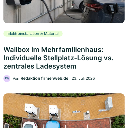
Elektroinstallation & Material
Wallbox im Mehrfamilienhaus:
Individuelle Stellplatz-Lösung vs.
zentrales Ladesystem
Redaktion firmenweb.de
Von
‧
23. Juli 2026
FW