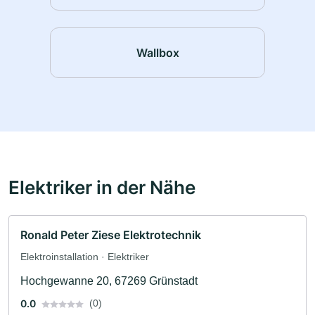
Wallbox
Elektriker in der Nähe
Ronald Peter Ziese Elektrotechnik
Elektroinstallation · Elektriker
Hochgewanne 20, 67269 Grünstadt
0.0
(0)