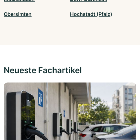
Obersimten
Hochstadt (Pfalz)
Neueste Fachartikel