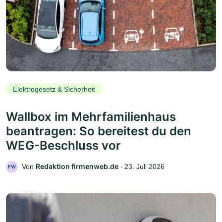
Elektrogesetz & Sicherheit
Wallbox im Mehrfamilienhaus
beantragen: So bereitest du den
WEG-Beschluss vor
Redaktion firmenweb.de
Von
‧
23. Juli 2026
FW