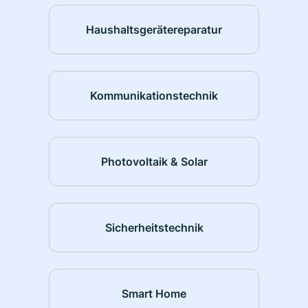
Haushaltsgerätereparatur
Kommunikationstechnik
Photovoltaik & Solar
Sicherheitstechnik
Smart Home