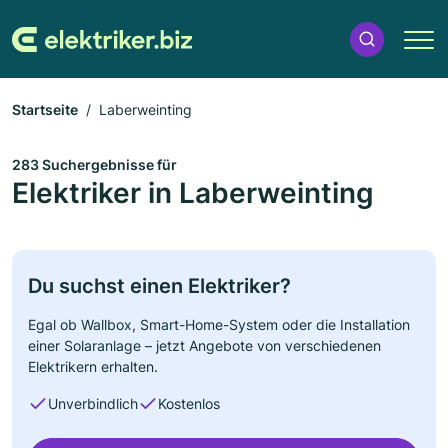
Startseite
Laberweinting
283 Suchergebnisse für
Elektriker in Laberweinting
Du suchst einen Elektriker?
Egal ob Wallbox, Smart-Home-System oder die Installation
einer Solaranlage – jetzt Angebote von verschiedenen
Elektrikern erhalten.
Unverbindlich
Kostenlos