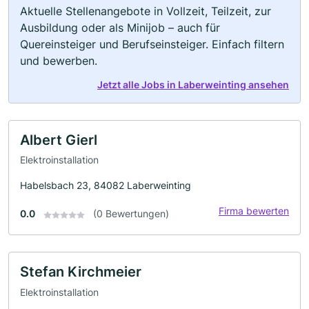
Aktuelle Stellenangebote in Vollzeit, Teilzeit, zur
Ausbildung oder als Minijob – auch für
Quereinsteiger und Berufseinsteiger. Einfach filtern
und bewerben.
Jetzt alle Jobs in Laberweinting ansehen
Albert Gierl
Elektroinstallation
Habelsbach 23, 84082 Laberweinting
Firma bewerten
0.0
(0 Bewertungen)
Stefan Kirchmeier
Elektroinstallation