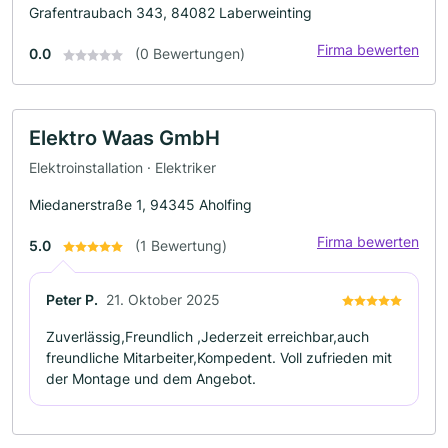
Grafentraubach 343, 84082 Laberweinting
Firma bewerten
0.0
(0 Bewertungen)
Elektro Waas GmbH
Elektroinstallation · Elektriker
Miedanerstraße 1, 94345 Aholfing
Firma bewerten
5.0
(1 Bewertung)
Peter P.
21. Oktober 2025
Zuverlässig,Freundlich ,Jederzeit erreichbar,auch
freundliche Mitarbeiter,Kompedent. Voll zufrieden mit
der Montage und dem Angebot.