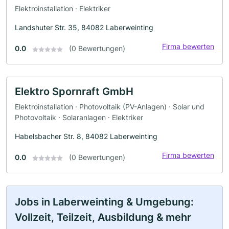
Elektroinstallation · Elektriker
Landshuter Str. 35, 84082 Laberweinting
Firma bewerten
0.0
(0 Bewertungen)
Elektro Spornraft GmbH
Elektroinstallation · Photovoltaik (PV-Anlagen) · Solar und
Photovoltaik · Solaranlagen · Elektriker
Habelsbacher Str. 8, 84082 Laberweinting
Firma bewerten
0.0
(0 Bewertungen)
Jobs in Laberweinting & Umgebung:
Vollzeit, Teilzeit, Ausbildung & mehr