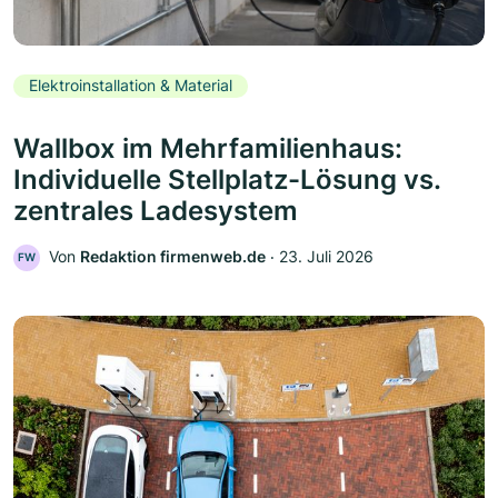
Elektroinstallation & Material
Wallbox im Mehrfamilienhaus:
Individuelle Stellplatz-Lösung vs.
zentrales Ladesystem
Von
Redaktion firmenweb.de
‧
23. Juli 2026
FW