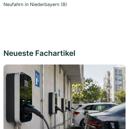
Neufahrn in Niederbayern (8)
Neueste Fachartikel