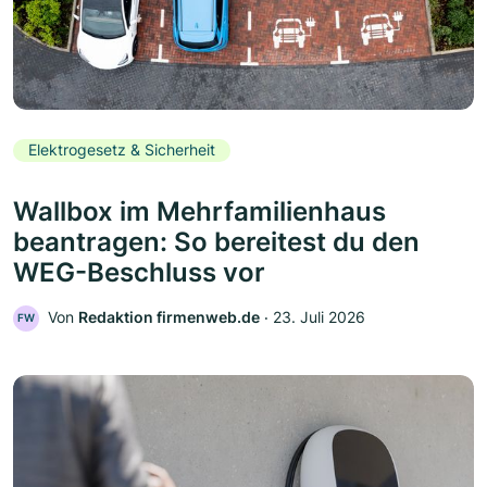
Elektrogesetz & Sicherheit
Wallbox im Mehrfamilienhaus
beantragen: So bereitest du den
WEG-Beschluss vor
Von
Redaktion firmenweb.de
‧
23. Juli 2026
FW