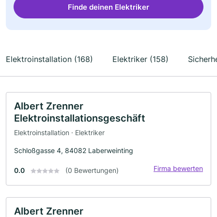
Finde deinen Elektriker
Elektroinstallation (168)
Elektriker (158)
Sicherhe
Albert Zrenner
Elektroinstallationsgeschäft
Elektroinstallation · Elektriker
Schloßgasse 4, 84082 Laberweinting
Firma bewerten
0.0
(0 Bewertungen)
Albert Zrenner