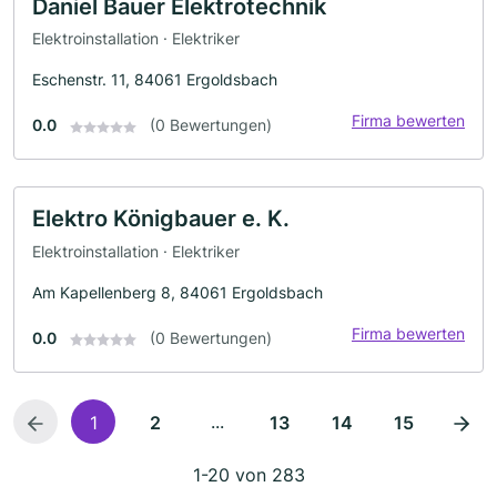
Daniel Bauer Elektrotechnik
Elektroinstallation · Elektriker
Eschenstr. 11, 84061 Ergoldsbach
Firma bewerten
0.0
(0 Bewertungen)
Elektro Königbauer e. K.
Elektroinstallation · Elektriker
Am Kapellenberg 8, 84061 Ergoldsbach
Firma bewerten
0.0
(0 Bewertungen)
...
1
2
13
14
15
1-20 von 283