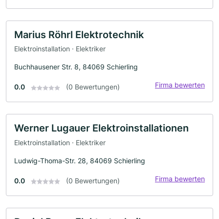
Marius Röhrl Elektrotechnik
Elektroinstallation · Elektriker
Buchhausener Str. 8, 84069 Schierling
Firma bewerten
0.0
(0 Bewertungen)
Werner Lugauer Elektroinstallationen
Elektroinstallation · Elektriker
Ludwig-Thoma-Str. 28, 84069 Schierling
Firma bewerten
0.0
(0 Bewertungen)