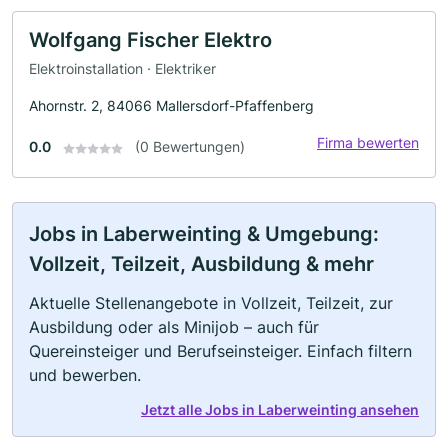
Wolfgang Fischer Elektro
Elektroinstallation · Elektriker
Ahornstr. 2, 84066 Mallersdorf-Pfaffenberg
Firma bewerten
0.0
(0 Bewertungen)
Jobs in Laberweinting & Umgebung:
Vollzeit, Teilzeit, Ausbildung & mehr
Aktuelle Stellenangebote in Vollzeit, Teilzeit, zur
Ausbildung oder als Minijob – auch für
Quereinsteiger und Berufseinsteiger. Einfach filtern
und bewerben.
Jetzt alle Jobs in Laberweinting ansehen