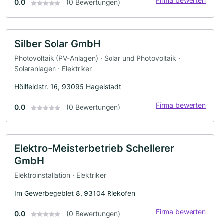
Firma bewerten
0.0
(0 Bewertungen)
Silber Solar GmbH
Photovoltaik (PV-Anlagen) · Solar und Photovoltaik ·
Solaranlagen · Elektriker
Höllfeldstr. 16, 93095 Hagelstadt
Firma bewerten
0.0
(0 Bewertungen)
Elektro-Meisterbetrieb Schellerer
GmbH
Elektroinstallation · Elektriker
Im Gewerbegebiet 8, 93104 Riekofen
Firma bewerten
0.0
(0 Bewertungen)