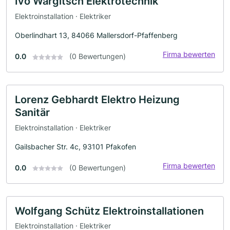
Ivo Wargitsch Elektrotechnik
Elektroinstallation · Elektriker
Oberlindhart 13, 84066 Mallersdorf-Pfaffenberg
Firma bewerten
0.0
(0 Bewertungen)
Lorenz Gebhardt Elektro Heizung
Sanitär
Elektroinstallation · Elektriker
Gailsbacher Str. 4c, 93101 Pfakofen
Firma bewerten
0.0
(0 Bewertungen)
Wolfgang Schütz Elektroinstallationen
Elektroinstallation · Elektriker