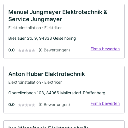
Manuel Jungmayer Elektrotechnik &
Service Jungmayer
Elektroinstallation · Elektriker
Breslauer Str. 9, 94333 Geiselhöring
Firma bewerten
0.0
(0 Bewertungen)
Anton Huber Elektrotechnik
Elektroinstallation · Elektriker
Oberellenbach 108, 84066 Mallersdorf-Pfaffenberg
Firma bewerten
0.0
(0 Bewertungen)