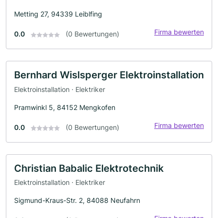
Metting 27, 94339 Leiblfing
Firma bewerten
0.0
(0 Bewertungen)
Bernhard Wislsperger Elektroinstallation
Elektroinstallation · Elektriker
Pramwinkl 5, 84152 Mengkofen
Firma bewerten
0.0
(0 Bewertungen)
Christian Babalic Elektrotechnik
Elektroinstallation · Elektriker
Sigmund-Kraus-Str. 2, 84088 Neufahrn