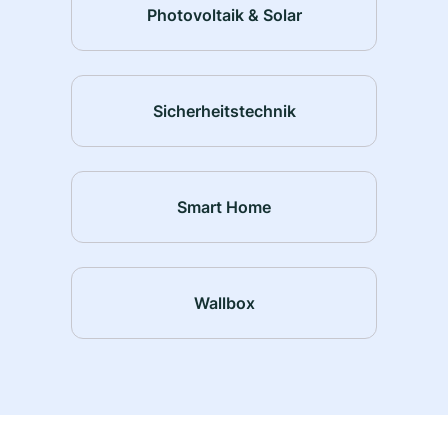
Photovoltaik & Solar
Sicherheitstechnik
Smart Home
Wallbox