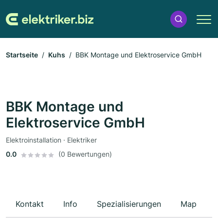
Startseite
Kuhs
BBK Montage und Elektroservice GmbH
BBK Montage und
Elektroservice GmbH
Elektroinstallation · Elektriker
0.0
(0 Bewertungen)
Kontakt
Info
Spezialisierungen
Map