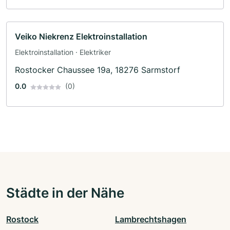
Veiko Niekrenz Elektroinstallation
Elektroinstallation · Elektriker
Rostocker Chaussee 19a, 18276 Sarmstorf
0.0
(0)
Städte in der Nähe
Rostock
Lambrechtshagen