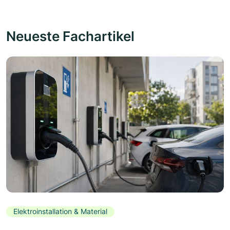
Neueste Fachartikel
Elektroinstallation & Material