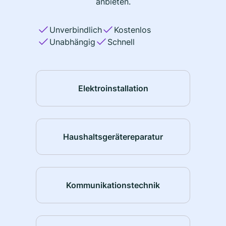
anbieten.
Unverbindlich
Kostenlos
Unabhängig
Schnell
Elektroinstallation
Haushaltsgerätereparatur
Kommunikationstechnik