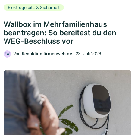
Elektrogesetz & Sicherheit
Wallbox im Mehrfamilienhaus
beantragen: So bereitest du den
WEG-Beschluss vor
Von
Redaktion firmenweb.de
‧
23. Juli 2026
FW