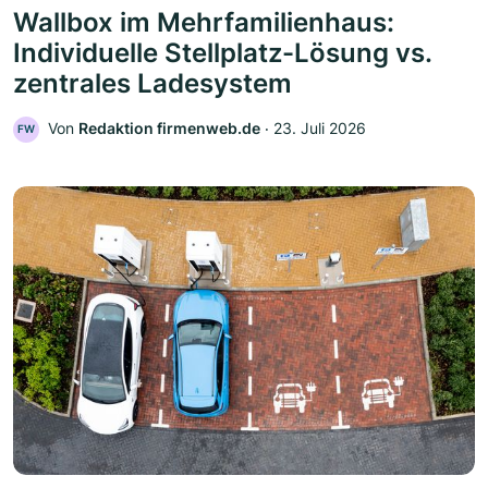
Wallbox im Mehrfamilienhaus:
Individuelle Stellplatz-Lösung vs.
zentrales Ladesystem
Von
Redaktion firmenweb.de
‧
23. Juli 2026
FW