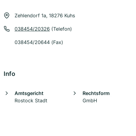
Zehlendorf 1a, 18276 Kuhs
038454/20326
(Telefon)
038454/20644 (Fax)
Info
Amtsgericht
Rechtsform
Rostock Stadt
GmbH