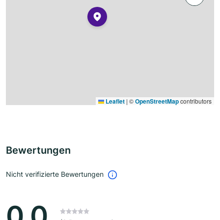
Leaflet
|
©
OpenStreetMap
contributors
Bewertungen
Nicht verifizierte Bewertungen
0.0