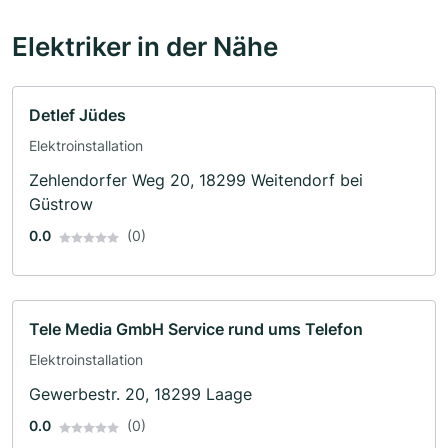
Elektriker in der Nähe
Detlef Jüdes
Elektroinstallation
Zehlendorfer Weg 20, 18299 Weitendorf bei
Güstrow
0.0
(0)
Tele Media GmbH Service rund ums Telefon
Elektroinstallation
Gewerbestr. 20, 18299 Laage
0.0
(0)