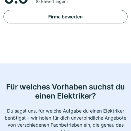
(0 Bewertungen)
Firma bewerten
Für welches Vorhaben suchst du
einen Elektriker?
Du sagst uns, für welche Aufgabe du einen Elektriker
benötigst – wir holen für dich unverbindliche Angebote
von verschiedenen Fachbetrieben ein, die genau das