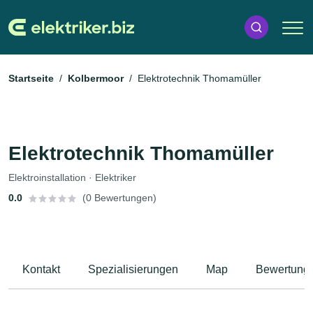
Startseite
Kolbermoor
Elektrotechnik Thomamüller
Elektrotechnik Thomamüller
Elektroinstallation · Elektriker
0.0
(0 Bewertungen)
Kontakt
Spezialisierungen
Map
Bewertung