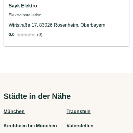
Sayk Elektro
Elektroinstallation
Wirtstraße 17, 83026 Rosenheim, Oberbayern
0.0
(0)
Städte in der Nähe
München
Traunstein
Kirchheim bei München
Vaterstetten