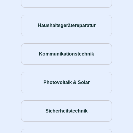
Haushaltsgerätereparatur
Kommunikationstechnik
Photovoltaik & Solar
Sicherheitstechnik