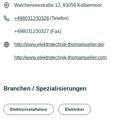
Walchenseestraße 12, 83059 Kolbermoor
+498031230328
(Telefon)
+498031230327 (Fax)
http://www.elektrotechnik-thomamueller.de/
http://www.elektrotechnik-thomamueller.com
Branchen / Spezialisierungen
Elektroinstallation
Elektriker