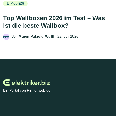
E-Mobilität
Top Wallboxen 2026 im Test – Was
ist die beste Wallbox?
Von
Maren Pätzold-Wulff
‧
22. Juli 2026
MPW
Ein Portal von Firmenweb.de