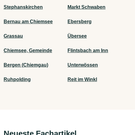
Stephanskirchen
Markt Schwaben
Bernau am Chiemsee
Ebersberg
Grassau
Übersee
Chiemsee, Gemeinde
Flintsbach am Inn
Bergen (Chiemgau)
Unterwössen
Ruhpolding
Reit im Winkl
Neueste Fachartikel