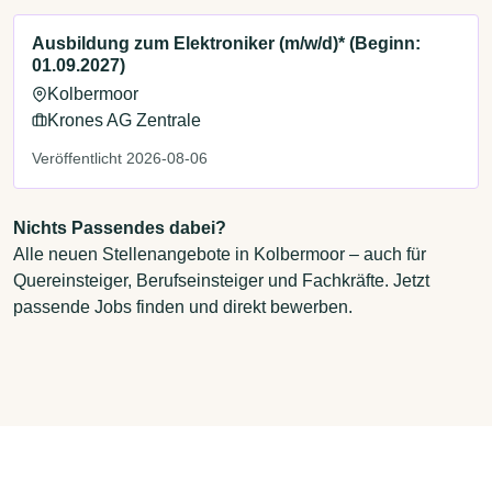
Ausbildung zum Elektroniker (m/w/d)* (Beginn:
01.09.2027)
Kolbermoor
Krones AG Zentrale
Veröffentlicht 2026-08-06
Nichts Passendes dabei?
Alle neuen Stellenangebote in Kolbermoor – auch für
Quereinsteiger, Berufseinsteiger und Fachkräfte. Jetzt
passende Jobs finden und direkt bewerben.