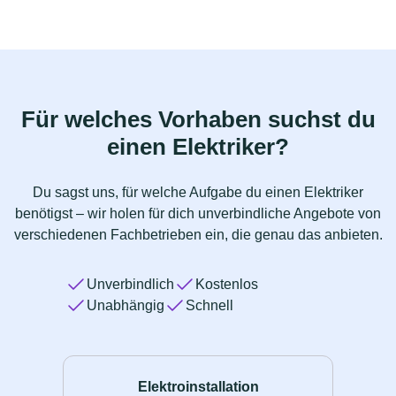
Für welches Vorhaben suchst du
einen Elektriker?
Du sagst uns, für welche Aufgabe du einen Elektriker
benötigst – wir holen für dich unverbindliche Angebote von
verschiedenen Fachbetrieben ein, die genau das anbieten.
Unverbindlich
Kostenlos
Unabhängig
Schnell
Elektroinstallation