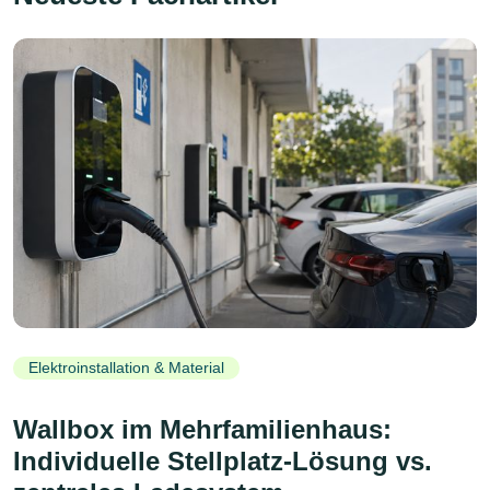
Elektroinstallation & Material
Wallbox im Mehrfamilienhaus:
Individuelle Stellplatz-Lösung vs.