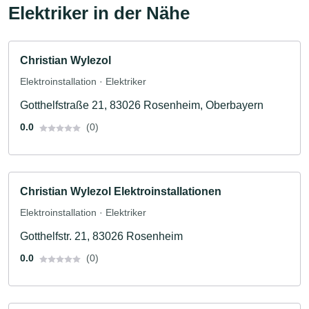
Elektriker in der Nähe
Christian Wylezol
Elektroinstallation · Elektriker
Gotthelfstraße 21, 83026 Rosenheim, Oberbayern
0.0
(0)
Christian Wylezol Elektroinstallationen
Elektroinstallation · Elektriker
Gotthelfstr. 21, 83026 Rosenheim
0.0
(0)