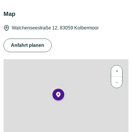
Map
Walchenseestraße 12, 83059 Kolbermoor
Anfahrt planen
+
−