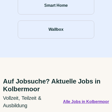
Smart Home
Wallbox
Auf Jobsuche? Aktuelle Jobs in
Kolbermoor
Vollzeit, Teilzeit &
Alle Jobs in Kolbermoor
Ausbildung