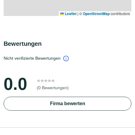
Leaflet
|
©
OpenStreetMap
contributors
Bewertungen
Nicht verifizierte Bewertungen
0.0
(0 Bewertungen)
Firma bewerten