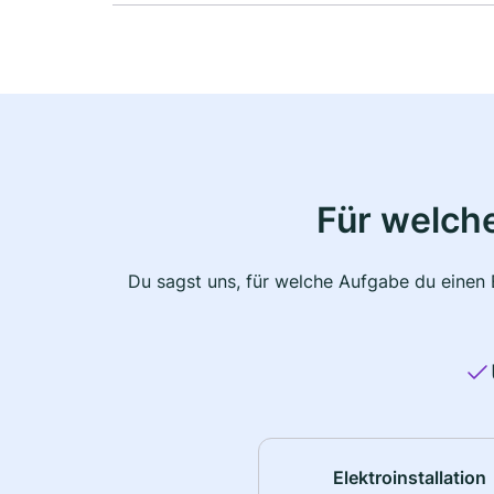
Für welche
Du sagst uns, für welche Aufgabe du einen E
Elektroinstallation