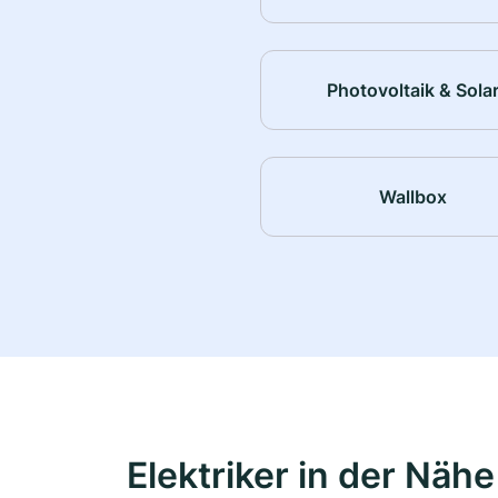
Photovoltaik & Sola
Wallbox
Elektriker in der Nähe