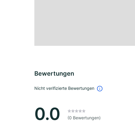
Bewertungen
Nicht verifizierte Bewertungen
0.0
(0 Bewertungen)