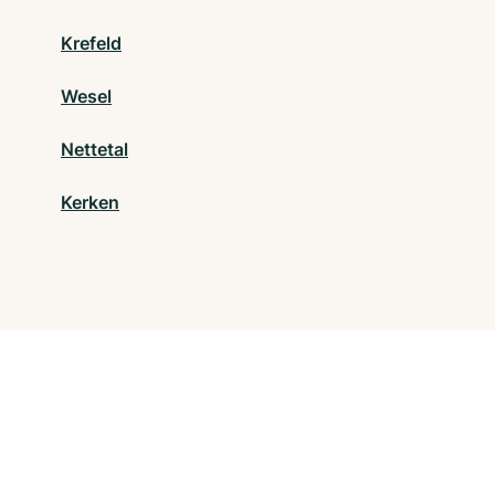
Krefeld
Wesel
Nettetal
Kerken