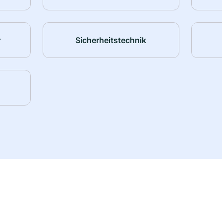
r
Sicherheitstechnik