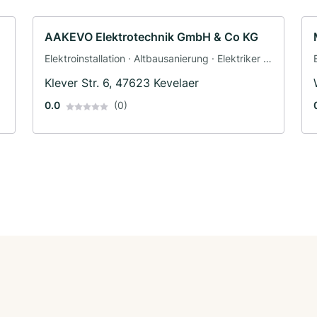
AAKEVO Elektrotechnik GmbH & Co KG
Elektroinstallation · Altbausanierung · Elektriker ·
Haustechnik
Klever Str. 6, 47623 Kevelaer
0.0
(0)