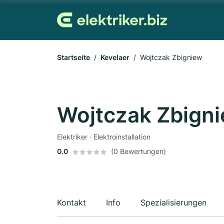
Startseite
Kevelaer
Wojtczak Zbigniew
Wojtczak Zbign
Elektriker · Elektroinstallation
0.0
(0 Bewertungen)
Kontakt
Info
Spezialisierungen