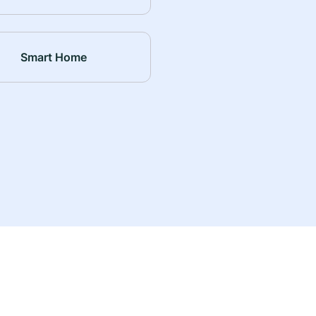
Smart Home