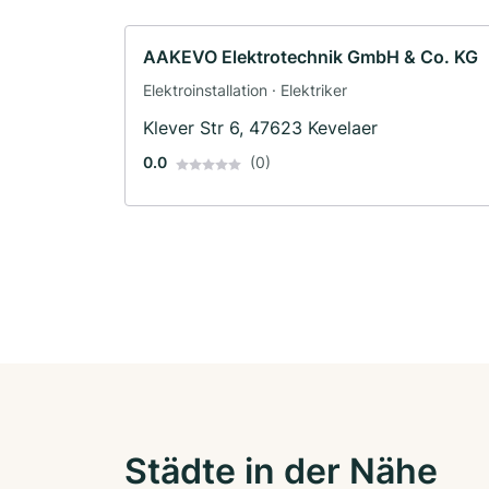
AAKEVO Elektrotechnik GmbH & Co. KG
Elektroinstallation · Elektriker
Klever Str 6, 47623 Kevelaer
0.0
(0)
Städte in der Nähe