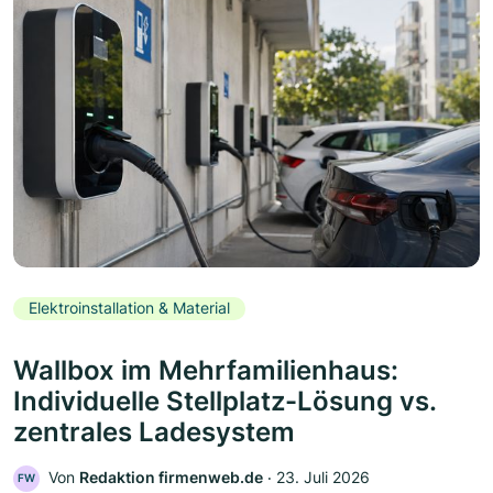
Elektroinstallation & Material
Wallbox im Mehrfamilienhaus:
Individuelle Stellplatz-Lösung vs.
zentrales Ladesystem
Von
Redaktion firmenweb.de
‧
23. Juli 2026
FW