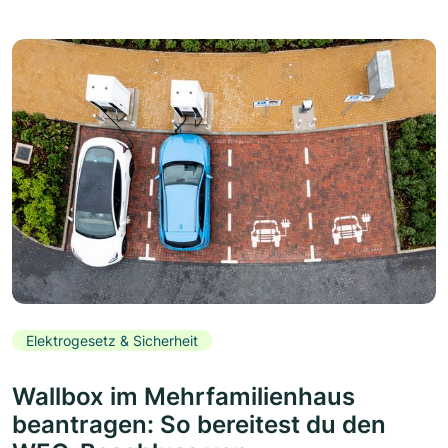
Elektrogesetz & Sicherheit
Wallbox im Mehrfamilienhaus
beantragen: So bereitest du den