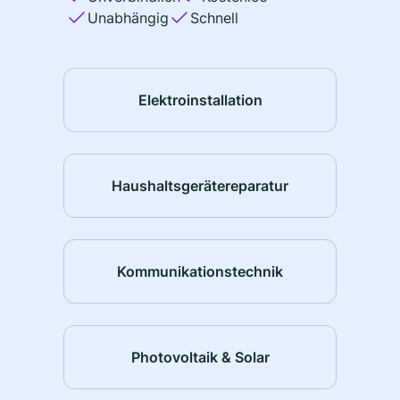
Unabhängig
Schnell
Elektroinstallation
Haushaltsgerätereparatur
Kommunikationstechnik
Photovoltaik & Solar