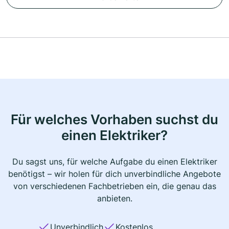
Für welches Vorhaben suchst du
einen Elektriker?
Du sagst uns, für welche Aufgabe du einen Elektriker
benötigst – wir holen für dich unverbindliche Angebote
von verschiedenen Fachbetrieben ein, die genau das
anbieten.
Unverbindlich
Kostenlos