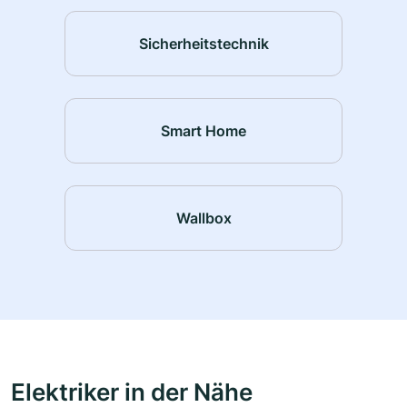
Sicherheitstechnik
Smart Home
Wallbox
Elektriker in der Nähe