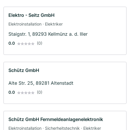
Elektro - Seitz GmbH
Elektroinstallation · Elektriker
Staigstr. 1, 89293 Kellmünz a. d. Iller
0.0
(0)
Schütz GmbH
Alte Str. 25, 89281 Altenstadt
0.0
(0)
Schütz GmbH Fernmeldeanlagenelektronik
Elektroinstallation · Sicherheitstechnik · Elektriker