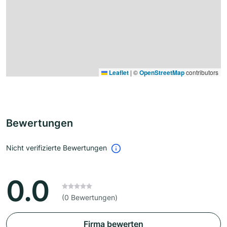
Leaflet
|
©
OpenStreetMap
contributors
Bewertungen
Nicht verifizierte Bewertungen
0.0
(0 Bewertungen)
Firma bewerten