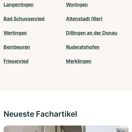
Langerringen
Woringen
Bad Schussenried
Altenstadt (Iller)
Wertingen
Dillingen an der Donau
Bernbeuren
Ruderatshofen
Friesenried
Merklingen
Neueste Fachartikel