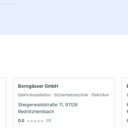
Borngässer GmbH
Elektroinstallation · Sicherheitstechnik · Elektriker
Steigerwaldstraße 11, 91126
Rednitzhembach
0.0
(0)