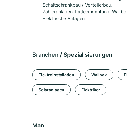
Schaltschrankbau / Verteilerbau,
Zähleranlagen, Ladeeinrichtung, Wallbo
Elektrische Anlagen
Branchen / Spezialisierungen
Elektroinstallation
Wallbox
P
Solaranlagen
Elektriker
Map