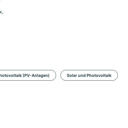
x,
hotovoltaik (PV-Anlagen)
Solar und Photovoltaik