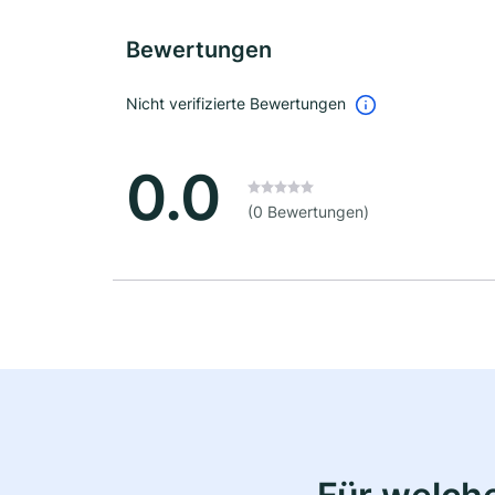
Bewertungen
Nicht verifizierte Bewertungen
0.0
(0 Bewertungen)