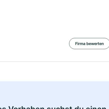
Firma bewerten