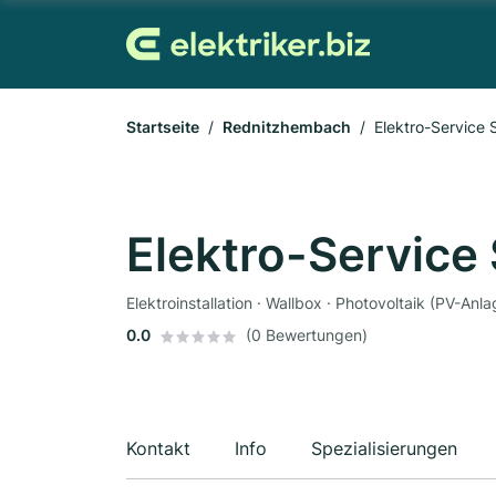
Startseite
Rednitzhembach
Elektro-Service
Elektro-Service
Elektroinstallation · Wallbox · Photovoltaik (PV-Anla
0.0
(0 Bewertungen)
Kontakt
Info
Spezialisierungen