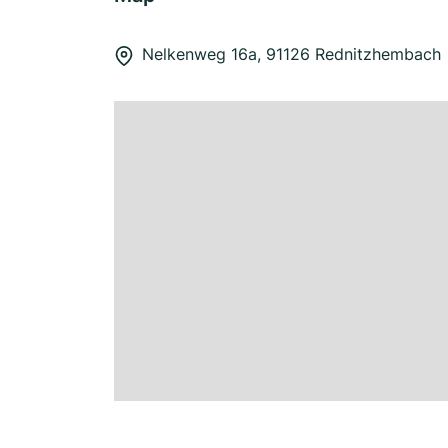
Nelkenweg 16a, 91126 Rednitzhembach