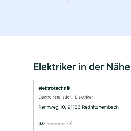
Elektriker in der Nähe
elektrotechnik
Elektroinstallation · Elektriker
Rennweg 10, 91126 Rednitzhembach
0.0
(0)