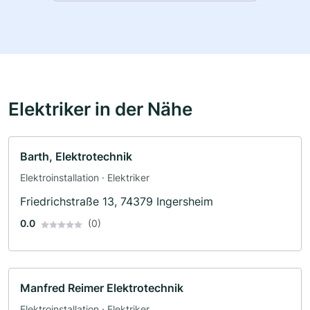
Elektriker in der Nähe
Barth, Elektrotechnik
Elektroinstallation · Elektriker
Friedrichstraße 13, 74379 Ingersheim
0.0
(0)
Manfred Reimer Elektrotechnik
Elektroinstallation · Elektriker