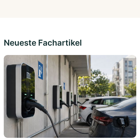
Neueste Fachartikel