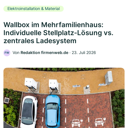
Elektroinstallation & Material
Wallbox im Mehrfamilienhaus:
Individuelle Stellplatz-Lösung vs.
zentrales Ladesystem
Von
Redaktion firmenweb.de
‧
23. Juli 2026
FW