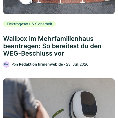
Elektrogesetz & Sicherheit
Wallbox im Mehrfamilienhaus
beantragen: So bereitest du den
WEG-Beschluss vor
Von
Redaktion firmenweb.de
‧
23. Juli 2026
FW