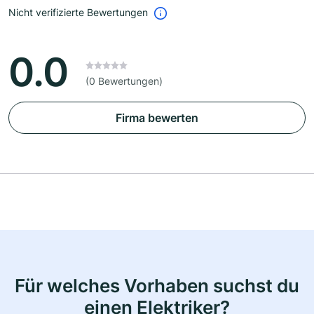
Nicht verifizierte Bewertungen
0.0
(0 Bewertungen)
Firma bewerten
Für welches Vorhaben suchst du
einen Elektriker?