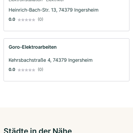
Heinrich-Bach-Str. 13, 74379 Ingersheim
0.0
(0)
Goro-Elektroarbeiten
Kehrsbachstraße 4, 74379 Ingersheim
0.0
(0)
Städte in der Nähe