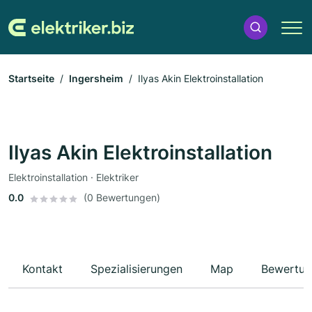
Startseite
Ingersheim
Ilyas Akin Elektroinstallation
Ilyas Akin Elektroinstallation
Elektroinstallation · Elektriker
0.0
(0 Bewertungen)
Kontakt
Spezialisierungen
Map
Bewertun