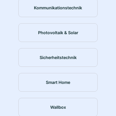
Kommunikationstechnik
Photovoltaik & Solar
Sicherheitstechnik
Smart Home
Wallbox