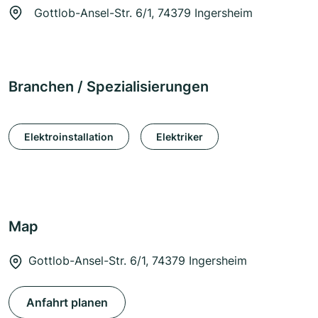
Gottlob-Ansel-Str. 6/1, 74379 Ingersheim
Branchen / Spezialisierungen
Elektroinstallation
Elektriker
Map
Gottlob-Ansel-Str. 6/1, 74379 Ingersheim
Anfahrt planen