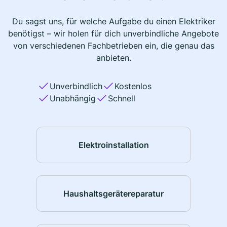
Du sagst uns, für welche Aufgabe du einen Elektriker
benötigst – wir holen für dich unverbindliche Angebote
von verschiedenen Fachbetrieben ein, die genau das
anbieten.
Unverbindlich
Kostenlos
Unabhängig
Schnell
Elektroinstallation
Haushaltsgerätereparatur