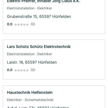
Elektro-Pfeiffer, Inhaber Jörg Claus e.K.
Elektroinstallation · Elektriker
Grubenstraße 15, 65597 Hünfelden
0.0
(0)
Lars Schütz Schütz Elektrotechnik
Elektroinstallation · Elektriker
Laistr. 16, 65597 Hünfelden
0.0
(0)
Haustechnik Helfenstein
Elektriker · Sicherheitstechnik