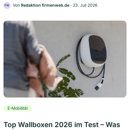
Von
Redaktion firmenweb.de
‧
23. Juli 2026
FW
E-Mobilität
Top Wallboxen 2026 im Test – Was