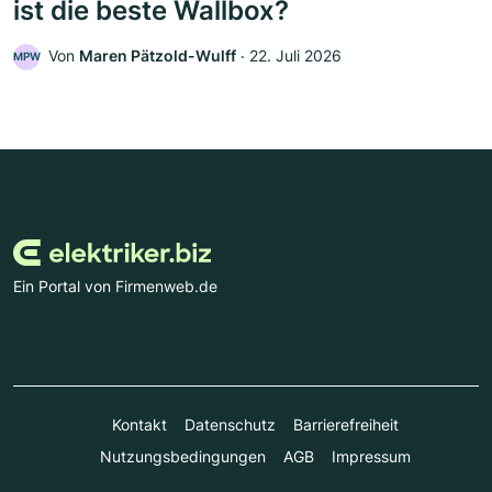
ist die beste Wallbox?
Von
Maren Pätzold-Wulff
‧
22. Juli 2026
MPW
Ein Portal von Firmenweb.de
Kontakt
Datenschutz
Barrierefreiheit
Nutzungsbedingungen
AGB
Impressum