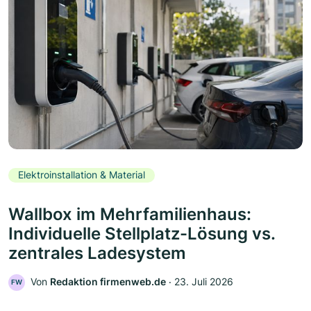
Elektroinstallation & Material
Wallbox im Mehrfamilienhaus:
Individuelle Stellplatz-Lösung vs.
zentrales Ladesystem
Von
Redaktion firmenweb.de
‧
23. Juli 2026
FW