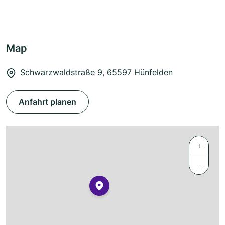
Map
Schwarzwaldstraße 9, 65597 Hünfelden
Anfahrt planen
+
−