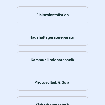
Elektroinstallation
Haushaltsgerätereparatur
Kommunikationstechnik
Photovoltaik & Solar
Sicherheitstechnik