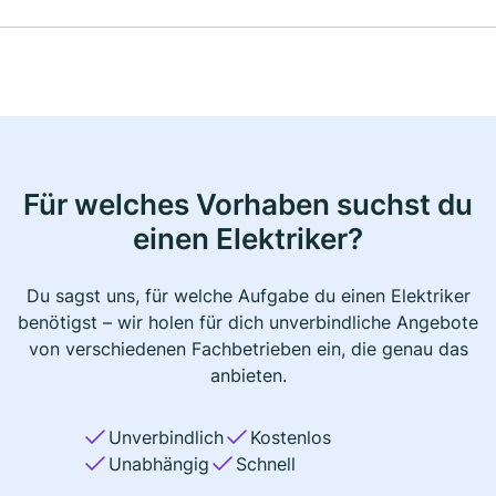
Für welches Vorhaben suchst du
einen Elektriker?
Du sagst uns, für welche Aufgabe du einen Elektriker
benötigst – wir holen für dich unverbindliche Angebote
von verschiedenen Fachbetrieben ein, die genau das
anbieten.
Unverbindlich
Kostenlos
Unabhängig
Schnell