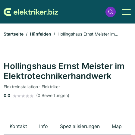
Startseite
Hünfelden
Hollingshaus Ernst Meister im
Elektrotechnikerhandwerk
Hollingshaus Ernst Meister im
Elektrotechnikerhandwerk
Elektroinstallation · Elektriker
0.0
(0 Bewertungen)
Kontakt
Info
Spezialisierungen
Map