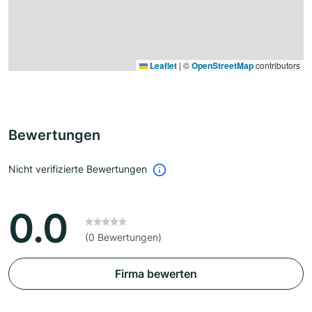
Leaflet
|
©
OpenStreetMap
contributors
Bewertungen
Nicht verifizierte Bewertungen
0.0
(0 Bewertungen)
Firma bewerten