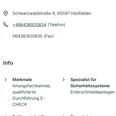
Schwarzwaldstraße 9, 65597 Hünfelden
+496438920834
(Telefon)
06438/920835 (Fax)
Info
Merkmale
Spezialist für
Innungsfachbetrieb,
Sicherheitssysteme
qualifizierte
Einbruchmeldeanlagen
Durchführung E-
CHECK