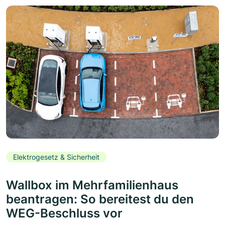
Elektrogesetz & Sicherheit
Wallbox im Mehrfamilienhaus
beantragen: So bereitest du den
WEG-Beschluss vor