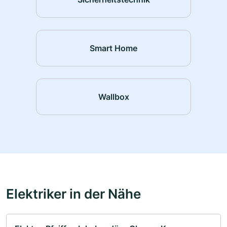
Smart Home
Wallbox
Elektriker in der Nähe