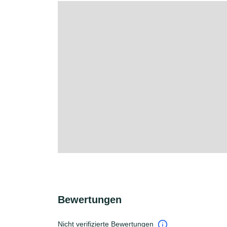
Bewertungen
Nicht verifizierte Bewertungen