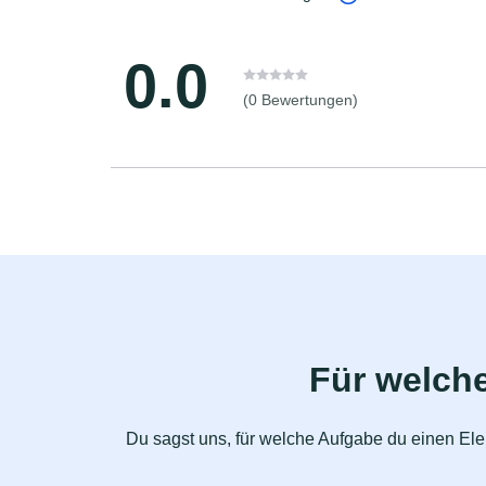
0.0
(0 Bewertungen)
Für welche
Du sagst uns, für welche Aufgabe du einen Elek