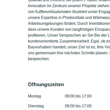
Innovation Im Zentrum unserer Projekte stehen
von Kaffeevollautomaten illustriert unser Eng
unsere Expertise in Photovoltaik und Wärmep
Arbeitsumgebungen fördert. Durch Investitionen
dass unsere Kunden von langfristigen Einspa
profitieren. Unser Versprechen an Sie Bei der
kundenorientierte Zusammenarbeit. Egal, ob e
Bauvorhaben handelt, unser Ziel ist es, Ihre V
uns gemeinsam Ihre nächsten Schritte planen. 
besprechen.
Öffnungszeiten
Montag
09:00 bis 17:00
Dienstag
09:00 bis 17:00