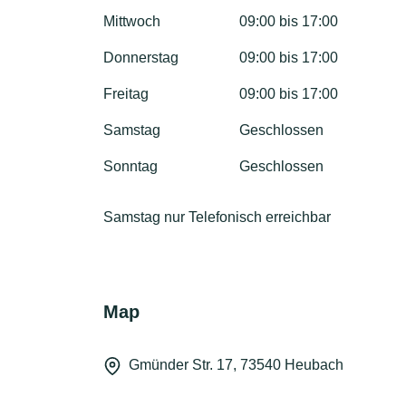
Mittwoch
09:00 bis 17:00
Donnerstag
09:00 bis 17:00
Freitag
09:00 bis 17:00
Samstag
Geschlossen
Sonntag
Geschlossen
Samstag nur Telefonisch erreichbar
Map
Gmünder Str. 17, 73540 Heubach