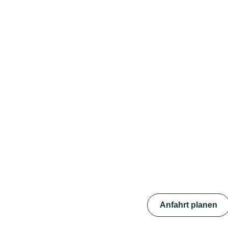
Anfahrt planen