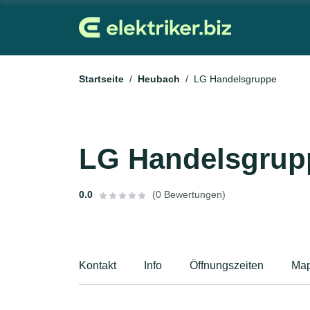
Startseite
Heubach
LG Handelsgruppe
LG Handelsgrup
0.0
(0 Bewertungen)
Kontakt
Info
Öffnungszeiten
Ma