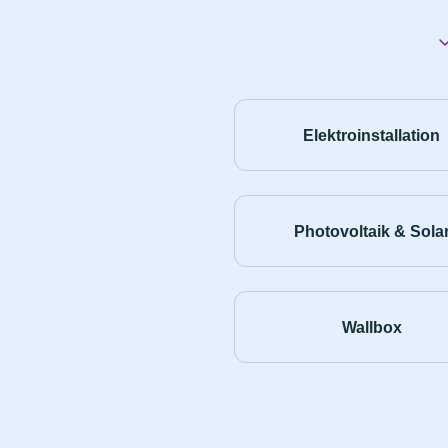
Elektroinstallation
Photovoltaik & Sola
Wallbox