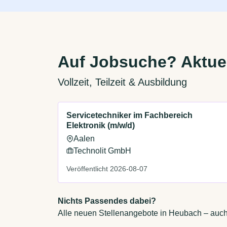
Auf Jobsuche? Aktue
Vollzeit, Teilzeit & Ausbildung
Servicetechniker im Fachbereich
Elektronik (m/w/d)
Aalen
Technolit GmbH
Veröffentlicht 2026-08-07
Nichts Passendes dabei?
Alle neuen Stellenangebote in Heubach – auch 