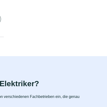
Elektriker?
 von verschiedenen Fachbetrieben ein, die genau