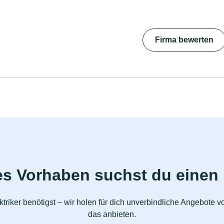
Firma bewerten
s Vorhaben suchst du einen 
triker benötigst – wir holen für dich unverbindliche Angebote
das anbieten.