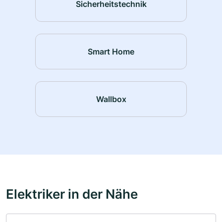
Sicherheitstechnik
Smart Home
Wallbox
Elektriker in der Nähe