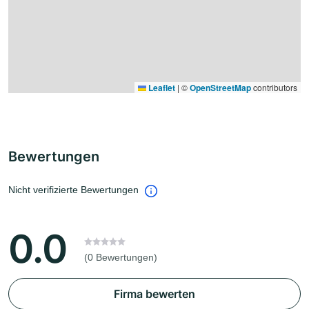
Leaflet
|
©
OpenStreetMap
contributors
Bewertungen
Nicht verifizierte Bewertungen
0.0
(0 Bewertungen)
Firma bewerten