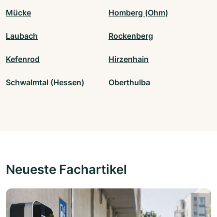
Mücke
Homberg (Ohm)
Laubach
Rockenberg
Kefenrod
Hirzenhain
Schwalmtal (Hessen)
Oberthulba
Neueste Fachartikel