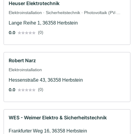
Heuser Elektrotechnik
Elektroinstallation · Sicherheitstechnik · Photovoltaik (PV-
Anlagen) · Solar und Photovoltaik · Solaranlagen · Elektriker
Lange Reihe 1, 36358 Herbstein
0.0
(0)
Robert Narz
Elektroinstallation
Hessenstraße 43, 36358 Herbstein
0.0
(0)
WES - Weimer Elektro & Sicherheitstechnik
Frankfurter Weg 16, 36358 Herbstein