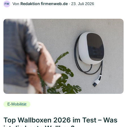
Redaktion firmenweb.de
Von
‧
23. Juli 2026
FW
E-Mobilität
Top Wallboxen 2026 im Test – Was