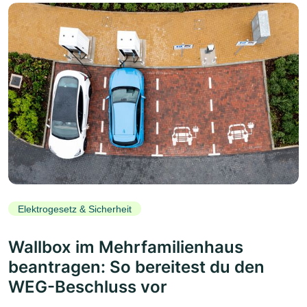
Elektrogesetz & Sicherheit
Wallbox im Mehrfamilienhaus
beantragen: So bereitest du den
WEG-Beschluss vor