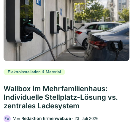
Elektroinstallation & Material
Wallbox im Mehrfamilienhaus:
Individuelle Stellplatz-Lösung vs.
zentrales Ladesystem
Redaktion firmenweb.de
Von
‧
23. Juli 2026
FW