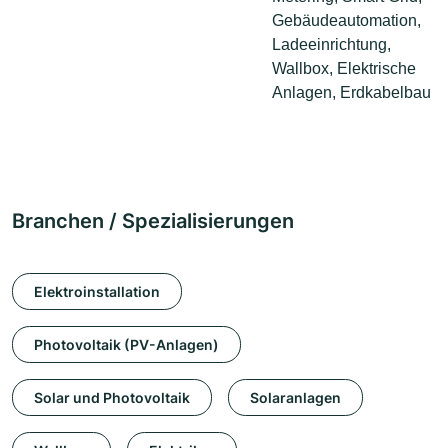
Gebäudeautomation,
Ladeeinrichtung,
Wallbox, Elektrische
Anlagen, Erdkabelbau
Branchen / Spezialisierungen
Elektroinstallation
Photovoltaik (PV-Anlagen)
Solar und Photovoltaik
Solaranlagen