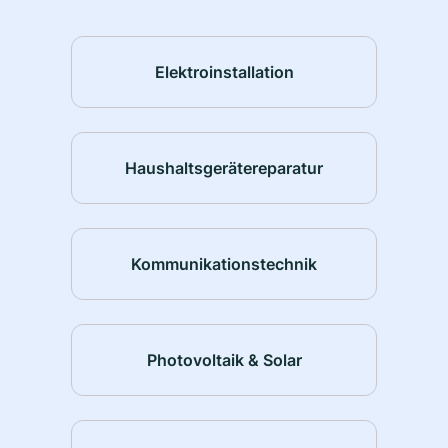
Elektroinstallation
Haushaltsgerätereparatur
Kommunikationstechnik
Photovoltaik & Solar