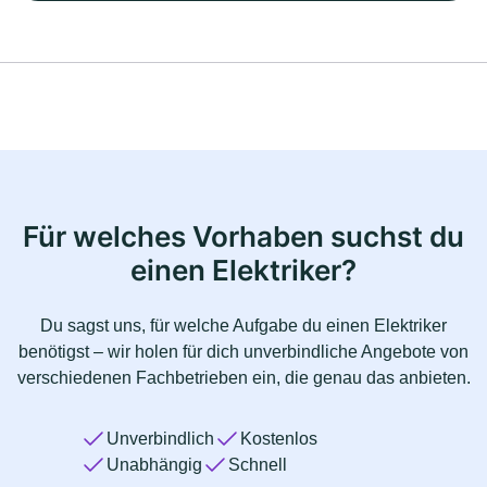
Für welches Vorhaben suchst du
einen Elektriker?
Du sagst uns, für welche Aufgabe du einen Elektriker
benötigst – wir holen für dich unverbindliche Angebote von
verschiedenen Fachbetrieben ein, die genau das anbieten.
Unverbindlich
Kostenlos
Unabhängig
Schnell