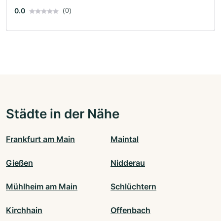
0.0
(0)
Städte in der Nähe
Frankfurt am Main
Maintal
Gießen
Nidderau
Mühlheim am Main
Schlüchtern
Kirchhain
Offenbach