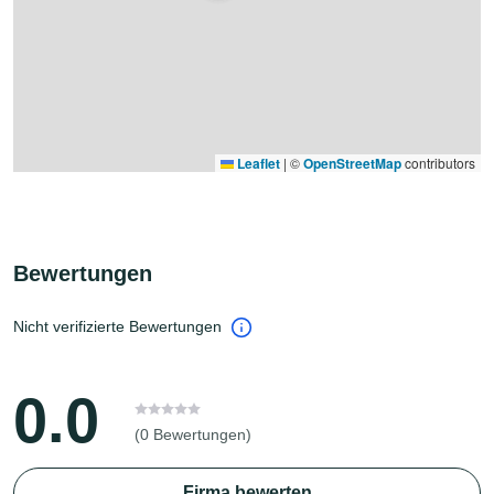
Leaflet
|
©
OpenStreetMap
contributors
Bewertungen
Nicht verifizierte Bewertungen
0.0
(0 Bewertungen)
Firma bewerten