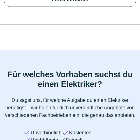
Für welches Vorhaben suchst du
einen Elektriker?
Du sagst uns, für welche Aufgabe du einen Elektriker
benötigst – wir holen für dich unverbindliche Angebote von
verschiedenen Fachbetrieben ein, die genau das anbieten.
Unverbindlich
Kostenlos