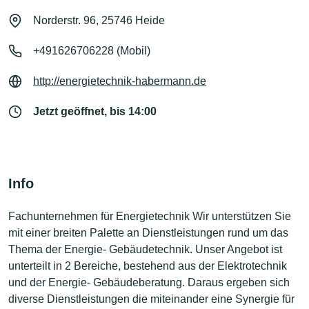
Norderstr. 96, 25746 Heide
+491626706228 (Mobil)
http://energietechnik-habermann.de
Jetzt geöffnet, bis 14:00
Info
Fachunternehmen für Energietechnik Wir unterstützen Sie
mit einer breiten Palette an Dienstleistungen rund um das
Thema der Energie- Gebäudetechnik. Unser Angebot ist
unterteilt in 2 Bereiche, bestehend aus der Elektrotechnik
und der Energie- Gebäudeberatung. Daraus ergeben sich
diverse Dienstleistungen die miteinander eine Synergie für