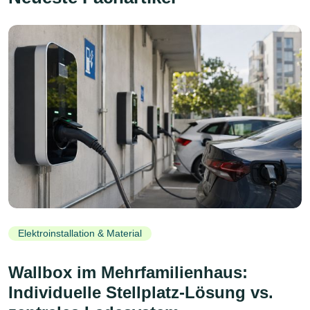
Elektroinstallation & Material
Wallbox im Mehrfamilienhaus:
Individuelle Stellplatz-Lösung vs.