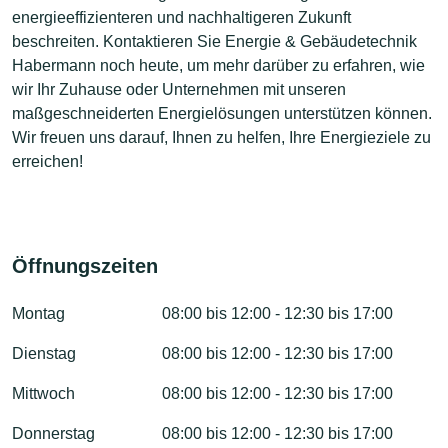
energieeffizienteren und nachhaltigeren Zukunft
beschreiten. Kontaktieren Sie Energie & Gebäudetechnik
Habermann noch heute, um mehr darüber zu erfahren, wie
wir Ihr Zuhause oder Unternehmen mit unseren
maßgeschneiderten Energielösungen unterstützen können.
Wir freuen uns darauf, Ihnen zu helfen, Ihre Energieziele zu
erreichen!
Öffnungszeiten
Montag
08:00 bis 12:00 - 12:30 bis 17:00
Dienstag
08:00 bis 12:00 - 12:30 bis 17:00
Mittwoch
08:00 bis 12:00 - 12:30 bis 17:00
Donnerstag
08:00 bis 12:00 - 12:30 bis 17:00