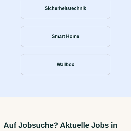
Sicherheitstechnik
Smart Home
Wallbox
Auf Jobsuche? Aktuelle Jobs in