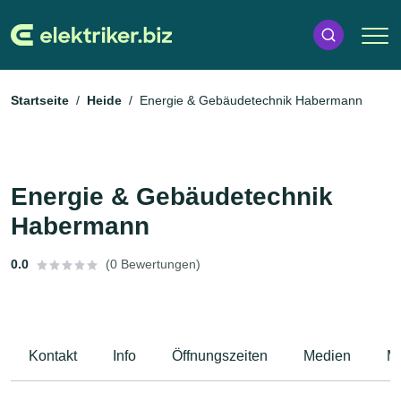
Startseite
Heide
Energie & Gebäudetechnik Habermann
Energie & Gebäudetechnik
Habermann
0.0
(0 Bewertungen)
Kontakt
Info
Öffnungszeiten
Medien
M