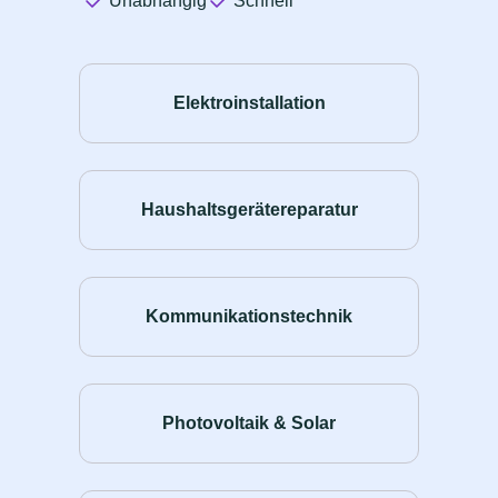
Unabhängig
Schnell
Elektroinstallation
Haushaltsgerätereparatur
Kommunikationstechnik
Photovoltaik & Solar