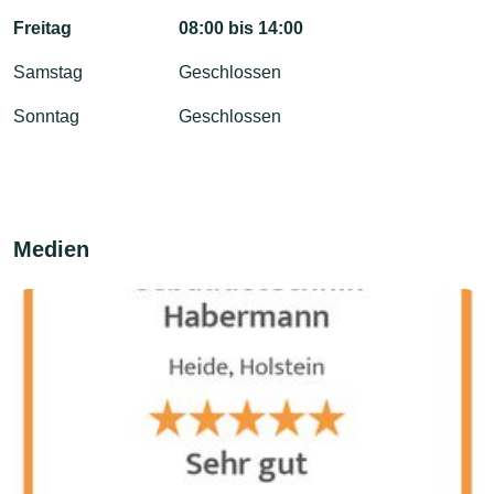
Freitag
08:00 bis 14:00
Samstag
Geschlossen
Sonntag
Geschlossen
Medien