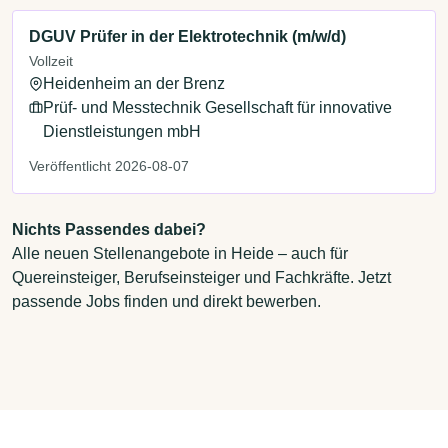
DGUV Prüfer in der Elektrotechnik (m/w/d)
Vollzeit
Heidenheim an der Brenz
Prüf- und Messtechnik Gesellschaft für innovative
Dienstleistungen mbH
Veröffentlicht 2026-08-07
Nichts Passendes dabei?
Alle neuen Stellenangebote in Heide – auch für
Quereinsteiger, Berufseinsteiger und Fachkräfte. Jetzt
passende Jobs finden und direkt bewerben.