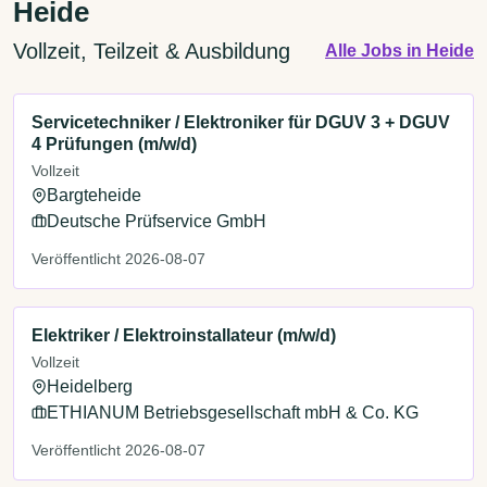
Heide
Vollzeit, Teilzeit & Ausbildung
Alle Jobs in Heide
Servicetechniker / Elektroniker für DGUV 3 + DGUV
4 Prüfungen (m/w/d)
Vollzeit
Bargteheide
Deutsche Prüfservice GmbH
Veröffentlicht 2026-08-07
Elektriker / Elektroinstallateur (m/w/d)
Vollzeit
Heidelberg
ETHIANUM Betriebsgesellschaft mbH & Co. KG
Veröffentlicht 2026-08-07