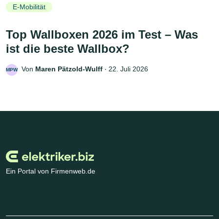
E-Mobilität
Top Wallboxen 2026 im Test – Was
ist die beste Wallbox?
Von
Maren Pätzold-Wulff
‧
22. Juli 2026
MPW
Ein Portal von Firmenweb.de