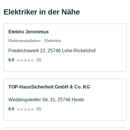
Elektriker in der Nähe
Elektro Jeronimus
Elektroinstallation · Elektriker
Friedrichswerk 22, 25746 Lohe-Rickelshof
0.0
(0)
TOP-HausSicherheit GmbH & Co. KG
Weddingstedter Str. 31, 25746 Heide
0.0
(0)