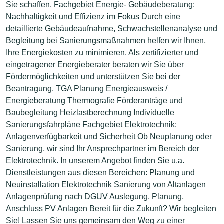
Sie schaffen. Fachgebiet Energie- Gebäudeberatung:
Nachhaltigkeit und Effizienz im Fokus Durch eine
detaillierte Gebäudeaufnahme, Schwachstellenanalyse und
Begleitung bei Sanierungsmaßnahmen helfen wir Ihnen,
Ihre Energiekosten zu minimieren. Als zertifizierter und
eingetragener Energieberater beraten wir Sie über
Fördermöglichkeiten und unterstützen Sie bei der
Beantragung. TGA Planung Energieausweis /
Energieberatung Thermografie Förderanträge und
Baubegleitung Heizlastberechnung Individuelle
Sanierungsfahrpläne Fachgebiet Elektrotechnik:
Anlagenverfügbarkeit und Sicherheit Ob Neuplanung oder
Sanierung, wir sind Ihr Ansprechpartner im Bereich der
Elektrotechnik. In unserem Angebot finden Sie u.a.
Dienstleistungen aus diesen Bereichen: Planung und
Neuinstallation Elektrotechnik Sanierung von Altanlagen
Anlagenprüfung nach DGUV Auslegung, Planung,
Anschluss PV Anlagen Bereit für die Zukunft? Wir begleiten
Sie! Lassen Sie uns gemeinsam den Weg zu einer