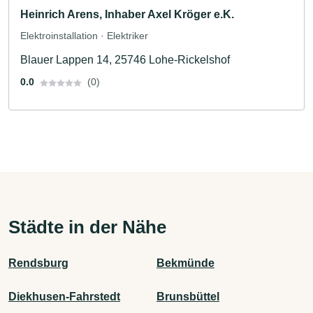
Heinrich Arens, Inhaber Axel Kröger e.K.
Elektroinstallation · Elektriker
Blauer Lappen 14, 25746 Lohe-Rickelshof
0.0
(0)
Städte in der Nähe
Rendsburg
Bekmünde
Diekhusen-Fahrstedt
Brunsbüttel