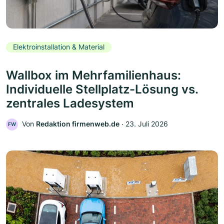
Elektroinstallation & Material
Wallbox im Mehrfamilienhaus:
Individuelle Stellplatz-Lösung vs.
zentrales Ladesystem
Von
Redaktion firmenweb.de
‧
23. Juli 2026
FW