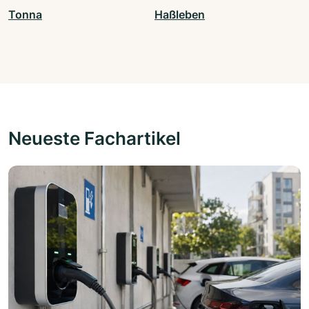
Tonna
Haßleben
Neueste Fachartikel