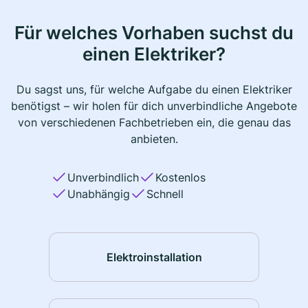
Für welches Vorhaben suchst du
einen Elektriker?
Du sagst uns, für welche Aufgabe du einen Elektriker
benötigst – wir holen für dich unverbindliche Angebote
von verschiedenen Fachbetrieben ein, die genau das
anbieten.
Unverbindlich
Kostenlos
Unabhängig
Schnell
Elektroinstallation