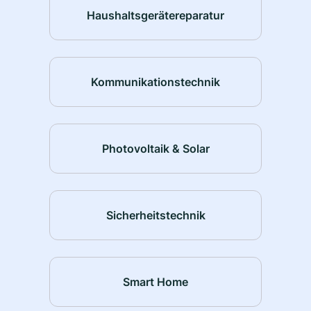
Haushaltsgerätereparatur
Kommunikationstechnik
Photovoltaik & Solar
Sicherheitstechnik
Smart Home