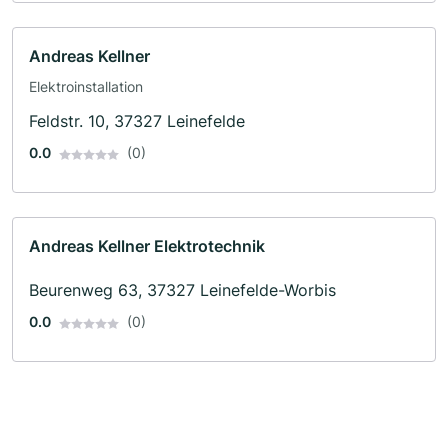
Andreas Kellner
Elektroinstallation
Feldstr. 10, 37327 Leinefelde
0.0
(0)
Andreas Kellner Elektrotechnik
Beurenweg 63, 37327 Leinefelde-Worbis
0.0
(0)