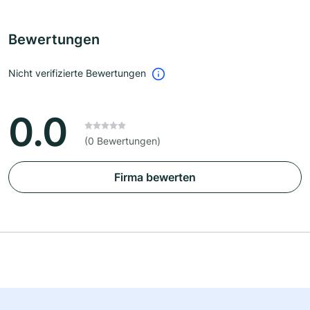
Bewertungen
Nicht verifizierte Bewertungen
0.0
(0 Bewertungen)
Firma bewerten