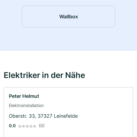
Wallbox
Elektriker in der Nähe
Peter Helmut
Elektroinstallation
Oberstr. 33, 37327 Leinefelde
0.0
(0)