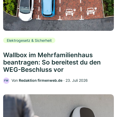
Elektrogesetz & Sicherheit
Wallbox im Mehrfamilienhaus
beantragen: So bereitest du den
WEG-Beschluss vor
Von
Redaktion firmenweb.de
‧
23. Juli 2026
FW