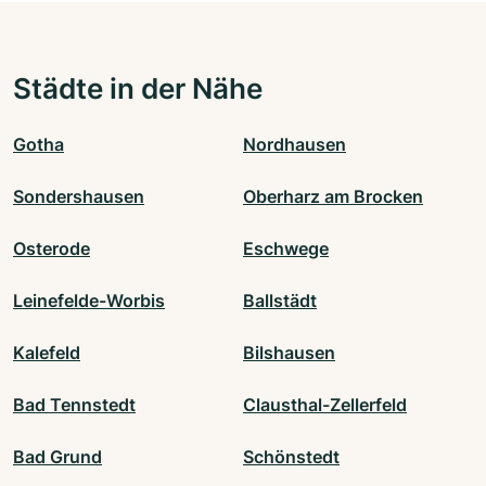
Städte in der Nähe
Gotha
Nordhausen
Sondershausen
Oberharz am Brocken
Osterode
Eschwege
Leinefelde-Worbis
Ballstädt
Kalefeld
Bilshausen
Bad Tennstedt
Clausthal-Zellerfeld
Bad Grund
Schönstedt