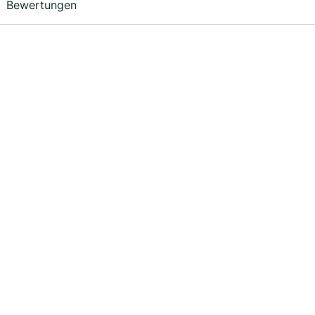
Bewertungen