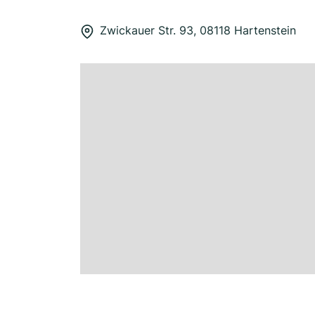
Zwickauer Str. 93, 08118 Hartenstein