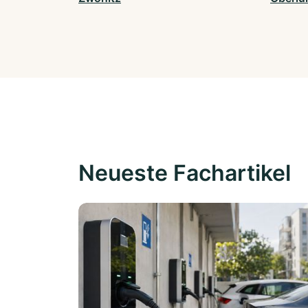
Neueste Fachartikel