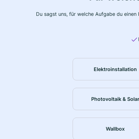
Du sagst uns, für welche Aufgabe du einen E
Elektroinstallation
Photovoltaik & Sola
Wallbox