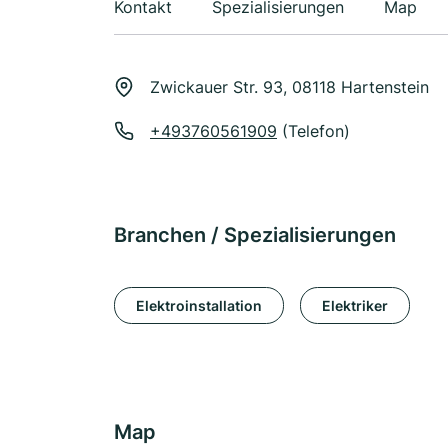
Kontakt
Spezialisierungen
Map
Zwickauer Str. 93, 08118 Hartenstein
+493760561909
(Telefon)
Branchen / Spezialisierungen
Elektroinstallation
Elektriker
Map