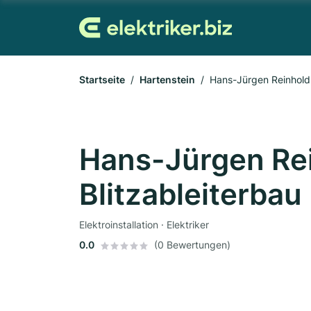
Startseite
Hartenstein
Hans-Jürgen Reinhold 
Hans-Jürgen Rei
Blitzableiterbau
Elektroinstallation · Elektriker
0.0
(0 Bewertungen)