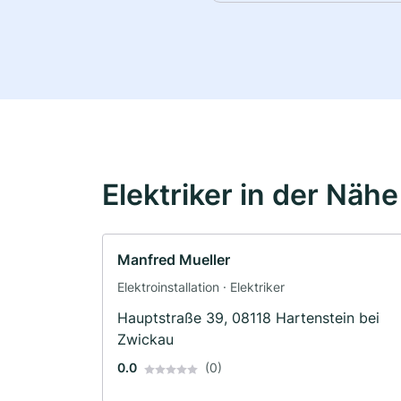
Elektriker in der Nähe
Manfred Mueller
Elektroinstallation · Elektriker
Hauptstraße 39, 08118 Hartenstein bei
Zwickau
0.0
(0)