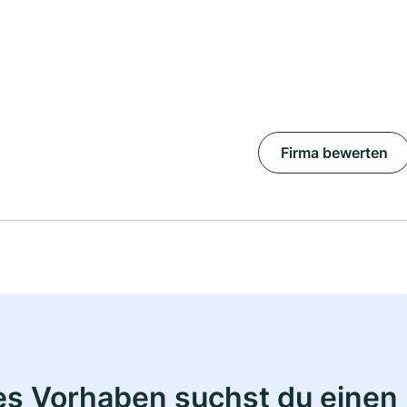
Firma bewerten
s Vorhaben suchst du einen 