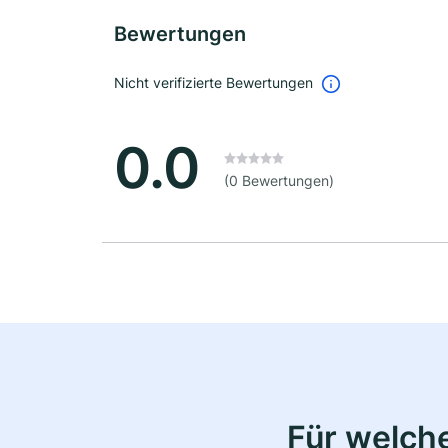
Bewertungen
Nicht verifizierte Bewertungen
0.0
(0 Bewertungen)
Für welche