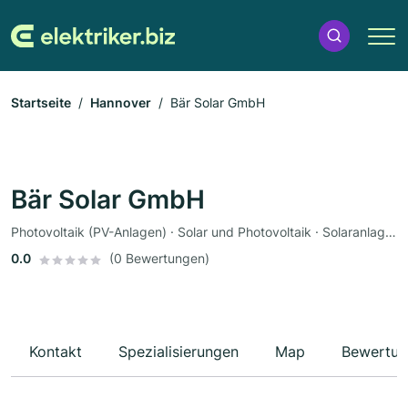
Startseite
Hannover
Bär Solar GmbH
Bär Solar GmbH
Photovoltaik (PV-Anlagen) · Solar und Photovoltaik · Solaranlagen · Elektriker
0.0
(0 Bewertungen)
Kontakt
Spezialisierungen
Map
Bewertun