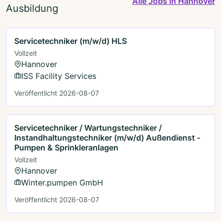
Alle Jobs in Hannover
Ausbildung
Servicetechniker (m/w/d) HLS
Vollzeit
Hannover
ISS Facility Services
Veröffentlicht 2026-08-07
Servicetechniker / Wartungstechniker /
Instandhaltungstechniker (m/w/d) Außendienst -
Pumpen & Sprinkleranlagen
Vollzeit
Hannover
Winter.pumpen GmbH
Veröffentlicht 2026-08-07