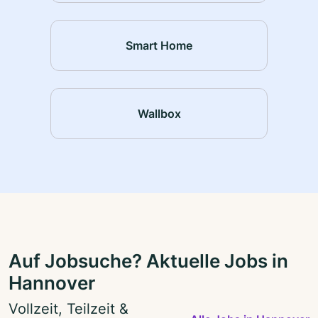
Smart Home
Wallbox
Auf Jobsuche? Aktuelle Jobs in
Hannover
Vollzeit, Teilzeit &