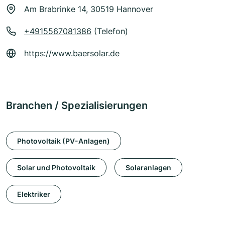
Am Brabrinke 14, 30519 Hannover
+4915567081386
(Telefon)
https://www.baersolar.de
Branchen / Spezialisierungen
Photovoltaik (PV-Anlagen)
Solar und Photovoltaik
Solaranlagen
Elektriker