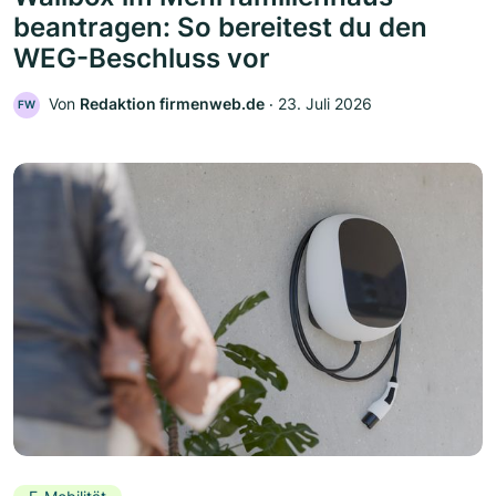
beantragen: So bereitest du den
WEG-Beschluss vor
Von
Redaktion firmenweb.de
‧
23. Juli 2026
FW