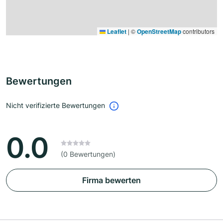
Leaflet
|
©
OpenStreetMap
contributors
Bewertungen
Nicht verifizierte Bewertungen
0.0
(0 Bewertungen)
Firma bewerten