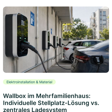
Elektroinstallation & Material
Wallbox im Mehrfamilienhaus:
Individuelle Stellplatz-Lösung vs.
zentrales Ladesystem