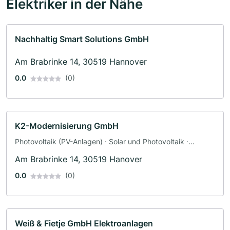
Elektriker in der Nähe
Nachhaltig Smart Solutions GmbH
Am Brabrinke 14, 30519 Hannover
0.0
(0)
K2-Modernisierung GmbH
Photovoltaik (PV-Anlagen) · Solar und Photovoltaik ·
Solaranlagen · Elektroinstallation · Wallbox · Elektriker
Am Brabrinke 14, 30519 Hanover
0.0
(0)
Weiß & Fietje GmbH Elektroanlagen