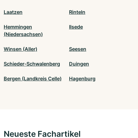
Laatzen
Rinteln
Hemmingen
Ilsede
(Niedersachsen)
Winsen (Aller)
Seesen
Schieder-Schwalenberg
Duingen
Bergen (Landkreis Celle)
Hagenburg
Neueste Fachartikel