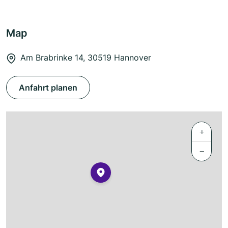
Map
Am Brabrinke 14, 30519 Hannover
Anfahrt planen
+
−