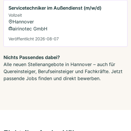
Servicetechniker im Außendienst (m/w/d)
Vollzeit
Hannover
airinotec GmbH
Veröffentlicht 2026-08-07
Nichts Passendes dabei?
Alle neuen Stellenangebote in Hannover – auch für
Quereinsteiger, Berufseinsteiger und Fachkräfte. Jetzt
passende Jobs finden und direkt bewerben.