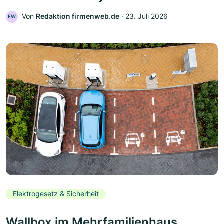
Von
Redaktion firmenweb.de
‧
23. Juli 2026
FW
Elektrogesetz & Sicherheit
Wallbox im Mehrfamilienhaus