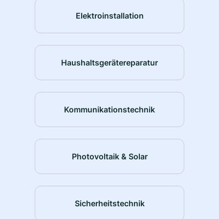
Elektroinstallation
Haushaltsgerätereparatur
Kommunikationstechnik
Photovoltaik & Solar
Sicherheitstechnik