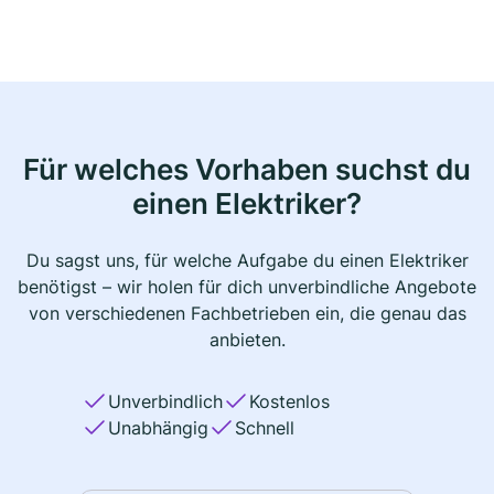
Für welches Vorhaben suchst du
einen Elektriker?
Du sagst uns, für welche Aufgabe du einen Elektriker
benötigst – wir holen für dich unverbindliche Angebote
von verschiedenen Fachbetrieben ein, die genau das
anbieten.
Unverbindlich
Kostenlos
Unabhängig
Schnell