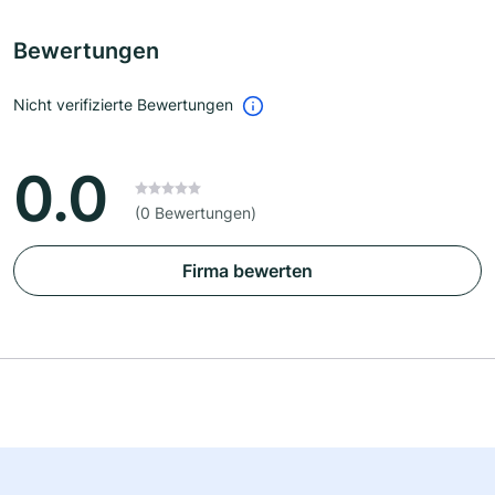
Bewertungen
Nicht verifizierte Bewertungen
0.0
(0 Bewertungen)
Firma bewerten