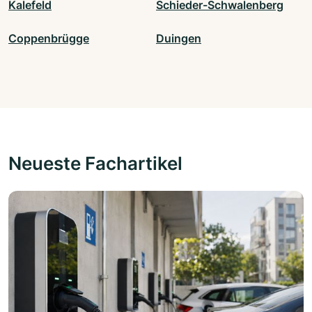
Kalefeld
Schieder-Schwalenberg
Coppenbrügge
Duingen
Neueste Fachartikel