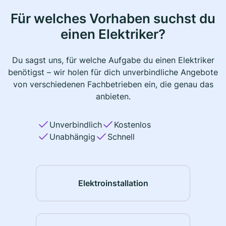
Für welches Vorhaben suchst du
einen Elektriker?
Du sagst uns, für welche Aufgabe du einen Elektriker
benötigst – wir holen für dich unverbindliche Angebote
von verschiedenen Fachbetrieben ein, die genau das
anbieten.
Unverbindlich
Kostenlos
Unabhängig
Schnell
Elektroinstallation