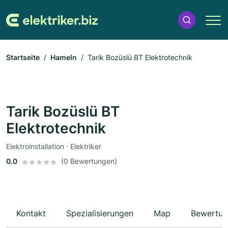
Startseite
Hameln
Tarik Bozüslü BT Elektrotechnik
Tarik Bozüslü BT
Elektrotechnik
Elektroinstallation · Elektriker
0.0
(0 Bewertungen)
Kontakt
Spezialisierungen
Map
Bewertun