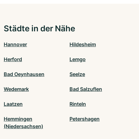
Städte in der Nähe
Hannover
Hildesheim
Herford
Lemgo
Bad Oeynhausen
Seelze
Wedemark
Bad Salzuflen
Laatzen
Rinteln
Hemmingen
Petershagen
(Niedersachsen)