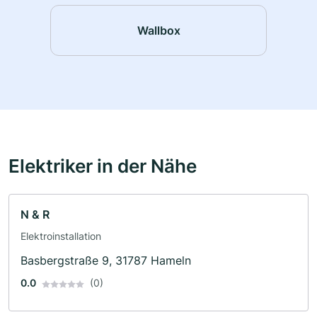
Wallbox
Elektriker in der Nähe
N & R
Elektroinstallation
Basbergstraße 9, 31787 Hameln
0.0
(0)