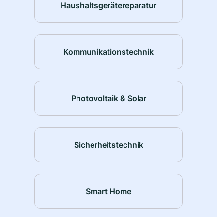
Haushaltsgerätereparatur
Kommunikationstechnik
Photovoltaik & Solar
Sicherheitstechnik
Smart Home