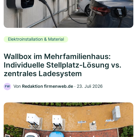
Elektroinstallation & Material
Wallbox im Mehrfamilienhaus:
Individuelle Stellplatz-Lösung vs.
zentrales Ladesystem
Von
Redaktion firmenweb.de
‧
23. Juli 2026
FW