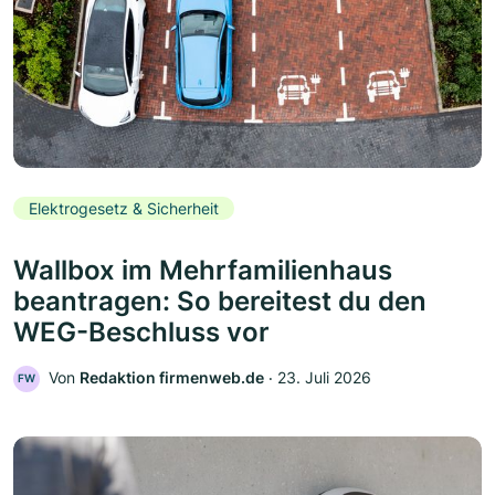
Elektrogesetz & Sicherheit
Wallbox im Mehrfamilienhaus
beantragen: So bereitest du den
WEG-Beschluss vor
Von
Redaktion firmenweb.de
‧
23. Juli 2026
FW