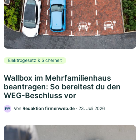
Elektrogesetz & Sicherheit
Wallbox im Mehrfamilienhaus
beantragen: So bereitest du den
WEG-Beschluss vor
Von
Redaktion firmenweb.de
‧
23. Juli 2026
FW