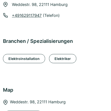
Weddestr. 98, 22111 Hamburg
+491629117947
(Telefon)
Branchen / Spezialisierungen
Elektroinstallation
Elektriker
Map
Weddestr. 98, 22111 Hamburg