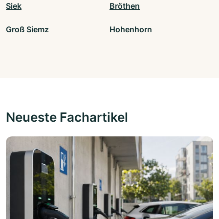
Siek
Bröthen
Groß Siemz
Hohenhorn
Neueste Fachartikel