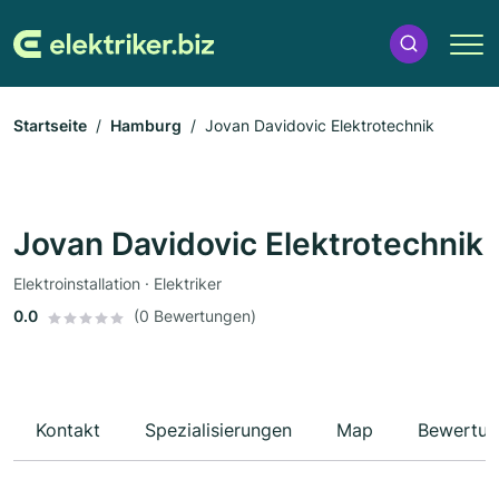
Startseite
Hamburg
Jovan Davidovic Elektrotechnik
Jovan Davidovic Elektrotechnik
Elektroinstallation · Elektriker
0.0
(0 Bewertungen)
Kontakt
Spezialisierungen
Map
Bewertun