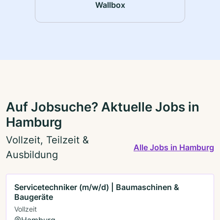
Wallbox
Auf Jobsuche? Aktuelle Jobs in
Hamburg
Vollzeit, Teilzeit &
Alle Jobs in Hamburg
Ausbildung
Servicetechniker (m/w/d) | Baumaschinen &
Baugeräte
Vollzeit
Hamburg