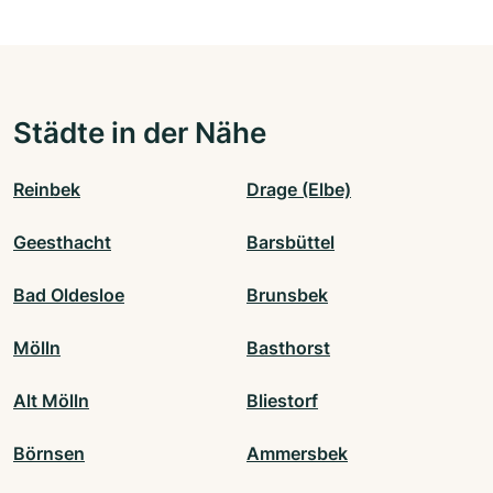
Städte in der Nähe
Reinbek
Drage (Elbe)
Geesthacht
Barsbüttel
Bad Oldesloe
Brunsbek
Mölln
Basthorst
Alt Mölln
Bliestorf
Börnsen
Ammersbek