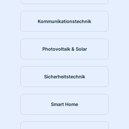
Kommunikationstechnik
Photovoltaik & Solar
Sicherheitstechnik
Smart Home