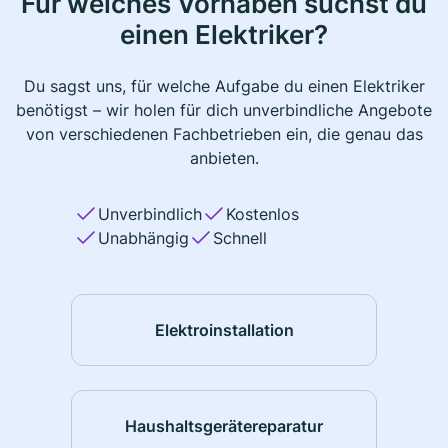
Für welches Vorhaben suchst du
einen Elektriker?
Du sagst uns, für welche Aufgabe du einen Elektriker
benötigst – wir holen für dich unverbindliche Angebote
von verschiedenen Fachbetrieben ein, die genau das
anbieten.
Unverbindlich
Kostenlos
Unabhängig
Schnell
Elektroinstallation
Haushaltsgerätereparatur