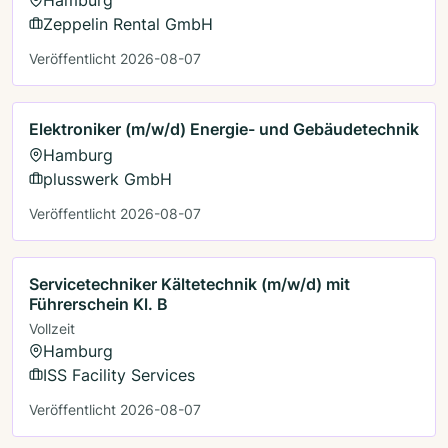
Zeppelin Rental GmbH
Veröffentlicht 2026-08-07
Elektroniker (m/w/d) Energie- und Gebäudetechnik
Hamburg
plusswerk GmbH
Veröffentlicht 2026-08-07
Servicetechniker Kältetechnik (m/w/d) mit
Führerschein Kl. B
Vollzeit
Hamburg
ISS Facility Services
Veröffentlicht 2026-08-07