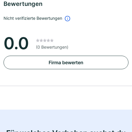
Bewertungen
Nicht verifizierte Bewertungen
0.0
(0 Bewertungen)
Firma bewerten