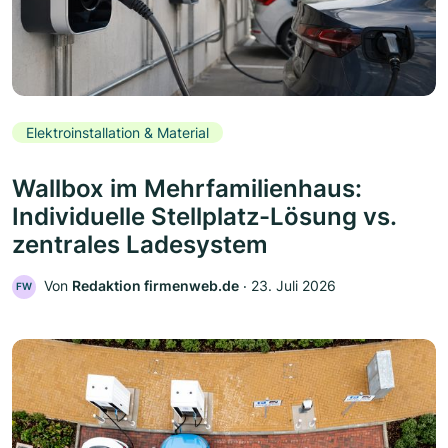
Elektroinstallation & Material
Wallbox im Mehrfamilienhaus:
Individuelle Stellplatz-Lösung vs.
zentrales Ladesystem
Von
Redaktion firmenweb.de
‧
23. Juli 2026
FW