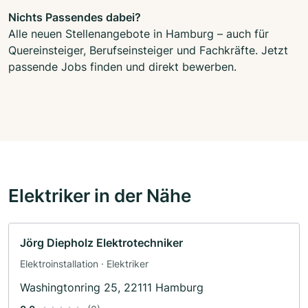
Nichts Passendes dabei?
Alle neuen Stellenangebote in Hamburg – auch für
Quereinsteiger, Berufseinsteiger und Fachkräfte. Jetzt
passende Jobs finden und direkt bewerben.
Elektriker in der Nähe
Jörg Diepholz Elektrotechniker
Elektroinstallation · Elektriker
Washingtonring 25, 22111 Hamburg