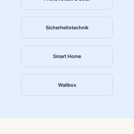
Sicherheitstechnik
Smart Home
Wallbox