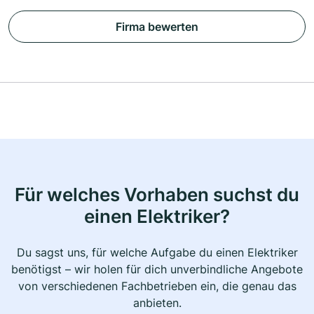
Firma bewerten
Für welches Vorhaben suchst du
einen Elektriker?
Du sagst uns, für welche Aufgabe du einen Elektriker
benötigst – wir holen für dich unverbindliche Angebote
von verschiedenen Fachbetrieben ein, die genau das
anbieten.