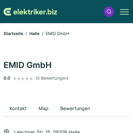
Startseite
Halle
EMID GmbH
EMID GmbH
0.0
(0 Bewertungen)
Kontakt
Map
Bewertungen
Leipziger Str. 15, 06108 Halle