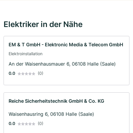
Elektriker in der Nähe
EM & T GmbH - Elektronic Media & Telecom GmbH
Elektroinstallation
An der Waisenhausmauer 6, 06108 Halle (Saale)
0.0
(0)
Reiche Sicherheitstechnik GmbH & Co. KG
Waisenhausring 6, 06108 Halle (Saale)
0.0
(0)