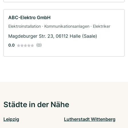
ABC-Elektro GmbH
Elektroinstallation · Kommunikationsanlagen · Elektriker
Magdeburger Str. 23, 06112 Halle (Saale)
0.0
(0)
Städte in der Nähe
Leipzig
Lutherstadt Wittenberg