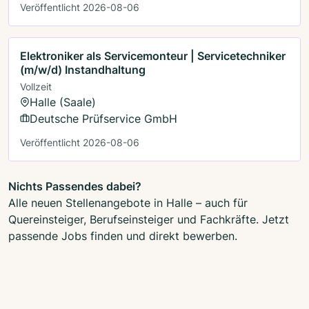
Veröffentlicht 2026-08-06
Elektroniker als Servicemonteur | Servicetechniker
(m/w/d) Instandhaltung
Vollzeit
Halle (Saale)
Deutsche Prüfservice GmbH
Veröffentlicht 2026-08-06
Nichts Passendes dabei?
Alle neuen Stellenangebote in Halle – auch für
Quereinsteiger, Berufseinsteiger und Fachkräfte. Jetzt
passende Jobs finden und direkt bewerben.