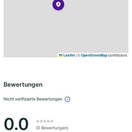
Leaflet
|
©
OpenStreetMap
contributors
Bewertungen
Nicht verifizierte Bewertungen
0.0
(0 Bewertungen)