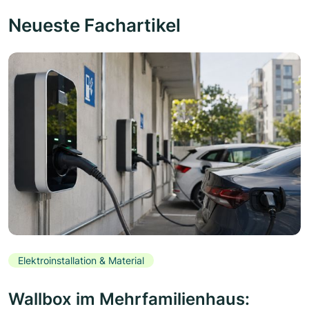
Neueste Fachartikel
Elektroinstallation & Material
Wallbox im Mehrfamilienhaus: