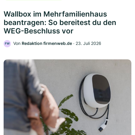
Wallbox im Mehrfamilienhaus
beantragen: So bereitest du den
WEG-Beschluss vor
Von
Redaktion firmenweb.de
‧
23. Juli 2026
FW