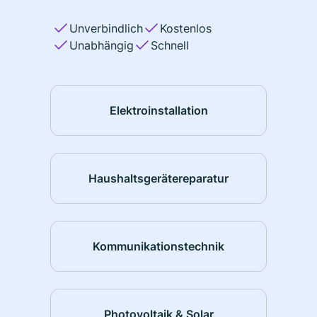
Unverbindlich
Kostenlos
Unabhängig
Schnell
Elektroinstallation
Haushaltsgerätereparatur
Kommunikationstechnik
Photovoltaik & Solar