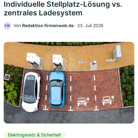
Individuelle Stellplatz-Lösung vs.
zentrales Ladesystem
Von
Redaktion firmenweb.de
‧
23. Juli 2026
FW
Elektrogesetz & Sicherheit