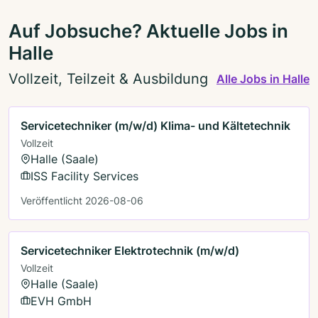
Auf Jobsuche? Aktuelle Jobs in
Halle
Vollzeit, Teilzeit & Ausbildung
Alle Jobs in Halle
Servicetechniker (m/w/d) Klima- und Kältetechnik
Vollzeit
Halle (Saale)
ISS Facility Services
Veröffentlicht 2026-08-06
Servicetechniker Elektrotechnik (m/w/d)
Vollzeit
Halle (Saale)
EVH GmbH