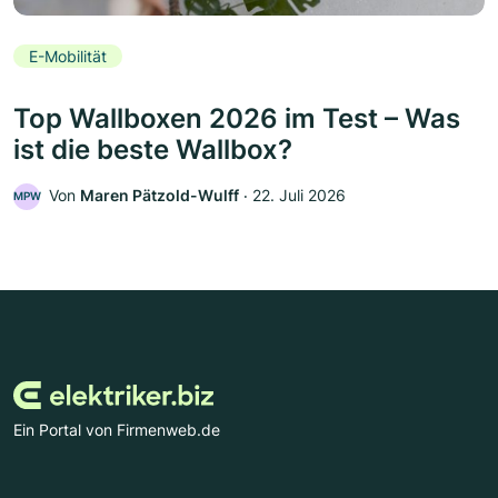
E-Mobilität
Top Wallboxen 2026 im Test – Was
ist die beste Wallbox?
Von
Maren Pätzold-Wulff
‧
22. Juli 2026
MPW
Ein Portal von Firmenweb.de