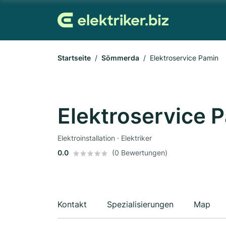
Startseite
Sömmerda
Elektroservice Pamin
Elektroservice 
Elektroinstallation · Elektriker
0.0
(0 Bewertungen)
Kontakt
Spezialisierungen
Map