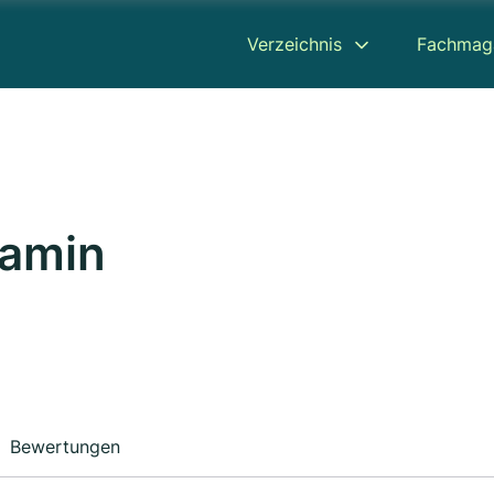
Verzeichnis
Fachmag
Pamin
Bewertungen