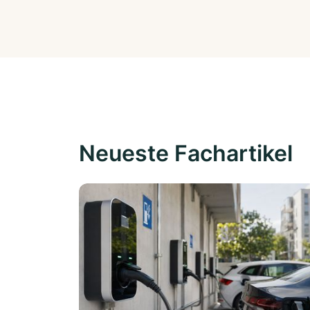
Neueste Fachartikel