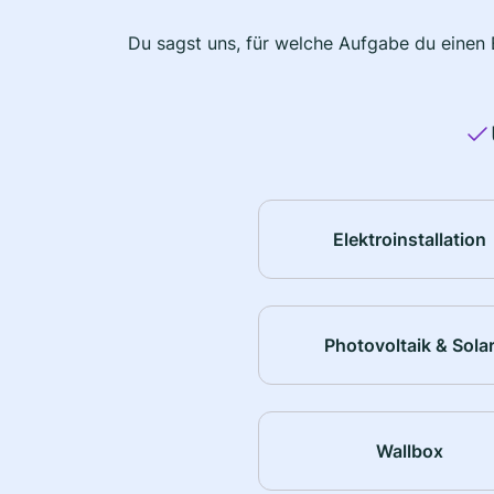
Du sagst uns, für welche Aufgabe du einen E
Elektroinstallation
Photovoltaik & Sola
Wallbox