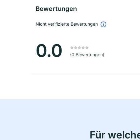
Bewertungen
Nicht verifizierte Bewertungen
0.0
(0 Bewertungen)
Für welche