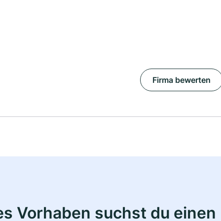
Firma bewerten
s Vorhaben suchst du einen 