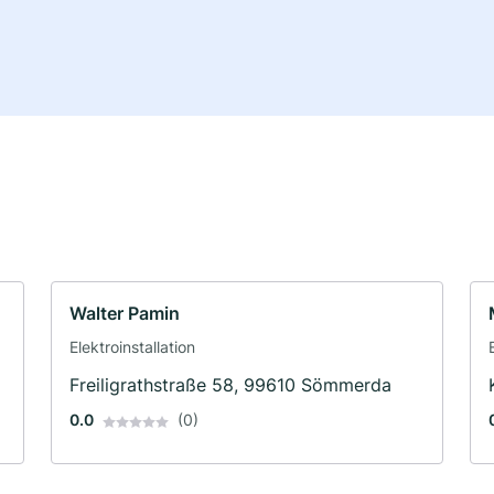
Walter Pamin
Elektroinstallation
Freiligrathstraße 58, 99610 Sömmerda
0.0
(0)