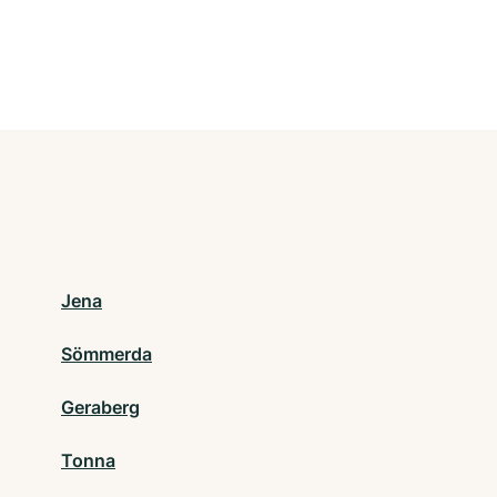
Jena
Sömmerda
Geraberg
Tonna