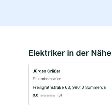
Elektriker in der Nähe
Jürgen Gräßer
Elektroinstallation
Freiligrathstraße 63, 99610 Sömmerda
0.0
(0)