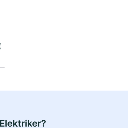
Elektriker?