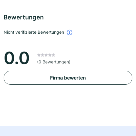
Bewertungen
Nicht verifizierte Bewertungen
0.0
(0 Bewertungen)
Firma bewerten