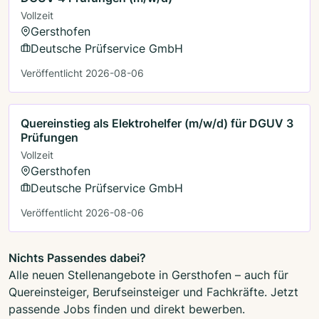
Vollzeit
Gersthofen
Deutsche Prüfservice GmbH
Veröffentlicht 2026-08-06
Quereinstieg als Elektrohelfer (m/w/d) für DGUV 3
Prüfungen
Vollzeit
Gersthofen
Deutsche Prüfservice GmbH
Veröffentlicht 2026-08-06
Nichts Passendes dabei?
Alle neuen Stellenangebote in Gersthofen – auch für
Quereinsteiger, Berufseinsteiger und Fachkräfte. Jetzt
passende Jobs finden und direkt bewerben.