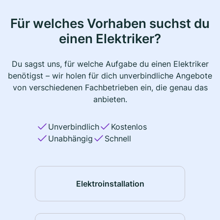
Für welches Vorhaben suchst du
einen Elektriker?
Du sagst uns, für welche Aufgabe du einen Elektriker
benötigst – wir holen für dich unverbindliche Angebote
von verschiedenen Fachbetrieben ein, die genau das
anbieten.
Unverbindlich
Kostenlos
Unabhängig
Schnell
Elektroinstallation