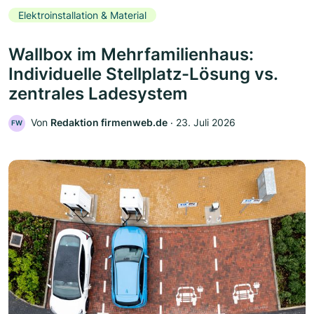
Elektroinstallation & Material
Wallbox im Mehrfamilienhaus:
Individuelle Stellplatz-Lösung vs.
zentrales Ladesystem
Von
Redaktion firmenweb.de
‧
23. Juli 2026
FW