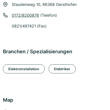
Staudenweg 10, 86368 Gersthofen
0172/8200876
(Telefon)
0821/497421 (Fax)
Branchen / Spezialisierungen
Elektroinstallation
Elektriker
Map