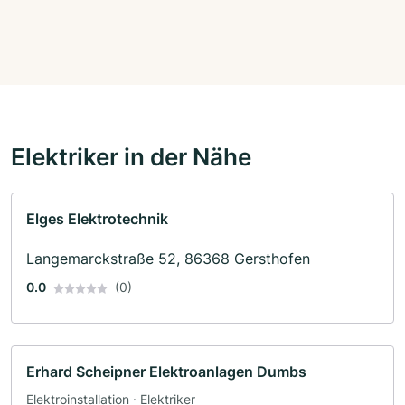
Elektriker in der Nähe
Elges Elektrotechnik
Langemarckstraße 52, 86368 Gersthofen
0.0
(0)
Erhard Scheipner Elektroanlagen Dumbs
Elektroinstallation · Elektriker