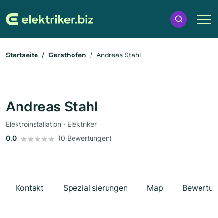
Startseite
Gersthofen
Andreas Stahl
Andreas Stahl
Elektroinstallation · Elektriker
0.0
(0 Bewertungen)
Kontakt
Spezialisierungen
Map
Bewertun