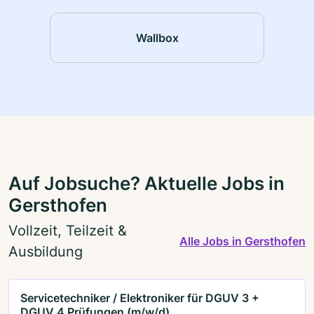
Wallbox
Auf Jobsuche? Aktuelle Jobs in
Gersthofen
Vollzeit, Teilzeit &
Alle Jobs in Gersthofen
Ausbildung
Servicetechniker / Elektroniker für DGUV 3 +
DGUV 4 Prüfungen (m/w/d)