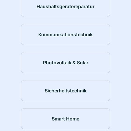
Haushaltsgerätereparatur
Kommunikationstechnik
Photovoltaik & Solar
Sicherheitstechnik
Smart Home