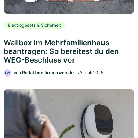
Elektrogesetz & Sicherheit
Wallbox im Mehrfamilienhaus
beantragen: So bereitest du den
WEG-Beschluss vor
Von
Redaktion firmenweb.de
‧
23. Juli 2026
FW