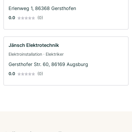
Erlenweg 1, 86368 Gersthofen
0.0
(0)
Jänsch Elektrotechnik
Elektroinstallation · Elektriker
Gersthofer Str. 60, 86169 Augsburg
0.0
(0)