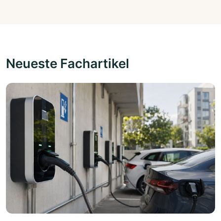
Neueste Fachartikel