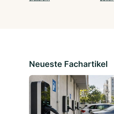
Neueste Fachartikel