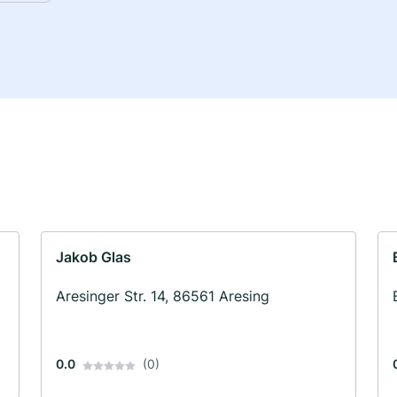
Jakob Glas
Aresinger Str. 14, 86561 Aresing
0.0
(0)