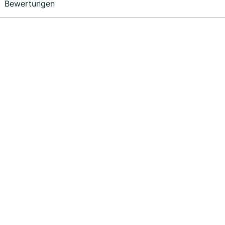
Bewertungen