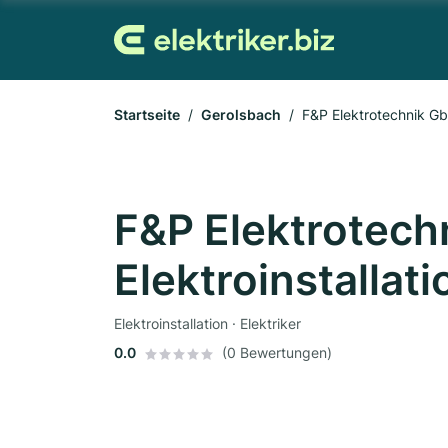
Startseite
Gerolsbach
F&P Elektrotechnik GbR
F&P Elektrotech
Elektroinstallat
Elektroinstallation · Elektriker
0.0
(0 Bewertungen)