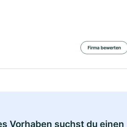
Firma bewerten
s Vorhaben suchst du einen 