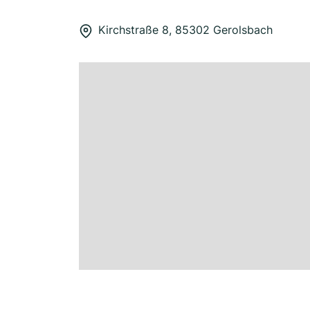
Kirchstraße 8, 85302 Gerolsbach