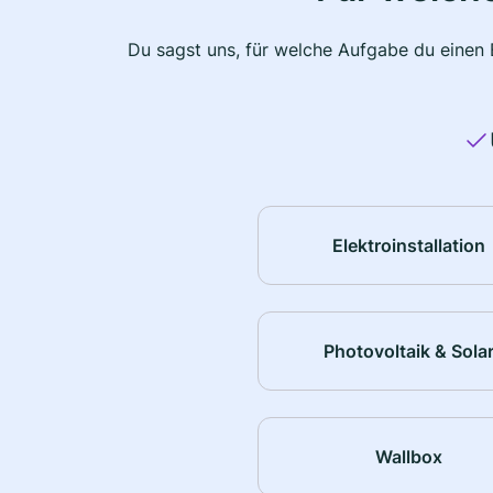
Du sagst uns, für welche Aufgabe du einen E
Elektroinstallation
Photovoltaik & Sola
Wallbox