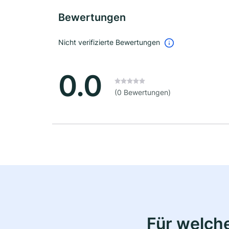
Bewertungen
Nicht verifizierte Bewertungen
0.0
(0 Bewertungen)
Für welche