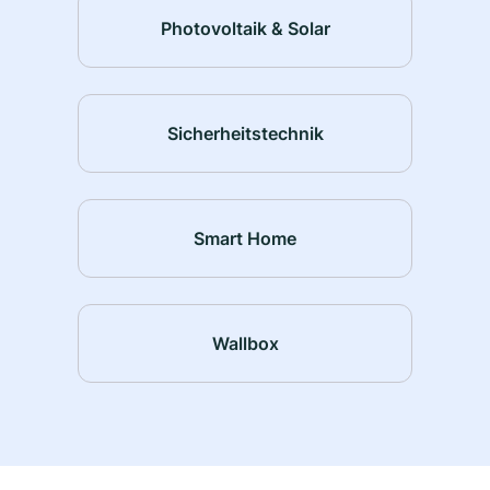
Photovoltaik & Solar
Sicherheitstechnik
Smart Home
Wallbox