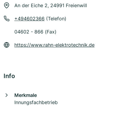
An der Eiche 2, 24991 Freienwill
+494602366
(Telefon)
04602 - 866 (Fax)
https://www.rahn-elektrotechnik.de
Info
Merkmale
Innungsfachbetrieb