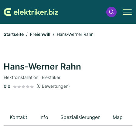
Startseite
Freienwill
Hans-Werner Rahn
Hans-Werner Rahn
Elektroinstallation · Elektriker
0.0
(0 Bewertungen)
Kontakt
Info
Spezialisierungen
Map