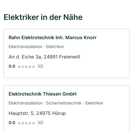
Elektriker in der Nähe
Rahn Elektrotechnik Inh. Marcus Knorr
Elektroinstallation · Elektriker
An d. Eiche 3a, 24991 Freienwill
0.0
(0)
Elektrotechnik Thiesen GmbH
Elektroinstallation · Sicherheitstechnik · Elektriker
Hauptstr. 5, 24975 Hürup
0.0
(0)