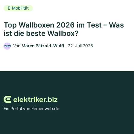
E-Mobilität
Top Wallboxen 2026 im Test – Was
ist die beste Wallbox?
Von
Maren Pätzold-Wulff
‧
22. Juli 2026
MPW
Ein Portal von Firmenweb.de