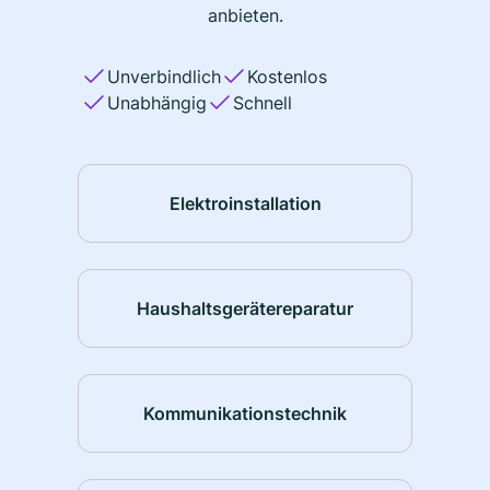
anbieten.
Unverbindlich
Kostenlos
Unabhängig
Schnell
Elektroinstallation
Haushaltsgerätereparatur
Kommunikationstechnik