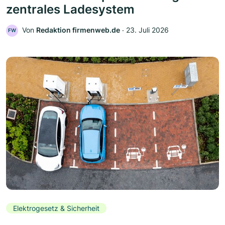
zentrales Ladesystem
Von
Redaktion firmenweb.de
‧
23. Juli 2026
FW
Elektrogesetz & Sicherheit