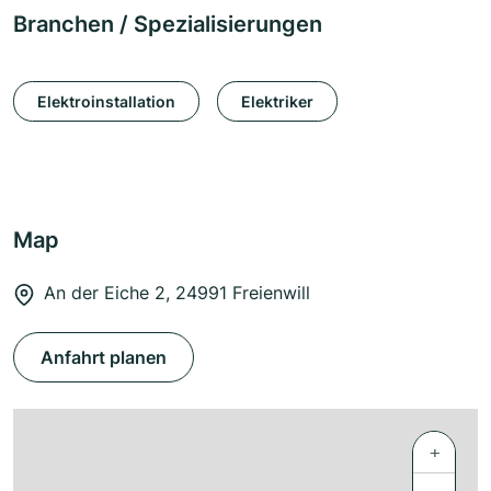
Branchen / Spezialisierungen
Elektroinstallation
Elektriker
Map
An der Eiche 2, 24991 Freienwill
Anfahrt planen
+