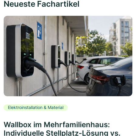
Neueste Fachartikel
Elektroinstallation & Material
Wallbox im Mehrfamilienhaus:
Individuelle Stellplatz-Lösung vs.