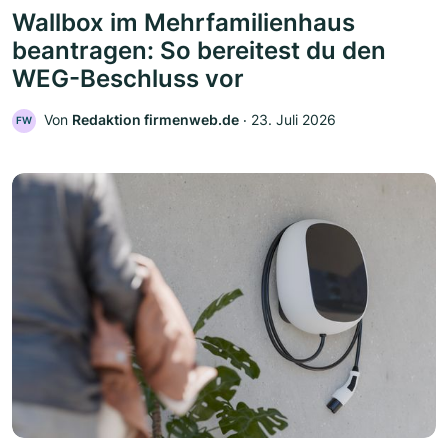
Wallbox im Mehrfamilienhaus
beantragen: So bereitest du den
WEG-Beschluss vor
Von
Redaktion firmenweb.de
‧
23. Juli 2026
FW