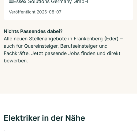
Essex Solutions Germany GmbH
Veröffentlicht 2026-08-07
Nichts Passendes dabei?
Alle neuen Stellenangebote in Frankenberg (Eder) –
auch für Quereinsteiger, Berufseinsteiger und
Fachkräfte. Jetzt passende Jobs finden und direkt
bewerben.
Elektriker in der Nähe