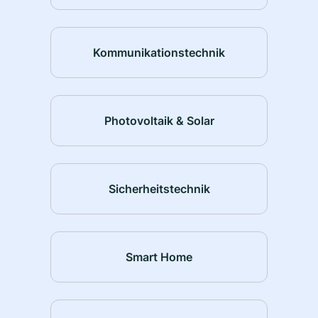
Kommunikationstechnik
Photovoltaik & Solar
Sicherheitstechnik
Smart Home