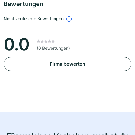
Bewertungen
Nicht verifizierte Bewertungen
0.0
(0 Bewertungen)
Firma bewerten