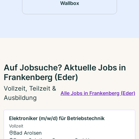
Wallbox
Auf Jobsuche? Aktuelle Jobs in
Frankenberg (Eder)
Vollzeit, Teilzeit &
Alle Jobs in Frankenberg (Eder)
Ausbildung
Elektroniker (m/w/d) für Betriebstechnik
Vollzeit
Bad Arolsen