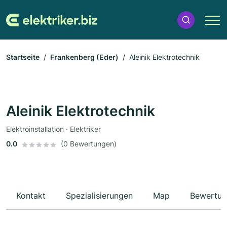
Startseite
Frankenberg (Eder)
Aleinik Elektrotechnik
Aleinik Elektrotechnik
Elektroinstallation · Elektriker
0.0
(0 Bewertungen)
Kontakt
Spezialisierungen
Map
Bewertun