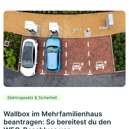
Elektrogesetz & Sicherheit
Wallbox im Mehrfamilienhaus
beantragen: So bereitest du den