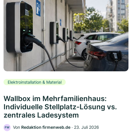
Elektroinstallation & Material
Wallbox im Mehrfamilienhaus:
Individuelle Stellplatz-Lösung vs.
zentrales Ladesystem
Von
Redaktion firmenweb.de
‧
23. Juli 2026
FW