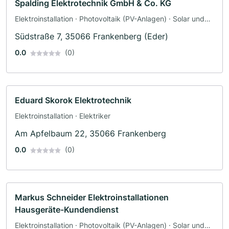
Spalding Elektrotechnik GmbH & Co. KG
Elektroinstallation · Photovoltaik (PV-Anlagen) · Solar und
Photovoltaik · Solaranlagen · Sicherheitstechnik · Elektriker
Südstraße 7, 35066 Frankenberg (Eder)
0.0
(0)
Eduard Skorok Elektrotechnik
Elektroinstallation · Elektriker
Am Apfelbaum 22, 35066 Frankenberg
0.0
(0)
Markus Schneider Elektroinstallationen
Hausgeräte-Kundendienst
Elektroinstallation · Photovoltaik (PV-Anlagen) · Solar und