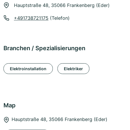
Hauptstraße 48, 35066 Frankenberg (Eder)
+491738721175
(Telefon)
Branchen / Spezialisierungen
Elektroinstallation
Elektriker
Map
Hauptstraße 48, 35066 Frankenberg (Eder)