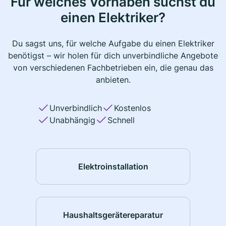
Für welches Vorhaben suchst du
einen Elektriker?
Du sagst uns, für welche Aufgabe du einen Elektriker
benötigst – wir holen für dich unverbindliche Angebote
von verschiedenen Fachbetrieben ein, die genau das
anbieten.
Unverbindlich
Kostenlos
Unabhängig
Schnell
Elektroinstallation
Haushaltsgerätereparatur