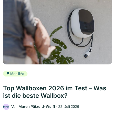
E-Mobilität
Top Wallboxen 2026 im Test – Was
ist die beste Wallbox?
Maren Pätzold-Wulff
Von
‧
22. Juli 2026
MPW