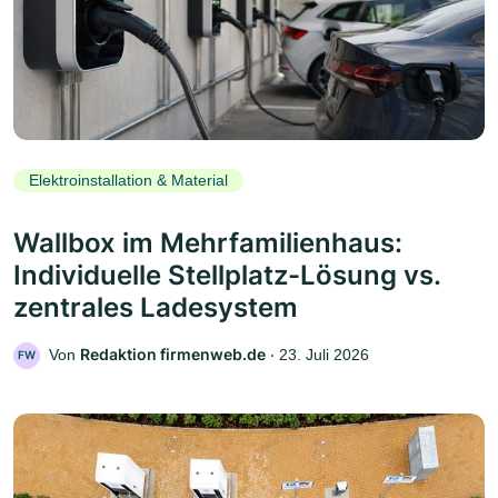
Elektroinstallation & Material
Wallbox im Mehrfamilienhaus:
Individuelle Stellplatz-Lösung vs.
zentrales Ladesystem
Redaktion firmenweb.de
Von
‧
23. Juli 2026
FW