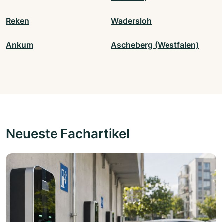
Reken
Wadersloh
Ankum
Ascheberg (Westfalen)
Neueste Fachartikel