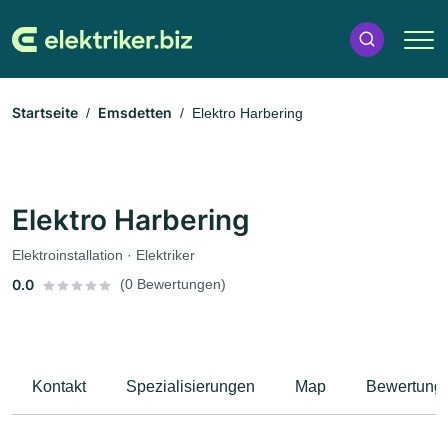
Startseite
Emsdetten
Elektro Harbering
Elektro Harbering
Elektroinstallation · Elektriker
0.0
(0 Bewertungen)
Kontakt
Spezialisierungen
Map
Bewertung