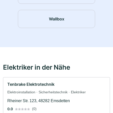
Wallbox
Elektriker in der Nähe
Tenbrake Elektrotechnik
Elektroinstallation · Sicherheitstechnik · Elektriker
Rheiner Str. 123, 48282 Emsdetten
0.0
(0)