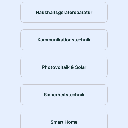
Haushaltsgerätereparatur
Kommunikationstechnik
Photovoltaik & Solar
Sicherheitstechnik
Smart Home