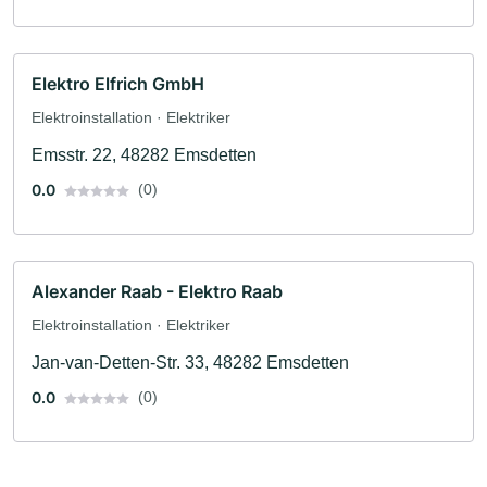
Elektro Elfrich GmbH
Elektroinstallation · Elektriker
Emsstr. 22, 48282 Emsdetten
0.0
(0)
Alexander Raab - Elektro Raab
Elektroinstallation · Elektriker
Jan-van-Detten-Str. 33, 48282 Emsdetten
0.0
(0)