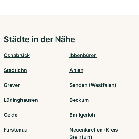
Städte in der Nähe
Osnabrück
Ibbenbüren
Stadtlohn
Ahlen
Greven
Senden (Westfalen)
Lüdinghausen
Beckum
Oelde
Ennigerloh
Fürstenau
Neuenkirchen (Kreis
Steinfurt)