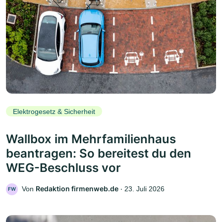
Elektrogesetz & Sicherheit
Wallbox im Mehrfamilienhaus
beantragen: So bereitest du den
WEG-Beschluss vor
Redaktion firmenweb.de
Von
‧
23. Juli 2026
FW