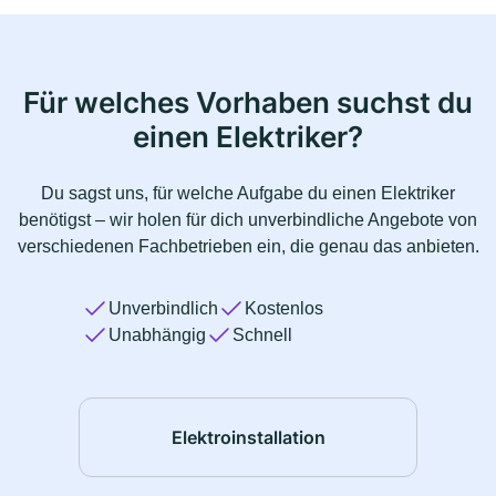
Für welches Vorhaben suchst du
einen Elektriker?
Du sagst uns, für welche Aufgabe du einen Elektriker
benötigst – wir holen für dich unverbindliche Angebote von
verschiedenen Fachbetrieben ein, die genau das anbieten.
Unverbindlich
Kostenlos
Unabhängig
Schnell
Elektroinstallation