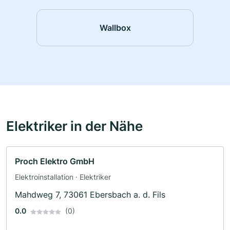
Wallbox
Elektriker in der Nähe
Proch Elektro GmbH
Elektroinstallation · Elektriker
Mahdweg 7, 73061 Ebersbach a. d. Fils
0.0
(0)