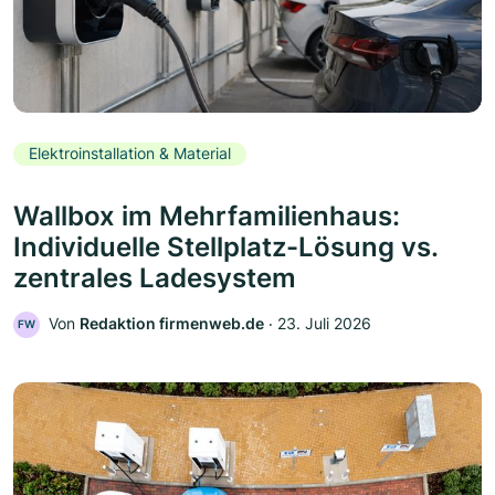
Elektroinstallation & Material
Wallbox im Mehrfamilienhaus:
Individuelle Stellplatz-Lösung vs.
zentrales Ladesystem
Von
Redaktion firmenweb.de
‧
23. Juli 2026
FW