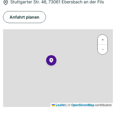
Stuttgarter Str. 46, 73061 Ebersbach an der Fils
Anfahrt planen
+
−
Leaflet
|
©
OpenStreetMap
contributors