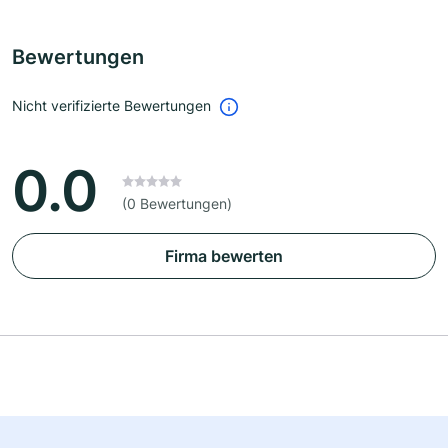
Bewertungen
Nicht verifizierte Bewertungen
0.0
(0 Bewertungen)
Firma bewerten