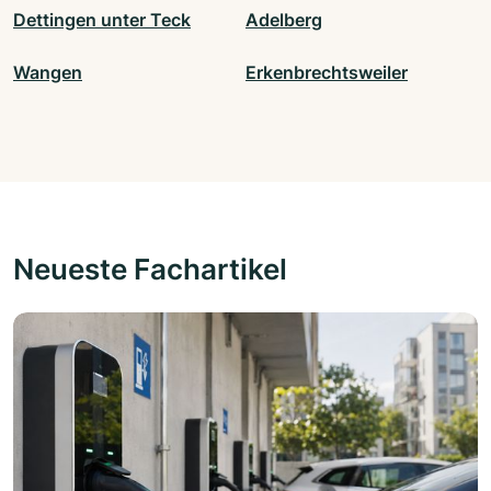
Dettingen unter Teck
Adelberg
Wangen
Erkenbrechtsweiler
Neueste Fachartikel