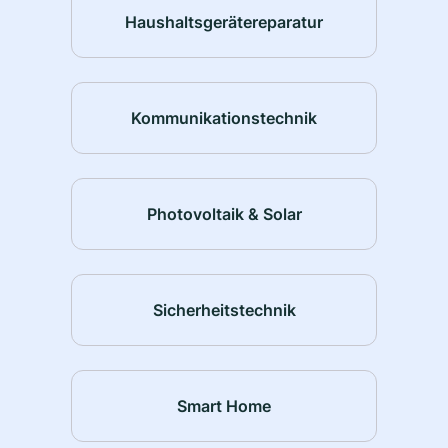
Haushaltsgerätereparatur
Kommunikationstechnik
Photovoltaik & Solar
Sicherheitstechnik
Smart Home