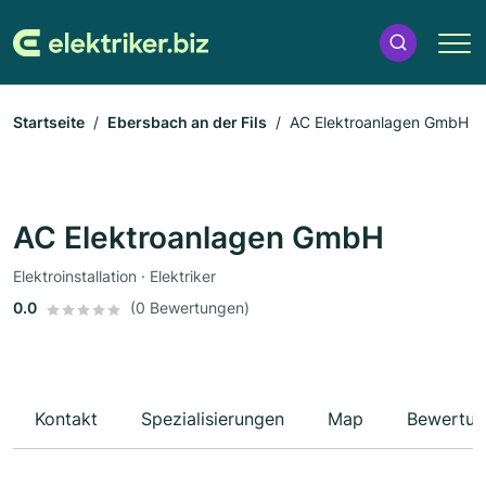
Startseite
Ebersbach an der Fils
AC Elektroanlagen GmbH
AC Elektroanlagen GmbH
Elektroinstallation · Elektriker
0.0
(0 Bewertungen)
Kontakt
Spezialisierungen
Map
Bewertun