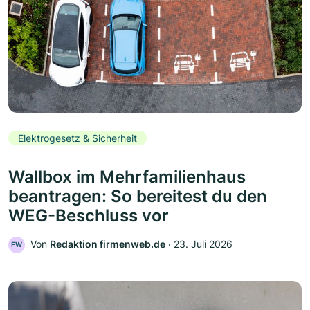
Elektrogesetz & Sicherheit
Wallbox im Mehrfamilienhaus
beantragen: So bereitest du den
WEG-Beschluss vor
Von
Redaktion firmenweb.de
‧
23. Juli 2026
FW