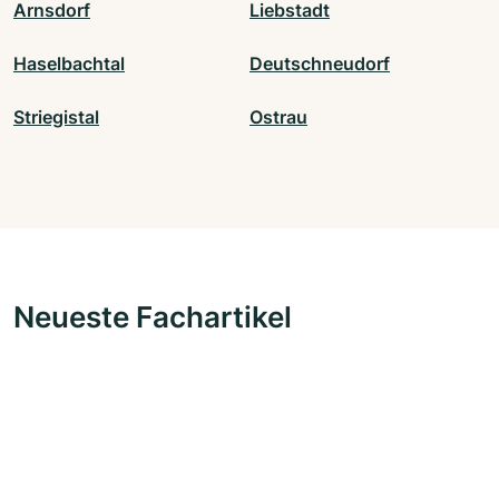
Arnsdorf
Liebstadt
Haselbachtal
Deutschneudorf
Striegistal
Ostrau
Neueste Fachartikel