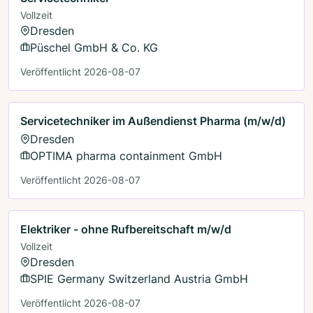
Vollzeit
Dresden
Püschel GmbH & Co. KG
Veröffentlicht 2026-08-07
Servicetechniker im Außendienst Pharma (m/w/d)
Dresden
OPTIMA pharma containment GmbH
Veröffentlicht 2026-08-07
Elektriker - ohne Rufbereitschaft m/w/d
Vollzeit
Dresden
SPIE Germany Switzerland Austria GmbH
Veröffentlicht 2026-08-07