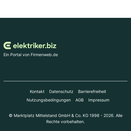
Ein Portal von Firmenweb.de
Kontakt
Datenschutz
Barrierefreiheit
Nutzungsbedingungen
AGB
Impressum
© Marktplatz Mittelstand GmbH & Co. KG 1998 - 2026. Alle
Rechte vorbehalten.