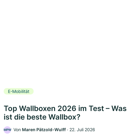
E-Mobilität
Top Wallboxen 2026 im Test – Was
ist die beste Wallbox?
Von
Maren Pätzold-Wulff
‧
22. Juli 2026
MPW