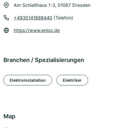
Am Schießhaus 1-3, 01067 Dresden
+4935141888440
(Telefon)
https://www.enloc.de
Branchen / Spezialisierungen
Elektroinstallation
Elektriker
Map