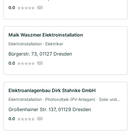
0.0
(0)
Maik Waszmer Elektroinstallation
Elektroinstallation · Elektriker
Bürgerstr. 73, 01127 Dresden
0.0
(0)
Elektroanlagenbau Dirk Stahnke GmbH
Elektroinstallation · Photovoltaik (PV-Anlagen) · Solar und
Photovoltaik · Solaranlagen · Sicherheitstechnik · Elektriker
Großenhainer Str. 137, 01129 Dresden
0.0
(0)