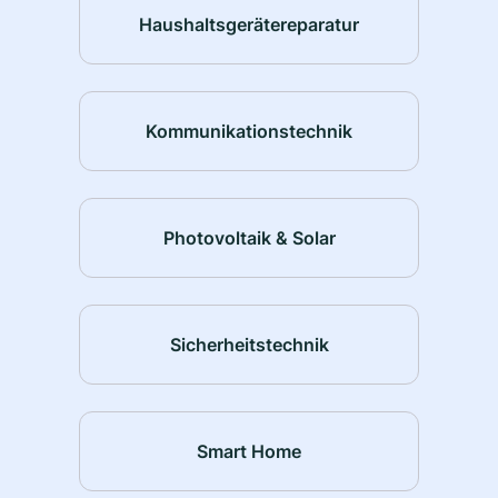
Haushaltsgerätereparatur
Kommunikationstechnik
Photovoltaik & Solar
Sicherheitstechnik
Smart Home