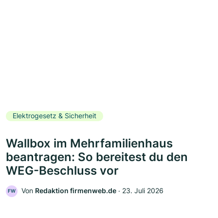
Elektrogesetz & Sicherheit
Wallbox im Mehrfamilienhaus
beantragen: So bereitest du den
WEG-Beschluss vor
Von
Redaktion firmenweb.de
‧
23. Juli 2026
FW