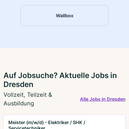
Wallbox
Auf Jobsuche? Aktuelle Jobs in
Dresden
Vollzeit, Teilzeit &
Alle Jobs in Dresden
Ausbildung
Meister (m/w/d) - Elektriker / SHK /
Servicetechniker