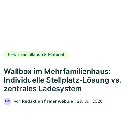
Elektroinstallation & Material
Wallbox im Mehrfamilienhaus:
Individuelle Stellplatz-Lösung vs.
zentrales Ladesystem
Von
Redaktion firmenweb.de
‧
23. Juli 2026
FW