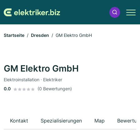
Startseite
Dresden
GM Elektro GmbH
GM Elektro GmbH
Elektroinstallation · Elektriker
0.0
(0 Bewertungen)
Kontakt
Spezialisierungen
Map
Bewertun