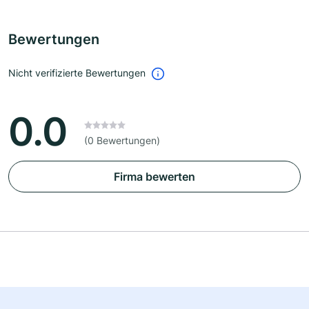
Bewertungen
Nicht verifizierte Bewertungen
0.0
(0 Bewertungen)
Firma bewerten