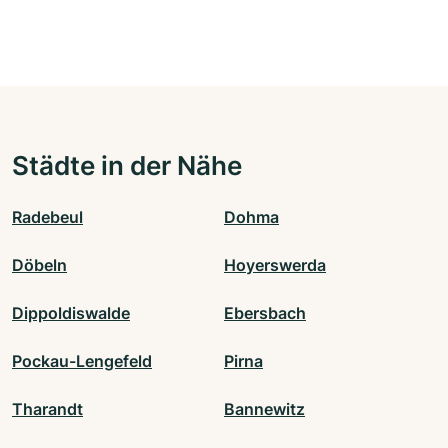
Städte in der Nähe
Radebeul
Dohma
Döbeln
Hoyerswerda
Dippoldiswalde
Ebersbach
Pockau-Lengefeld
Pirna
Tharandt
Bannewitz