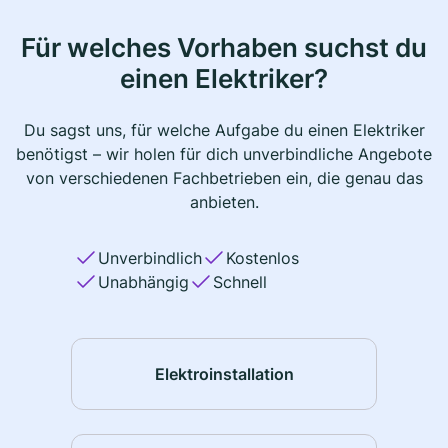
Für welches Vorhaben suchst du
einen Elektriker?
Du sagst uns, für welche Aufgabe du einen Elektriker
benötigst – wir holen für dich unverbindliche Angebote
von verschiedenen Fachbetrieben ein, die genau das
anbieten.
Unverbindlich
Kostenlos
Unabhängig
Schnell
Elektroinstallation