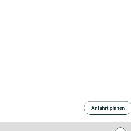
Anfahrt planen