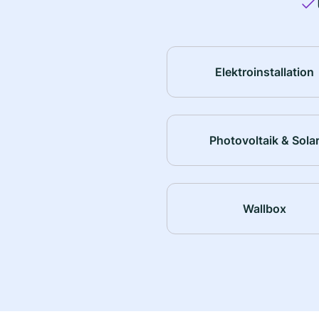
Elektroinstallation
Photovoltaik & Sola
Wallbox