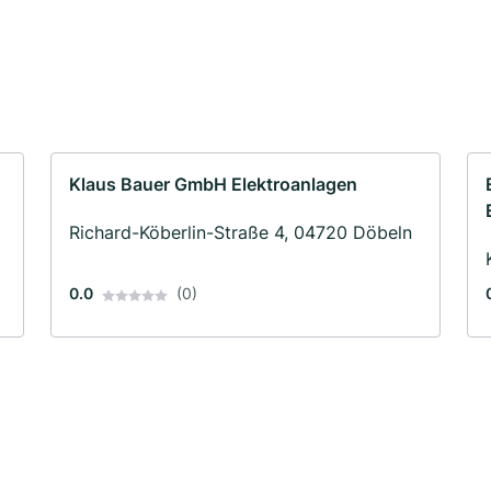
Klaus Bauer GmbH Elektroanlagen
Richard-Köberlin-Straße 4, 04720 Döbeln
0.0
(0)