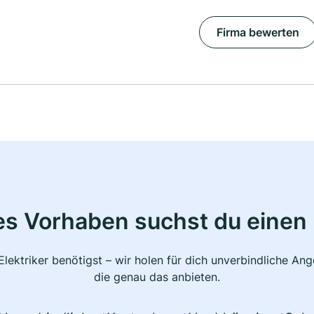
Firma bewerten
s Vorhaben suchst du einen 
lektriker benötigst – wir holen für dich unverbindliche A
die genau das anbieten.