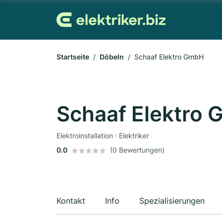
Startseite
Döbeln
Schaaf Elektro GmbH
Schaaf Elektro
Elektroinstallation · Elektriker
0.0
(0 Bewertungen)
Kontakt
Info
Spezialisierungen