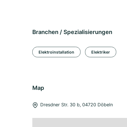
Branchen / Spezialisierungen
Elektroinstallation
Elektriker
Map
Dresdner Str. 30 b, 04720 Döbeln