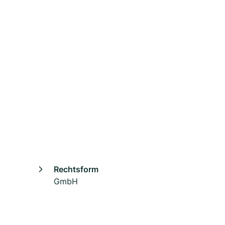
Rechtsform
GmbH