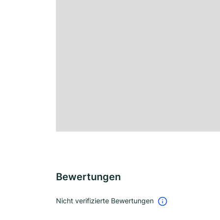
Bewertungen
Nicht verifizierte Bewertungen