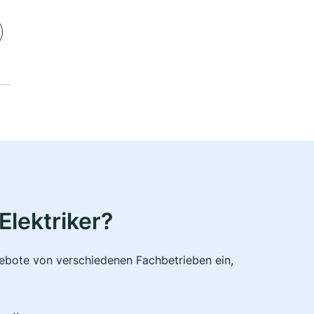
Elektriker?
ngebote von verschiedenen Fachbetrieben ein,