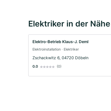
Elektriker in der Nähe
Elektro-Betrieb Klaus-J. Deml
Elektroinstallation · Elektriker
Zschackwitz 6, 04720 Döbeln
0.0
(0)