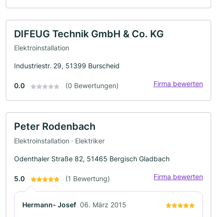
DIFEUG Technik GmbH & Co. KG
Elektroinstallation
Industriestr. 29, 51399 Burscheid
Firma bewerten
0.0
(0 Bewertungen)
Peter Rodenbach
Elektroinstallation · Elektriker
Odenthaler Straße 82, 51465 Bergisch Gladbach
Firma bewerten
5.0
(1 Bewertung)
Hermann- Josef
06. März 2015