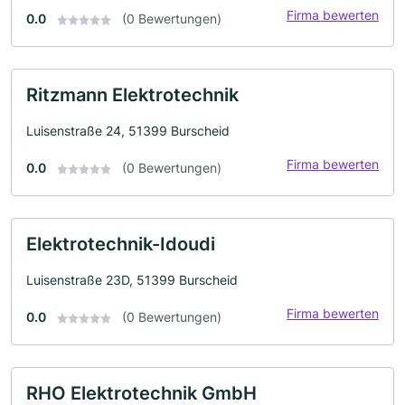
Firma bewerten
0.0
(0 Bewertungen)
Ritzmann Elektrotechnik
Luisenstraße 24, 51399 Burscheid
Firma bewerten
0.0
(0 Bewertungen)
Elektrotechnik-Idoudi
Luisenstraße 23D, 51399 Burscheid
Firma bewerten
0.0
(0 Bewertungen)
RHO Elektrotechnik GmbH