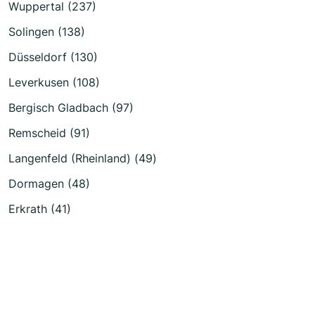
Wuppertal (237)
Solingen (138)
Düsseldorf (130)
Leverkusen (108)
Bergisch Gladbach (97)
Remscheid (91)
Langenfeld (Rheinland) (49)
Dormagen (48)
Erkrath (41)