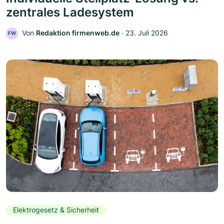
zentrales Ladesystem
Von
Redaktion firmenweb.de
‧
23. Juli 2026
FW
Elektrogesetz & Sicherheit