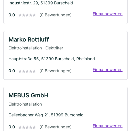
Industr.iestr. 29, 51399 Burscheid
Firma bewerten
0.0
(0 Bewertungen)
Marko Rottluff
Elektroinstallation · Elektriker
Hauptstraße 55, 51399 Burscheid, Rheinland
Firma bewerten
0.0
(0 Bewertungen)
MEBUS GmbH
Elektroinstallation
Geilenbacher Weg 21, 51399 Burscheid
Firma bewerten
0.0
(0 Bewertungen)