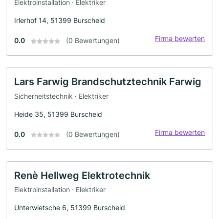
Elektroinstallation · Elektriker
Irlerhof 14, 51399 Burscheid
Firma bewerten
0.0
(0 Bewertungen)
Lars Farwig Brandschutztechnik Farwig
Sicherheitstechnik · Elektriker
Heide 35, 51399 Burscheid
Firma bewerten
0.0
(0 Bewertungen)
Renè Hellweg Elektrotechnik
Elektroinstallation · Elektriker
Unterwietsche 6, 51399 Burscheid