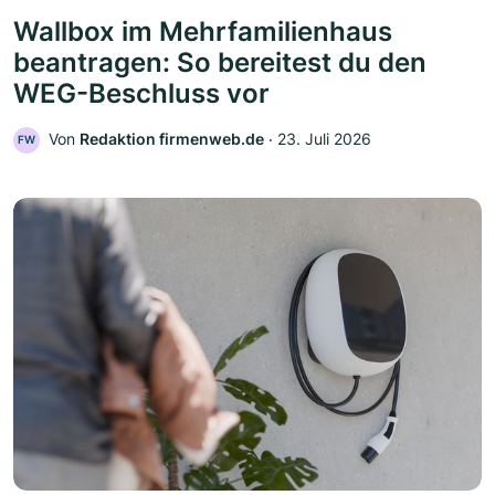
Wallbox im Mehrfamilienhaus
beantragen: So bereitest du den
WEG-Beschluss vor
Von
Redaktion firmenweb.de
‧
23. Juli 2026
FW