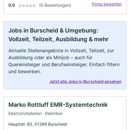
Firma bewerten
0.0
(0 Bewertungen)
Jobs in Burscheid & Umgebung:
Vollzeit, Teilzeit, Ausbildung & mehr
Aktuelle Stellenangebote in Vollzeit, Teilzeit, zur
Ausbildung oder als Minijob – auch für
Quereinsteiger und Berufseinsteiger. Einfach filtern
und bewerben.
Jetzt alle Jobs in Burscheid ansehen
Marko Rottluff EMR-Systemtechnik
Elektroinstallation · Elektriker
Hauptstr. 60, 51399 Burscheid