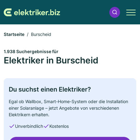
Startseite
Burscheid
1.938 Suchergebnisse für
Elektriker in Burscheid
Du suchst einen Elektriker?
Egal ob Wallbox, Smart-Home-System oder die Installation
einer Solaranlage – jetzt Angebote von verschiedenen
Elektrikern erhalten.
Unverbindlich
Kostenlos