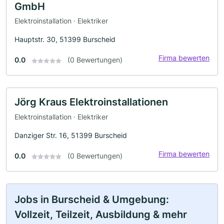
GmbH
Elektroinstallation · Elektriker
Hauptstr. 30, 51399 Burscheid
Firma bewerten
0.0
(0 Bewertungen)
Jörg Kraus Elektroinstallationen
Elektroinstallation · Elektriker
Danziger Str. 16, 51399 Burscheid
Firma bewerten
0.0
(0 Bewertungen)
Jobs in Burscheid & Umgebung:
Vollzeit, Teilzeit, Ausbildung & mehr