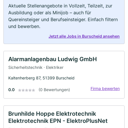
Aktuelle Stellenangebote in Vollzeit, Teilzeit, zur
Ausbildung oder als Minijob – auch für
Quereinsteiger und Berufseinsteiger. Einfach filtern
und bewerben.
Jetzt alle Jobs in Burscheid ansehen
Alarmanlagenbau Ludwig GmbH
Sicherheitstechnik · Elektriker
Kaltenherberg 87, 51399 Burscheid
Firma bewerten
0.0
(0 Bewertungen)
Brunhilde Hoppe Elektrotechnik
Elektrotechnik EPN - ElektroPlusNet