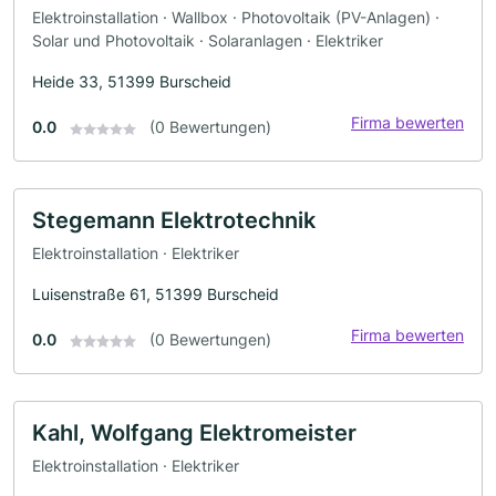
Elektroinstallation · Wallbox · Photovoltaik (PV-Anlagen) ·
Solar und Photovoltaik · Solaranlagen · Elektriker
Heide 33, 51399 Burscheid
Firma bewerten
0.0
(0 Bewertungen)
Stegemann Elektrotechnik
Elektroinstallation · Elektriker
Luisenstraße 61, 51399 Burscheid
Firma bewerten
0.0
(0 Bewertungen)
Kahl, Wolfgang Elektromeister
Elektroinstallation · Elektriker