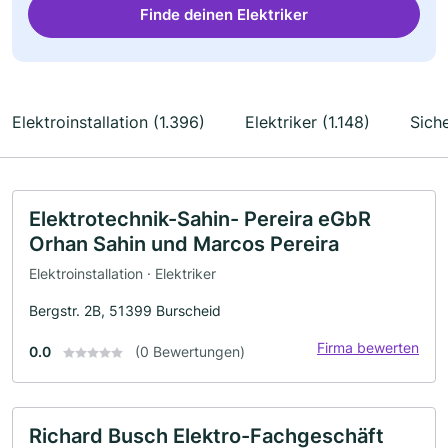
Finde deinen Elektriker
Elektroinstallation (1.396)
Elektriker (1.148)
Siche
Elektrotechnik-Sahin- Pereira eGbR
Orhan Sahin und Marcos Pereira
Elektroinstallation · Elektriker
Bergstr. 2B, 51399 Burscheid
Firma bewerten
0.0
(0 Bewertungen)
Richard Busch Elektro-Fachgeschäft