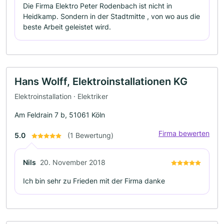
Die Firma Elektro Peter Rodenbach ist nicht in
Heidkamp. Sondern in der Stadtmitte , von wo aus die
beste Arbeit geleistet wird.
Hans Wolff, Elektroinstallationen KG
Elektroinstallation · Elektriker
Am Feldrain 7 b, 51061 Köln
Firma bewerten
5.0
(1 Bewertung)
Nils
20. November 2018
Ich bin sehr zu Frieden mit der Firma danke