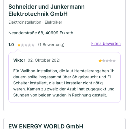
Schneider und Junkermann
Elektrotechnik GmbH
Elektroinstallation · Elektriker
Neanderstraße 68, 40699 Erkrath
Firma bewerten
1.0
(1 Bewertung)
Viktor
02. Oktober 2021
Für Wallbox-Installation, die laut Herstellerangaben 1h
dauern sollte insgesammt über 8h gebraucht und FI
Schalter installiert, die laut Hersteller nicht nötig
waren. Kamen zu zweit: der Azubi hat zugeguckt und
Stunden von beiden wurden in Rechnung gestellt.
EW ENERGY WORLD GmbH