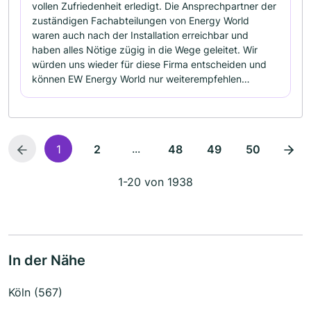
vollen Zufriedenheit erledigt. Die Ansprechpartner der
zuständigen Fachabteilungen von Energy World
waren auch nach der Installation erreichbar und
haben alles Nötige zügig in die Wege geleitet. Wir
würden uns wieder für diese Firma entscheiden und
können EW Energy World nur weiterempfehlen…
...
1
2
48
49
50
1-20 von 1938
In der Nähe
Köln (567)