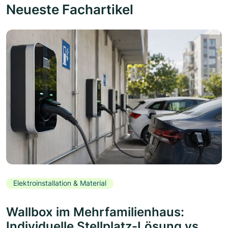
Neueste Fachartikel
Elektroinstallation & Material
Wallbox im Mehrfamilienhaus:
Individuelle Stellplatz-Lösung vs.