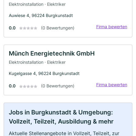
Elektroinstallation · Elektriker
Auwiese 4, 96224 Burgkunstadt
Firma bewerten
0.0
(0 Bewertungen)
Münch Energietechnik GmbH
Elektroinstallation · Elektriker
Kugelgasse 4, 96224 Burgkunstadt
Firma bewerten
0.0
(0 Bewertungen)
Jobs in Burgkunstadt & Umgebung:
Vollzeit, Teilzeit, Ausbildung & mehr
Aktuelle Stellenangebote in Vollzeit, Teilzeit, zur