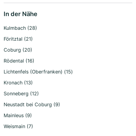
In der Nähe
Kulmbach (28)
Föritztal (21)
Coburg (20)
Rödental (16)
Lichtenfels (Oberfranken) (15)
Kronach (13)
Sonneberg (12)
Neustadt bei Coburg (9)
Mainleus (9)
Weismain (7)