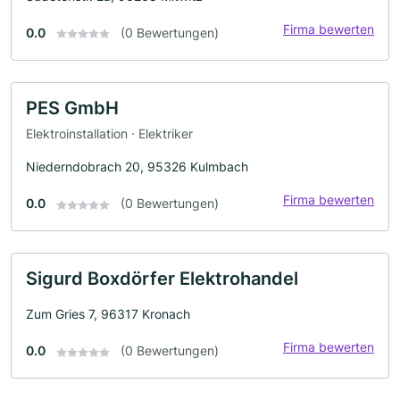
Firma bewerten
0.0
(0 Bewertungen)
PES GmbH
Elektroinstallation · Elektriker
Niederndobrach 20, 95326 Kulmbach
Firma bewerten
0.0
(0 Bewertungen)
Sigurd Boxdörfer Elektrohandel
Zum Gries 7, 96317 Kronach
Firma bewerten
0.0
(0 Bewertungen)