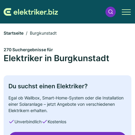
Startseite
Burgkunstadt
270 Suchergebnisse für
Elektriker in Burgkunstadt
Du suchst einen Elektriker?
Egal ob Wallbox, Smart-Home-System oder die Installation
einer Solaranlage – jetzt Angebote von verschiedenen
Elektrikern erhalten.
Unverbindlich
Kostenlos