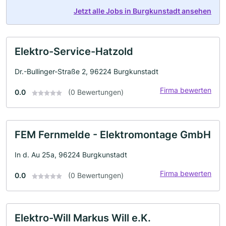
Jetzt alle Jobs in Burgkunstadt ansehen
Elektro-Service-Hatzold
Dr.-Bullinger-Straße 2, 96224 Burgkunstadt
Firma bewerten
0.0
(0 Bewertungen)
FEM Fernmelde - Elektromontage GmbH
In d. Au 25a, 96224 Burgkunstadt
Firma bewerten
0.0
(0 Bewertungen)
Elektro-Will Markus Will e.K.