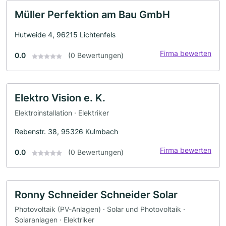
Müller Perfektion am Bau GmbH
Hutweide 4, 96215 Lichtenfels
Firma bewerten
0.0
(0 Bewertungen)
Elektro Vision e. K.
Elektroinstallation · Elektriker
Rebenstr. 38, 95326 Kulmbach
Firma bewerten
0.0
(0 Bewertungen)
Ronny Schneider Schneider Solar
Photovoltaik (PV-Anlagen) · Solar und Photovoltaik ·
Solaranlagen · Elektriker