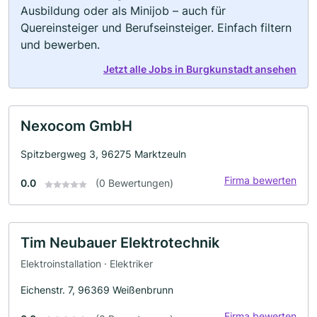
Ausbildung oder als Minijob – auch für
Quereinsteiger und Berufseinsteiger. Einfach filtern
und bewerben.
Jetzt alle Jobs in Burgkunstadt ansehen
Nexocom GmbH
Spitzbergweg 3, 96275 Marktzeuln
Firma bewerten
0.0
(0 Bewertungen)
Tim Neubauer Elektrotechnik
Elektroinstallation · Elektriker
Eichenstr. 7, 96369 Weißenbrunn
Firma bewerten