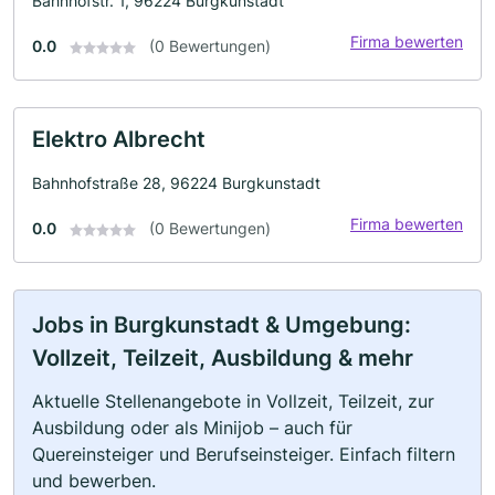
Bahnhofstr. 1, 96224 Burgkunstadt
Firma bewerten
0.0
(0 Bewertungen)
Elektro Albrecht
Bahnhofstraße 28, 96224 Burgkunstadt
Firma bewerten
0.0
(0 Bewertungen)
Jobs in Burgkunstadt & Umgebung:
Vollzeit, Teilzeit, Ausbildung & mehr
Aktuelle Stellenangebote in Vollzeit, Teilzeit, zur
Ausbildung oder als Minijob – auch für
Quereinsteiger und Berufseinsteiger. Einfach filtern
und bewerben.