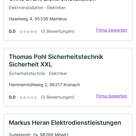
Elektroinstallation · Elektriker
Haselweg 4, 95336 Mainleus
Firma bewerten
0.0
(0 Bewertungen)
Thomas Pohl Sicherheitstechnik
Sicherheit XXL
Sicherheitstechnik · Elektriker
Hammermühlweg 2, 96317 Kronach
Firma bewerten
0.0
(0 Bewertungen)
Markus Heran Elektrodienstleistungen
Sudetenstr. 2a, 96268 Mitwitz