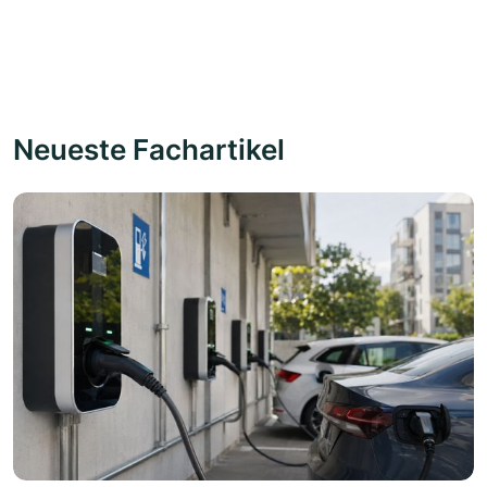
Neueste Fachartikel