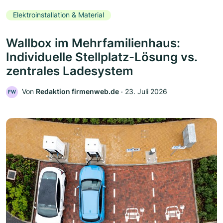
Elektroinstallation & Material
Wallbox im Mehrfamilienhaus:
Individuelle Stellplatz-Lösung vs.
zentrales Ladesystem
Von
Redaktion firmenweb.de
‧
23. Juli 2026
FW