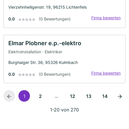
Vierzehnheiligenstr. 19, 96215 Lichtenfels
Firma bewerten
0.0
(0 Bewertungen)
Elmar Plobner e.p.-elektro
Elektroinstallation · Elektriker
Burghaiger Str. 36, 95326 Kulmbach
Firma bewerten
0.0
(0 Bewertungen)
...
1
2
12
13
14
1-20 von 270