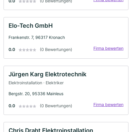
0.0
(0 Bewertungen)
Elo-Tech GmbH
Frankenstr. 7, 96317 Kronach
Firma bewerten
0.0
(0 Bewertungen)
Jürgen Karg Elektrotechnik
Elektroinstallation · Elektriker
Bergstr. 20, 95336 Mainleus
Firma bewerten
0.0
(0 Bewertungen)
Chris Draht Elektroinstallation