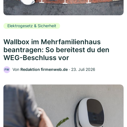
Elektrogesetz & Sicherheit
Wallbox im Mehrfamilienhaus
beantragen: So bereitest du den
WEG-Beschluss vor
Von
Redaktion firmenweb.de
‧
23. Juli 2026
FW