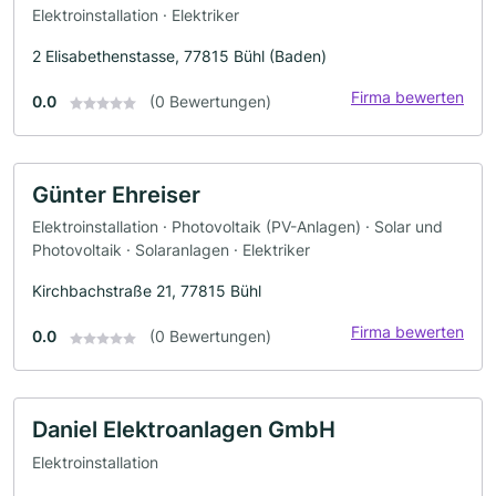
Elektroinstallation · Elektriker
2 Elisabethenstasse, 77815 Bühl (Baden)
Firma bewerten
0.0
(0 Bewertungen)
Günter Ehreiser
Elektroinstallation · Photovoltaik (PV-Anlagen) · Solar und
Photovoltaik · Solaranlagen · Elektriker
Kirchbachstraße 21, 77815 Bühl
Firma bewerten
0.0
(0 Bewertungen)
Daniel Elektroanlagen GmbH
Elektroinstallation