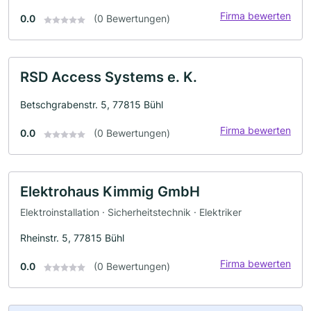
Firma bewerten
0.0
(0 Bewertungen)
RSD Access Systems e. K.
Betschgrabenstr. 5, 77815 Bühl
Firma bewerten
0.0
(0 Bewertungen)
Elektrohaus Kimmig GmbH
Elektroinstallation · Sicherheitstechnik · Elektriker
Rheinstr. 5, 77815 Bühl
Firma bewerten
0.0
(0 Bewertungen)