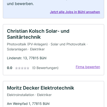
und bewerben.
Jetzt alle Jobs in Bühl ansehen
Christian Kolsch Solar- und
Sanitärtechnik
Photovoltaik (PV-Anlagen) · Solar und Photovoltaik ·
Solaranlagen · Elektriker
Lindenstr. 13, 77815 Bühl
Firma bewerten
0.0
(0 Bewertungen)
Moritz Decker Elektrotechnik
Elektroinstallation · Elektriker
Am Weinpfad 1, 77815 Bühl