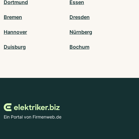
Dortmund
Essen
Bremen
Dresden
Hannover
Nürnberg
Duisburg
Bochum
Ein Portal von Firmenweb.de