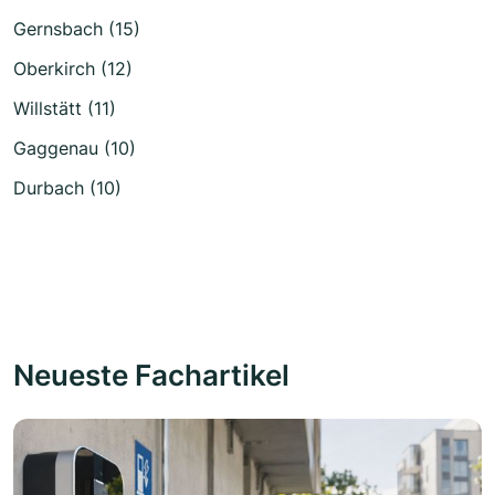
Gernsbach (15)
Oberkirch (12)
Willstätt (11)
Gaggenau (10)
Durbach (10)
Neueste Fachartikel