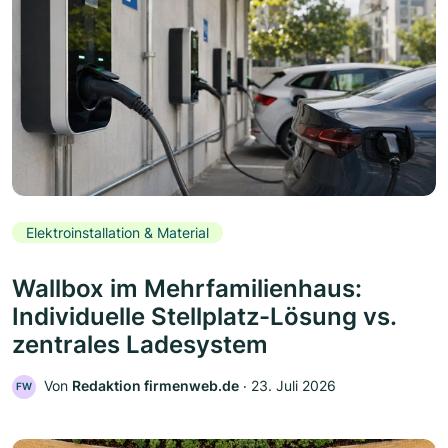
Elektroinstallation & Material
Wallbox im Mehrfamilienhaus:
Individuelle Stellplatz-Lösung vs.
zentrales Ladesystem
Von
Redaktion firmenweb.de
‧
23. Juli 2026
FW