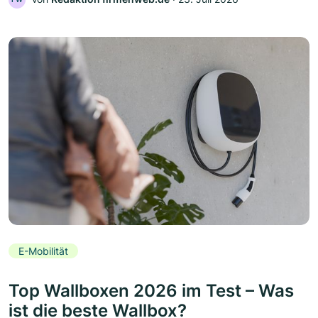
E-Mobilität
Top Wallboxen 2026 im Test – Was
ist die beste Wallbox?