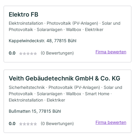
Elektro FB
Elektroinstallation · Photovoltaik (PV-Anlagen) · Solar und
Photovoltaik · Solaranlagen · Wallbox · Elektriker
Kappelwindeckstr. 48, 77815 Bühl
Firma bewerten
0.0
(0 Bewertungen)
Veith Gebäudetechnik GmbH & Co. KG
Sicherheitstechnik · Photovoltaik (PV-Anlagen) · Solar und
Photovoltaik · Solaranlagen · Wallbox · Smart Home ·
Elektroinstallation · Elektriker
Bußmatten 15, 77815 Bühl
Firma bewerten
0.0
(0 Bewertungen)