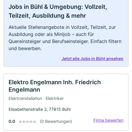
Jobs in Bühl & Umgebung: Vollzeit,
Teilzeit, Ausbildung & mehr
Aktuelle Stellenangebote in Vollzeit, Teilzeit, zur
Ausbildung oder als Minijob – auch für
Quereinsteiger und Berufseinsteiger. Einfach filtern
und bewerben.
Jetzt alle Jobs in Bühl ansehen
Elektro Engelmann Inh. Friedrich
Engelmann
Elektroinstallation · Elektriker
Elisabethenstraße 2, 77815 Bühl
Firma bewerten
0.0
(0 Bewertungen)