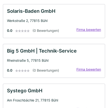
Solaris-Baden GmbH
Werkstraße 2, 77815 Bühl
Firma bewerten
0.0
(0 Bewertungen)
Big 5 GmbH | Technik-Service
Rheinstraße 5, 77815 Bühl
Firma bewerten
0.0
(0 Bewertungen)
Systego GmbH
Am Froschbächle 21, 77815 Bühl