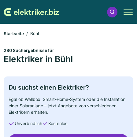
Startseite
Bühl
280 Suchergebnisse für
Elektriker in Bühl
Du suchst einen Elektriker?
Egal ob Wallbox, Smart-Home-System oder die Installation
einer Solaranlage – jetzt Angebote von verschiedenen
Elektrikern erhalten.
Unverbindlich
Kostenlos