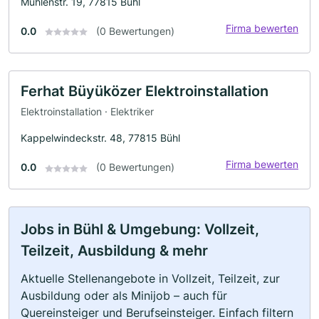
Mühlenstr. 19, 77815 Bühl
Firma bewerten
0.0
(0 Bewertungen)
Ferhat Büyüközer Elektroinstallation
Elektroinstallation · Elektriker
Kappelwindeckstr. 48, 77815 Bühl
Firma bewerten
0.0
(0 Bewertungen)
Jobs in Bühl & Umgebung: Vollzeit,
Teilzeit, Ausbildung & mehr
Aktuelle Stellenangebote in Vollzeit, Teilzeit, zur
Ausbildung oder als Minijob – auch für
Quereinsteiger und Berufseinsteiger. Einfach filtern