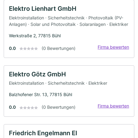
Elektro Lienhart GmbH
Elektroinstallation · Sicherheitstechnik · Photovoltaik (PV-
Anlagen) · Solar und Photovoltaik · Solaranlagen · Elektriker
Werkstraße 2, 77815 Bühl
Firma bewerten
0.0
(0 Bewertungen)
Elektro Götz GmbH
Elektroinstallation · Sicherheitstechnik · Elektriker
Balzhofener Str. 13, 77815 Bühl
Firma bewerten
0.0
(0 Bewertungen)
Friedrich Engelmann EI