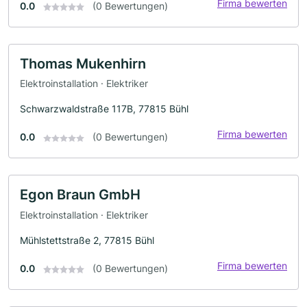
Firma bewerten
0.0
(0 Bewertungen)
Thomas Mukenhirn
Elektroinstallation · Elektriker
Schwarzwaldstraße 117B, 77815 Bühl
Firma bewerten
0.0
(0 Bewertungen)
Egon Braun GmbH
Elektroinstallation · Elektriker
Mühlstettstraße 2, 77815 Bühl
Firma bewerten
0.0
(0 Bewertungen)