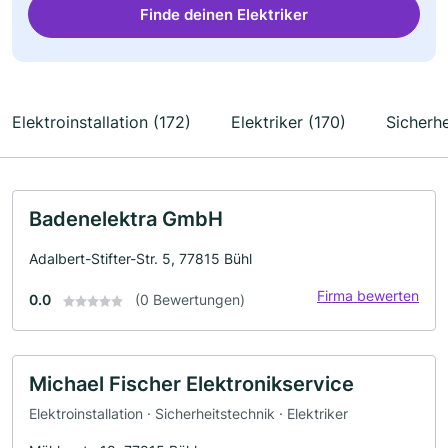
Finde deinen Elektriker
Elektroinstallation (172)
Elektriker (170)
Sicherhe
Badenelektra GmbH
Adalbert-Stifter-Str. 5, 77815 Bühl
Firma bewerten
0.0
(0 Bewertungen)
Michael Fischer Elektronikservice
Elektroinstallation · Sicherheitstechnik · Elektriker