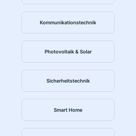
Kommunikationstechnik
Photovoltaik & Solar
Sicherheitstechnik
Smart Home