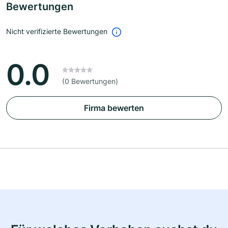
Bewertungen
Nicht verifizierte Bewertungen
0.0
(0 Bewertungen)
Firma bewerten