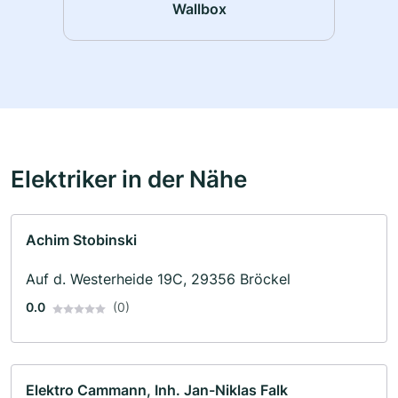
Wallbox
Elektriker in der Nähe
Achim Stobinski
Auf d. Westerheide 19C, 29356 Bröckel
0.0
(0)
Elektro Cammann, Inh. Jan-Niklas Falk