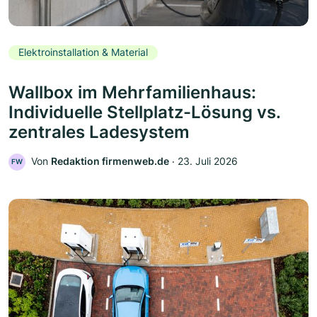
Elektroinstallation & Material
Wallbox im Mehrfamilienhaus:
Individuelle Stellplatz-Lösung vs.
zentrales Ladesystem
Von
Redaktion firmenweb.de
‧
23. Juli 2026
FW