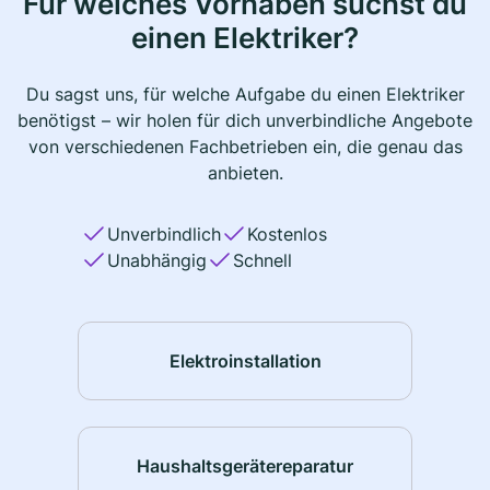
Für welches Vorhaben suchst du
einen Elektriker?
Du sagst uns, für welche Aufgabe du einen Elektriker
benötigst – wir holen für dich unverbindliche Angebote
von verschiedenen Fachbetrieben ein, die genau das
anbieten.
Unverbindlich
Kostenlos
Unabhängig
Schnell
Elektroinstallation
Haushaltsgerätereparatur