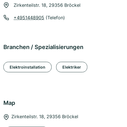
Zirkenteilstr. 18, 29356 Bröckel
+4951448905
(Telefon)
Branchen / Spezialisierungen
Elektroinstallation
Elektriker
Map
Zirkenteilstr. 18, 29356 Bröckel