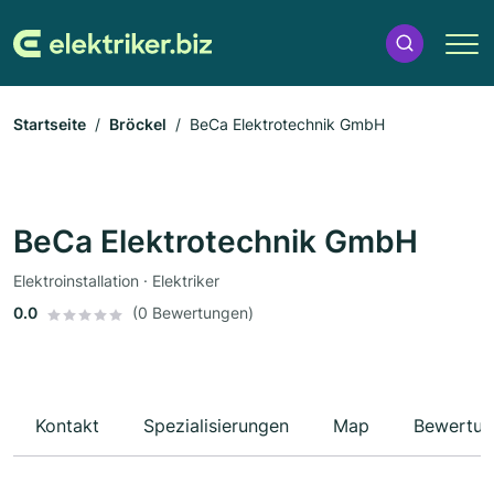
Startseite
Bröckel
BeCa Elektrotechnik GmbH
BeCa Elektrotechnik GmbH
Elektroinstallation · Elektriker
0.0
(0 Bewertungen)
Kontakt
Spezialisierungen
Map
Bewertun