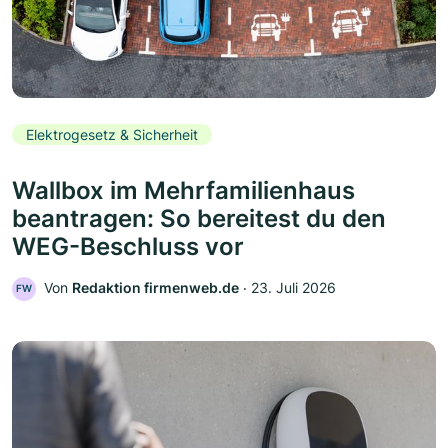
Elektrogesetz & Sicherheit
Wallbox im Mehrfamilienhaus
beantragen: So bereitest du den
WEG-Beschluss vor
Von
Redaktion firmenweb.de
‧
23. Juli 2026
FW