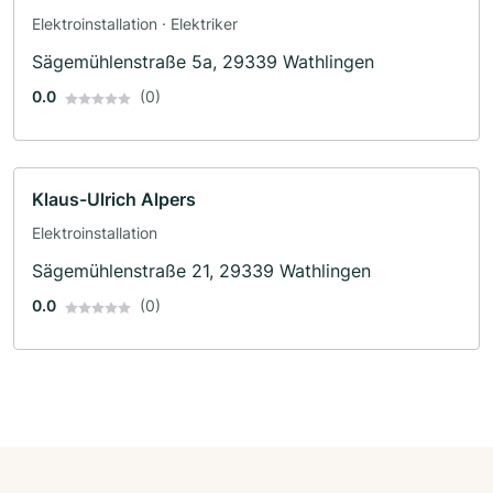
Elektroinstallation · Elektriker
Sägemühlenstraße 5a, 29339 Wathlingen
0.0
(0)
Klaus-Ulrich Alpers
Elektroinstallation
Sägemühlenstraße 21, 29339 Wathlingen
0.0
(0)