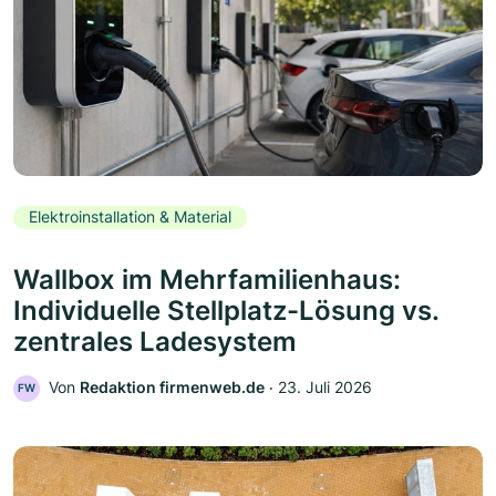
Elektroinstallation & Material
Wallbox im Mehrfamilienhaus:
Individuelle Stellplatz-Lösung vs.
zentrales Ladesystem
Von
Redaktion firmenweb.de
‧
23. Juli 2026
FW