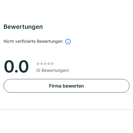
Bewertungen
Nicht verifizierte Bewertungen
0.0
(0 Bewertungen)
Firma bewerten