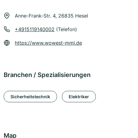
Anne-Frank-Str. 4, 26835 Hesel
+4915119140002
(Telefon)
https://www.wowest-mml.de
Branchen / Spezialisierungen
Sicherheitstechnik
Elektriker
Map