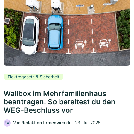
Elektrogesetz & Sicherheit
Wallbox im Mehrfamilienhaus
beantragen: So bereitest du den
WEG-Beschluss vor
Von
Redaktion firmenweb.de
‧
23. Juli 2026
FW