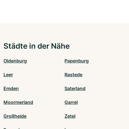
Städte in der Nähe
Oldenburg
Papenburg
Leer
Rastede
Emden
Saterland
Moormerland
Garrel
Großheide
Zetel