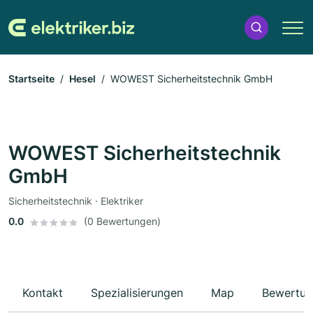
Startseite
Hesel
WOWEST Sicherheitstechnik GmbH
WOWEST Sicherheitstechnik
GmbH
Sicherheitstechnik · Elektriker
0.0
(0 Bewertungen)
Kontakt
Spezialisierungen
Map
Bewertun