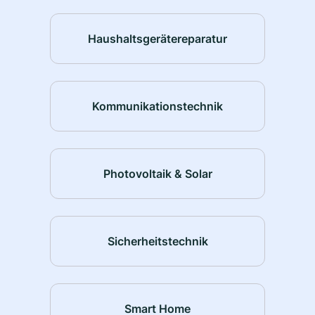
Haushaltsgerätereparatur
Kommunikationstechnik
Photovoltaik & Solar
Sicherheitstechnik
Smart Home