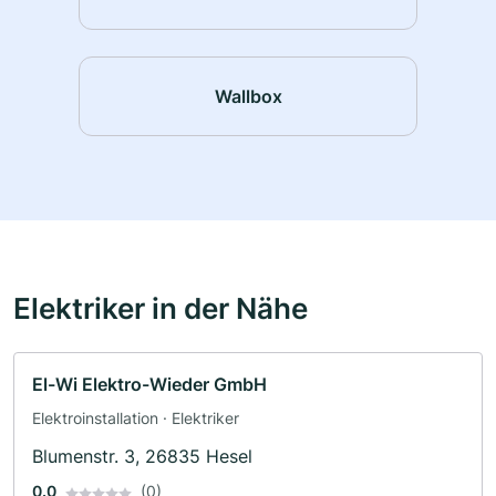
Wallbox
Elektriker in der Nähe
El-Wi Elektro-Wieder GmbH
Elektroinstallation · Elektriker
Blumenstr. 3, 26835 Hesel
0.0
(0)