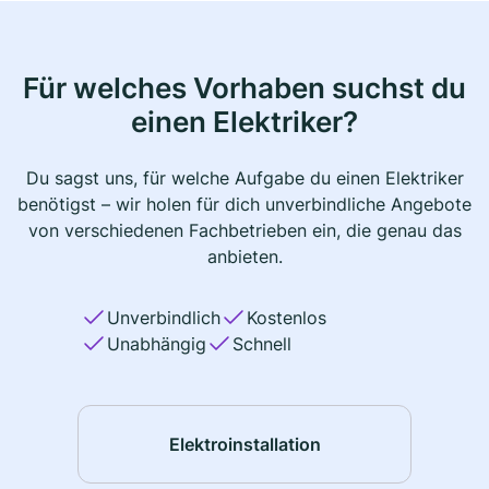
Für welches Vorhaben suchst du
einen Elektriker?
Du sagst uns, für welche Aufgabe du einen Elektriker
benötigst – wir holen für dich unverbindliche Angebote
von verschiedenen Fachbetrieben ein, die genau das
anbieten.
Unverbindlich
Kostenlos
Unabhängig
Schnell
Elektroinstallation