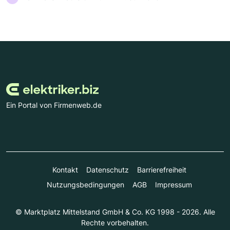
Ein Portal von Firmenweb.de
Kontakt
Datenschutz
Barrierefreiheit
Nutzungsbedingungen
AGB
Impressum
© Marktplatz Mittelstand GmbH & Co. KG 1998 - 2026. Alle
Rechte vorbehalten.