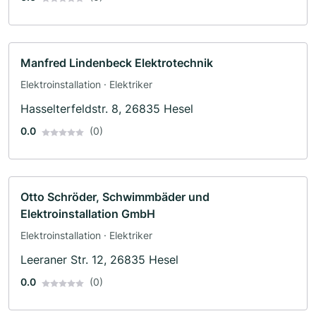
Manfred Lindenbeck Elektrotechnik
Elektroinstallation · Elektriker
Hasselterfeldstr. 8, 26835 Hesel
0.0
(0)
Otto Schröder, Schwimmbäder und
Elektroinstallation GmbH
Elektroinstallation · Elektriker
Leeraner Str. 12, 26835 Hesel
0.0
(0)