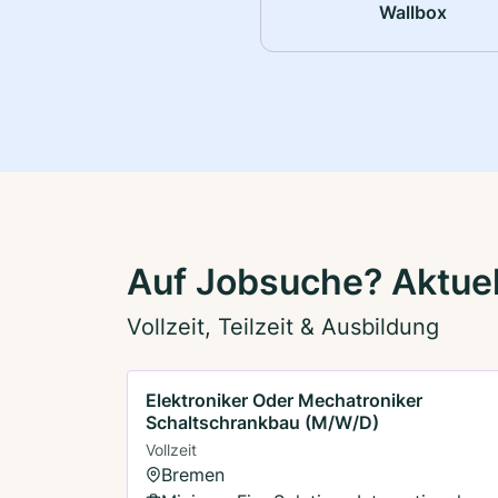
Wallbox
Auf Jobsuche? Aktuel
Vollzeit, Teilzeit & Ausbildung
Elektroniker Oder Mechatroniker
Schaltschrankbau (M/W/D)
Vollzeit
Bremen