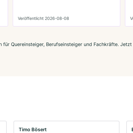
Veröffentlicht 2026-08-08
V
 für Quereinsteiger, Berufseinsteiger und Fachkräfte. Jet
Timo Bösert