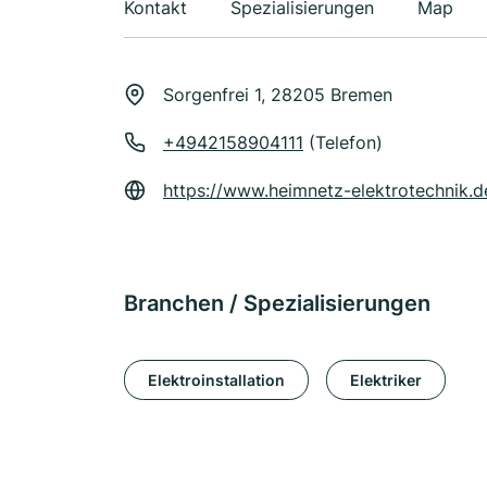
Kontakt
Spezialisierungen
Map
Sorgenfrei 1, 28205 Bremen
+4942158904111
(Telefon)
https://www.heimnetz-elektrotechnik.d
Branchen / Spezialisierungen
Elektroinstallation
Elektriker