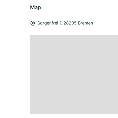
Map
Sorgenfrei 1, 28205 Bremen