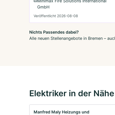
Minimax Fire Solutions International
GmbH
Veröffentlicht 2026-08-08
Nichts Passendes dabei?
Alle neuen Stellenangebote in Bremen – auch
Elektriker in der Nähe
Manfred Maly Heizungs und