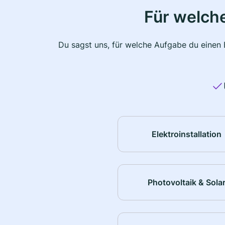
Für welche
Du sagst uns, für welche Aufgabe du einen E
Elektroinstallation
Photovoltaik & Sola