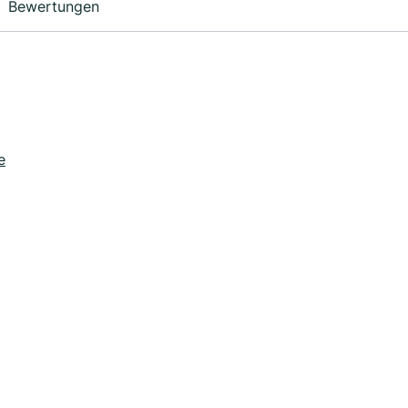
Bewertungen
e