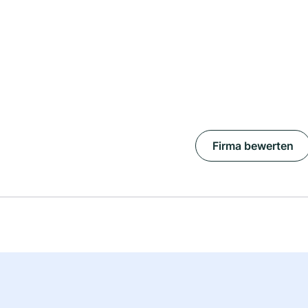
Firma bewerten