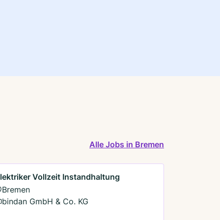
Alle Jobs in Bremen
lektriker Vollzeit Instandhaltung
Bremen
bindan GmbH & Co. KG