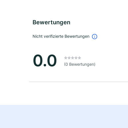
Bewertungen
Nicht verifizierte Bewertungen
0.0
(0 Bewertungen)