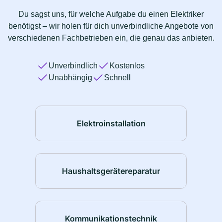
Du sagst uns, für welche Aufgabe du einen Elektriker
benötigst – wir holen für dich unverbindliche Angebote von
verschiedenen Fachbetrieben ein, die genau das anbieten.
Unverbindlich
Kostenlos
Unabhängig
Schnell
Elektroinstallation
Haushaltsgerätereparatur
Kommunikationstechnik