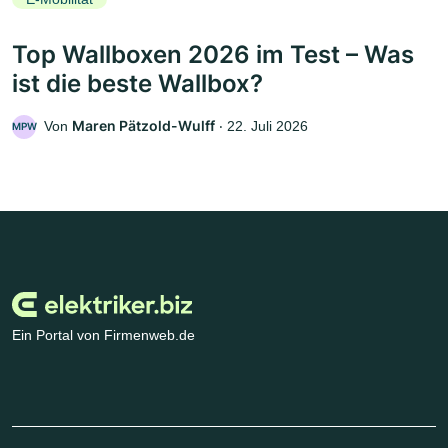
Top Wallboxen 2026 im Test – Was
ist die beste Wallbox?
Maren Pätzold-Wulff
Von
‧
22. Juli 2026
MPW
Ein Portal von Firmenweb.de