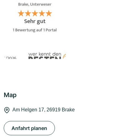
Map
Am Helgen 17, 26919 Brake
Anfahrt planen