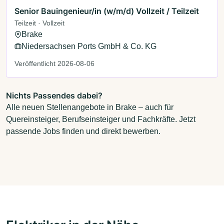
Senior Bauingenieur/in (w/m/d) Vollzeit / Teilzeit
Teilzeit · Vollzeit
Brake
Niedersachsen Ports GmbH & Co. KG
Veröffentlicht 2026-08-06
Nichts Passendes dabei?
Alle neuen Stellenangebote in Brake – auch für
Quereinsteiger, Berufseinsteiger und Fachkräfte. Jetzt
passende Jobs finden und direkt bewerben.