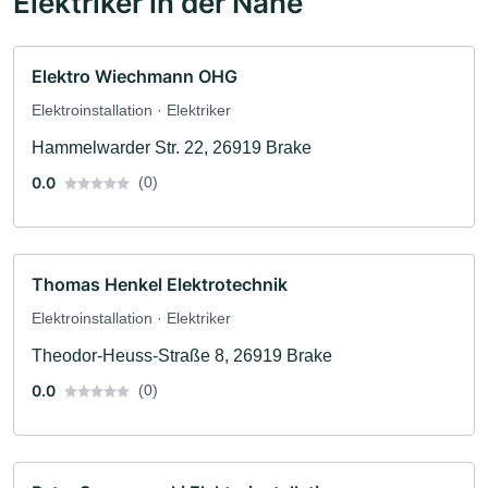
Elektriker in der Nähe
Elektro Wiechmann OHG
Elektroinstallation · Elektriker
Hammelwarder Str. 22, 26919 Brake
0.0
(0)
Thomas Henkel Elektrotechnik
Elektroinstallation · Elektriker
Theodor-Heuss-Straße 8, 26919 Brake
0.0
(0)