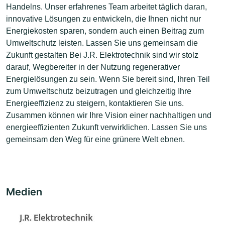
Handelns. Unser erfahrenes Team arbeitet täglich daran,
innovative Lösungen zu entwickeln, die Ihnen nicht nur
Energiekosten sparen, sondern auch einen Beitrag zum
Umweltschutz leisten. Lassen Sie uns gemeinsam die
Zukunft gestalten Bei J.R. Elektrotechnik sind wir stolz
darauf, Wegbereiter in der Nutzung regenerativer
Energielösungen zu sein. Wenn Sie bereit sind, Ihren Teil
zum Umweltschutz beizutragen und gleichzeitig Ihre
Energieeffizienz zu steigern, kontaktieren Sie uns.
Zusammen können wir Ihre Vision einer nachhaltigen und
energieeffizienten Zukunft verwirklichen. Lassen Sie uns
gemeinsam den Weg für eine grünere Welt ebnen.
Medien