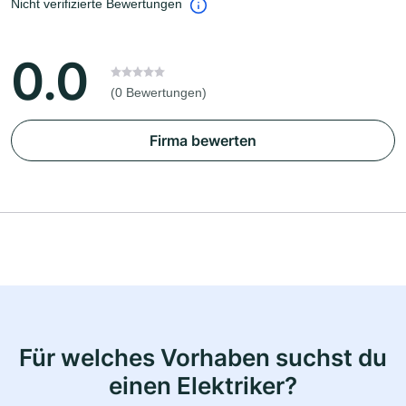
Nicht verifizierte Bewertungen
0.0
(0 Bewertungen)
Firma bewerten
Für welches Vorhaben suchst du
einen Elektriker?