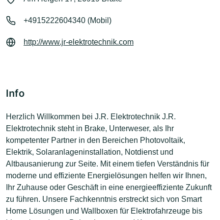
+4915222604340 (Mobil)
http://www.jr-elektrotechnik.com
Info
Herzlich Willkommen bei J.R. Elektrotechnik J.R.
Elektrotechnik steht in Brake, Unterweser, als Ihr
kompetenter Partner in den Bereichen Photovoltaik,
Elektrik, Solaranlageninstallation, Notdienst und
Altbausanierung zur Seite. Mit einem tiefen Verständnis für
moderne und effiziente Energielösungen helfen wir Ihnen,
Ihr Zuhause oder Geschäft in eine energieeffiziente Zukunft
zu führen. Unsere Fachkenntnis erstreckt sich von Smart
Home Lösungen und Wallboxen für Elektrofahrzeuge bis