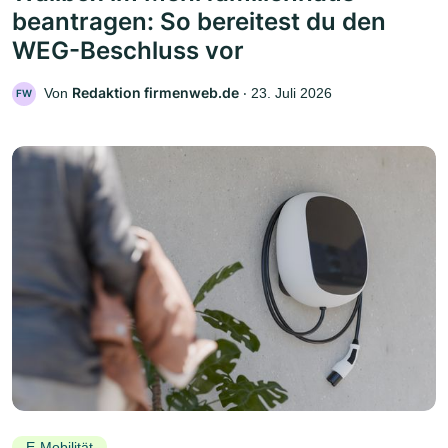
beantragen: So bereitest du den
WEG-Beschluss vor
Redaktion firmenweb.de
Von
‧
23. Juli 2026
FW
E-Mobilität