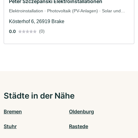
Peter Szczepanski Elektroinstallationen
Elektroinstallation · Photovoltaik (PV-Anlagen) · Solar und
Photovoltaik · Solaranlagen · Elektriker
Kösterhof 6, 26919 Brake
0.0
(0)
Städte in der Nähe
Bremen
Oldenburg
Stuhr
Rastede