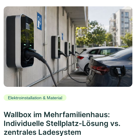
Elektroinstallation & Material
Wallbox im Mehrfamilienhaus:
Individuelle Stellplatz-Lösung vs.
zentrales Ladesystem