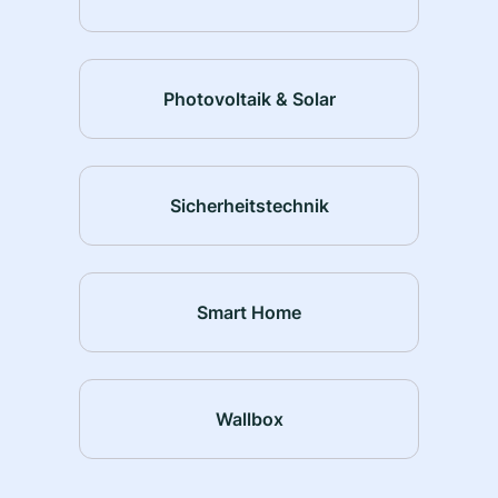
Photovoltaik & Solar
Sicherheitstechnik
Smart Home
Wallbox