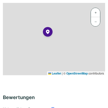
+
−
Leaflet
|
©
OpenStreetMap
contributors
Bewertungen