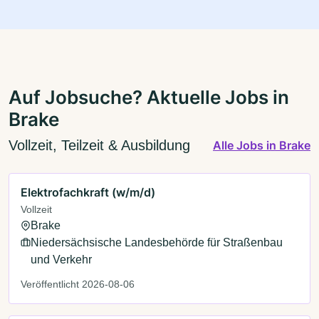
Auf Jobsuche? Aktuelle Jobs in
Brake
Vollzeit, Teilzeit & Ausbildung
Alle Jobs in Brake
Elektrofachkraft (w/m/d)
Vollzeit
Brake
Niedersächsische Landesbehörde für Straßenbau
und Verkehr
Veröffentlicht 2026-08-06