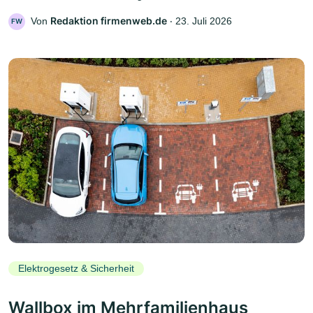
Redaktion firmenweb.de
Von
‧
23. Juli 2026
FW
Elektrogesetz & Sicherheit
Wallbox im Mehrfamilienhaus