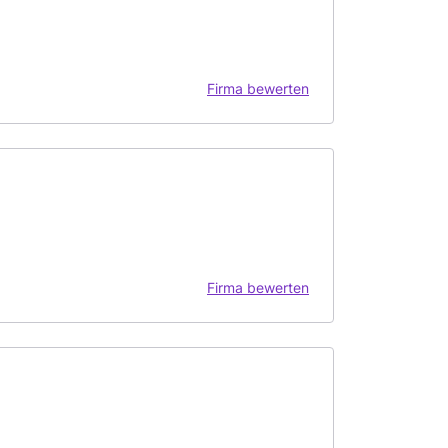
Firma bewerten
Firma bewerten