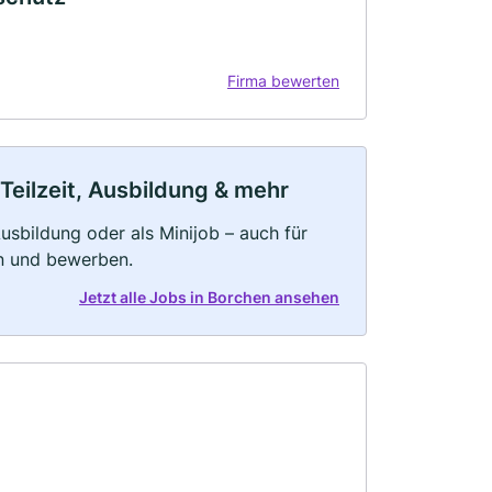
Firma bewerten
Teilzeit, Ausbildung & mehr
 Ausbildung oder als Minijob – auch für
rn und bewerben.
Jetzt alle Jobs in Borchen ansehen