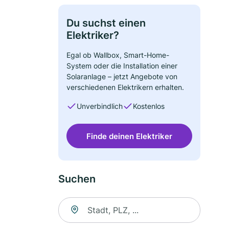
Du suchst einen
Elektriker?
Egal ob Wallbox, Smart-Home-
System oder die Installation einer
Solaranlage – jetzt Angebote von
verschiedenen Elektrikern erhalten.
Unverbindlich
Kostenlos
Finde deinen Elektriker
Suchen
Suche nach Ort