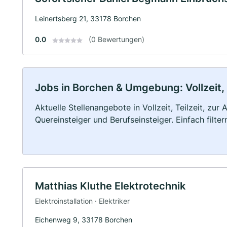
Leinertsberg 21, 33178 Borchen
0.0
(0 Bewertungen)
Jobs in Borchen & Umgebung: Vollzeit, 
Aktuelle Stellenangebote in Vollzeit, Teilzeit, zur
Quereinsteiger und Berufseinsteiger. Einfach filte
Matthias Kluthe Elektrotechnik
Elektroinstallation · Elektriker
Eichenweg 9, 33178 Borchen