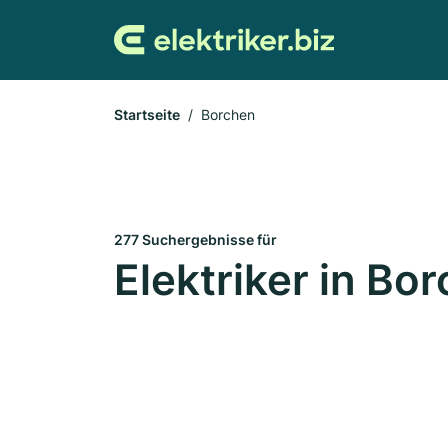
Startseite
Borchen
277 Suchergebnisse für
Elektriker in Bo