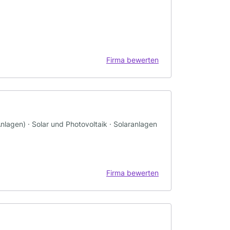
Firma bewerten
-Anlagen) · Solar und Photovoltaik · Solaranlagen
Firma bewerten