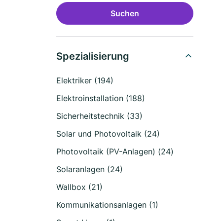
Suchen
Spezialisierung
Elektriker (194)
Elektroinstallation (188)
Sicherheitstechnik (33)
Solar und Photovoltaik (24)
Photovoltaik (PV-Anlagen) (24)
Solaranlagen (24)
Wallbox (21)
Kommunikationsanlagen (1)