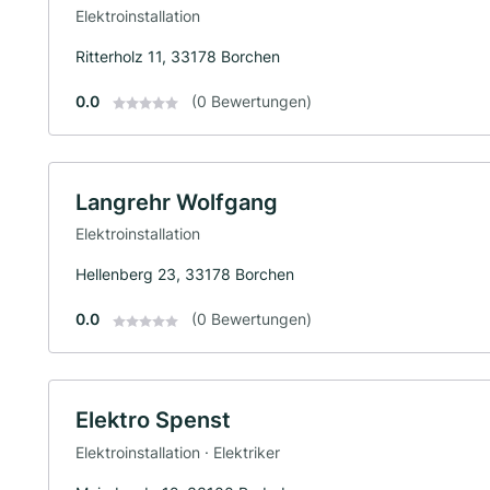
Elektroinstallation
Ritterholz 11, 33178 Borchen
0.0
(0 Bewertungen)
Langrehr Wolfgang
Elektroinstallation
Hellenberg 23, 33178 Borchen
0.0
(0 Bewertungen)
Elektro Spenst
Elektroinstallation · Elektriker