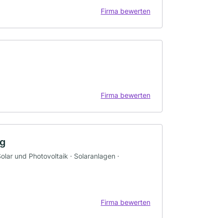
Firma bewerten
Firma bewerten
rg
Solar und Photovoltaik · Solaranlagen ·
Firma bewerten