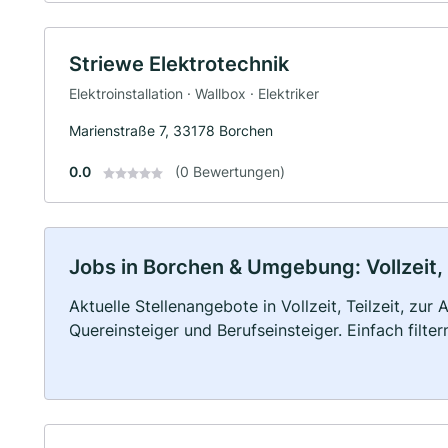
Striewe Elektrotechnik
Elektroinstallation · Wallbox · Elektriker
Marienstraße 7, 33178 Borchen
0.0
(0 Bewertungen)
Jobs in Borchen & Umgebung: Vollzeit, 
Aktuelle Stellenangebote in Vollzeit, Teilzeit, zur
Quereinsteiger und Berufseinsteiger. Einfach filte