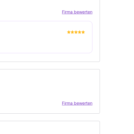
Firma bewerten
Firma bewerten