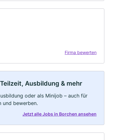
Firma bewerten
Teilzeit, Ausbildung & mehr
 Ausbildung oder als Minijob – auch für
rn und bewerben.
Jetzt alle Jobs in Borchen ansehen