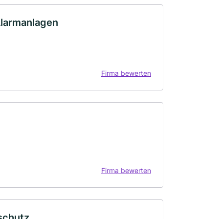
Alarmanlagen
Firma bewerten
Firma bewerten
schutz