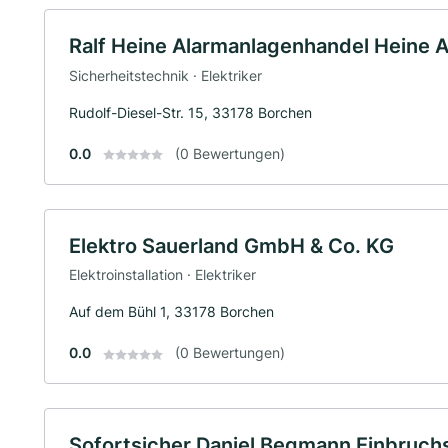
Ralf Heine Alarmanlagenhandel Heine 
Sicherheitstechnik · Elektriker
Rudolf-Diesel-Str. 15, 33178 Borchen
0.0
(0 Bewertungen)
Elektro Sauerland GmbH & Co. KG
Elektroinstallation · Elektriker
Auf dem Bühl 1, 33178 Borchen
0.0
(0 Bewertungen)
Sofortsicher Daniel Begmann Einbruch