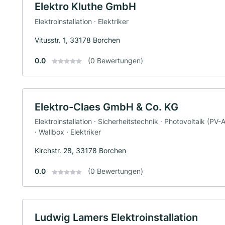
Elektro Kluthe GmbH
Elektroinstallation · Elektriker
Vitusstr. 1, 33178 Borchen
0.0
(0 Bewertungen)
Elektro-Claes GmbH & Co. KG
Elektroinstallation · Sicherheitstechnik · Photovoltaik (PV
· Wallbox · Elektriker
Kirchstr. 28, 33178 Borchen
0.0
(0 Bewertungen)
Ludwig Lamers Elektroinstallation