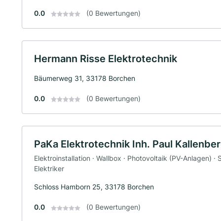
0.0
(0 Bewertungen)
Hermann Risse Elektrotechnik
Bäumerweg 31, 33178 Borchen
0.0
(0 Bewertungen)
PaKa Elektrotechnik Inh. Paul Kallenbe
Elektroinstallation · Wallbox · Photovoltaik (PV-Anlagen) · 
Elektriker
Schloss Hamborn 25, 33178 Borchen
0.0
(0 Bewertungen)