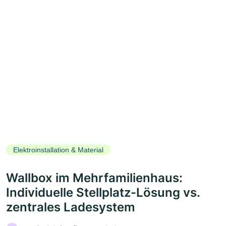
Elektroinstallation & Material
Wallbox im Mehrfamilienhaus:
Individuelle Stellplatz-Lösung vs.
zentrales Ladesystem