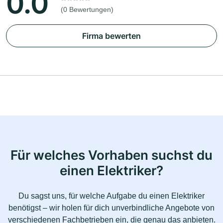
0.0
(0 Bewertungen)
Firma bewerten
Für welches Vorhaben suchst du
einen Elektriker?
Du sagst uns, für welche Aufgabe du einen Elektriker
benötigst – wir holen für dich unverbindliche Angebote von
verschiedenen Fachbetrieben ein, die genau das anbieten.