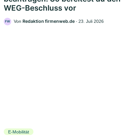
WEG-Beschluss vor
Redaktion firmenweb.de
Von
‧
23. Juli 2026
FW
E-Mobilität