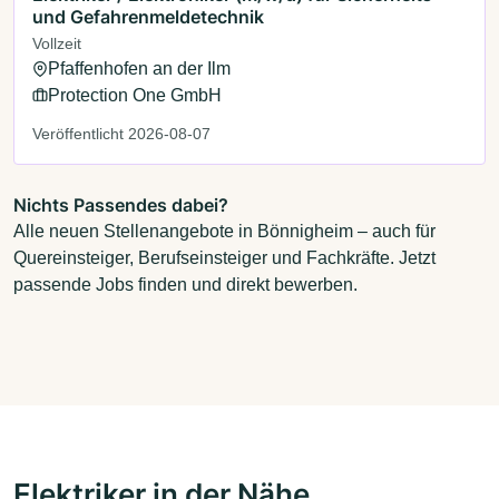
und Gefahrenmeldetechnik
Vollzeit
Pfaffenhofen an der Ilm
Protection One GmbH
Veröffentlicht 2026-08-07
Nichts Passendes dabei?
Alle neuen Stellenangebote in Bönnigheim – auch für
Quereinsteiger, Berufseinsteiger und Fachkräfte. Jetzt
passende Jobs finden und direkt bewerben.
Elektriker in der Nähe