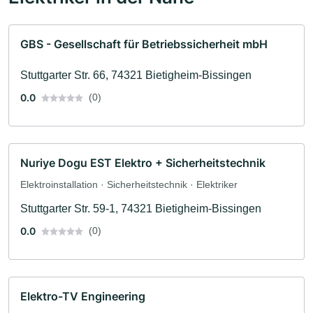
GBS - Gesellschaft für Betriebssicherheit mbH
Stuttgarter Str. 66, 74321 Bietigheim-Bissingen
0.0
(0)
Nuriye Dogu EST Elektro + Sicherheitstechnik
Elektroinstallation · Sicherheitstechnik · Elektriker
Stuttgarter Str. 59-1, 74321 Bietigheim-Bissingen
0.0
(0)
Elektro-TV Engineering