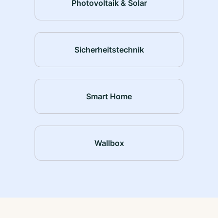
Photovoltaik & Solar
Sicherheitstechnik
Smart Home
Wallbox