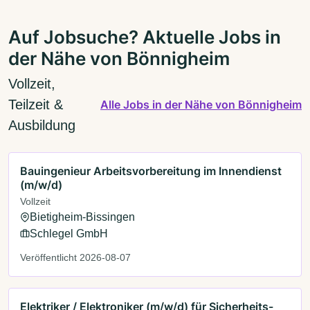
Auf Jobsuche? Aktuelle Jobs in
der Nähe von Bönnigheim
Vollzeit,
Teilzeit &
Alle Jobs in der Nähe von Bönnigheim
Ausbildung
Bauingenieur Arbeitsvorbereitung im Innendienst
(m/w/d)
Vollzeit
Bietigheim-Bissingen
Schlegel GmbH
Veröffentlicht 2026-08-07
Elektriker / Elektroniker (m/w/d) für Sicherheits-