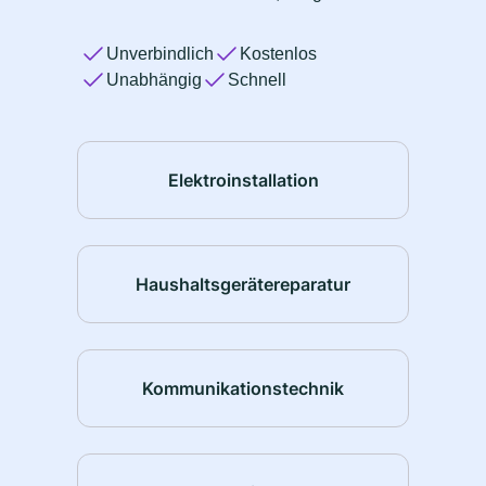
Unverbindlich
Kostenlos
Unabhängig
Schnell
Elektroinstallation
Haushaltsgerätereparatur
Kommunikationstechnik