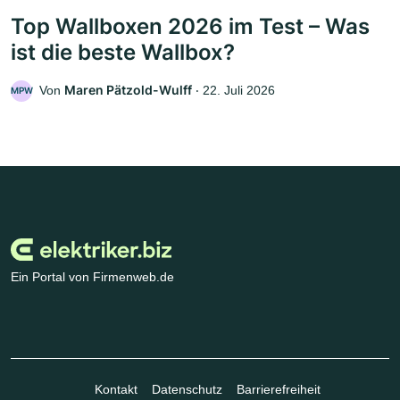
Top Wallboxen 2026 im Test – Was
ist die beste Wallbox?
Maren Pätzold-Wulff
Von
‧
22. Juli 2026
MPW
Ein Portal von Firmenweb.de
Kontakt
Datenschutz
Barrierefreiheit