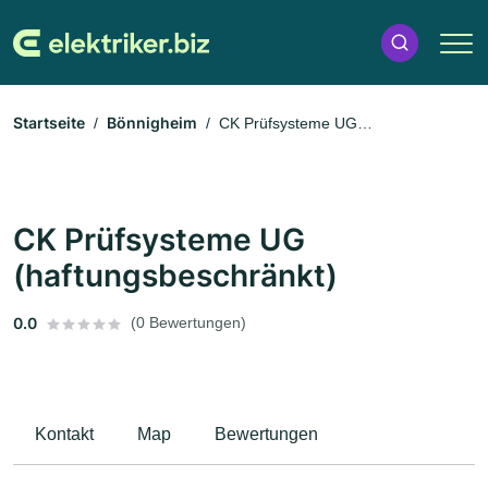
Startseite
Bönnigheim
CK Prüfsysteme UG
(haftungsbeschränkt)
CK Prüfsysteme UG
(haftungsbeschränkt)
0.0
(0 Bewertungen)
Kontakt
Map
Bewertungen