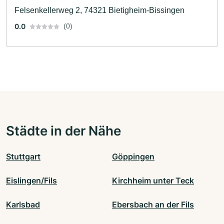
Felsenkellerweg 2, 74321 Bietigheim-Bissingen
0.0
(0)
Städte in der Nähe
Stuttgart
Göppingen
Eislingen/Fils
Kirchheim unter Teck
Karlsbad
Ebersbach an der Fils