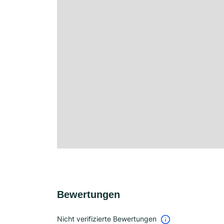
Bewertungen
Nicht verifizierte Bewertungen