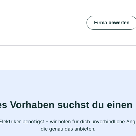
Firma bewerten
s Vorhaben suchst du einen 
lektriker benötigst – wir holen für dich unverbindliche A
die genau das anbieten.