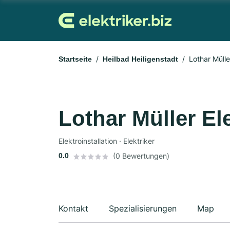
Lothar Müller
Startseite
Heilbad Heiligenstadt
Lothar Müller Ele
Elektroinstallation · Elektriker
0.0
(0 Bewertungen)
Kontakt
Spezialisierungen
Map