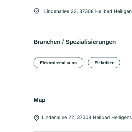
Lindenallee 22, 37308 Heilbad Heiligen
Branchen / Spezialisierungen
Elektroinstallation
Elektriker
Map
Lindenallee 22, 37308 Heilbad Heiligens