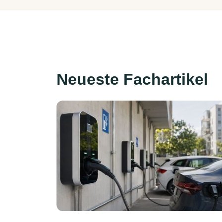
Neueste Fachartikel