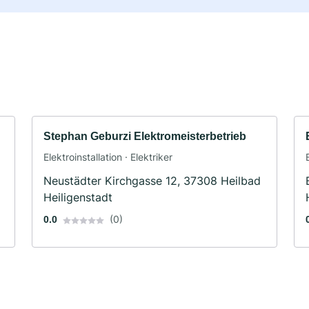
Stephan Geburzi Elektromeisterbetrieb
Elektroinstallation · Elektriker
Neustädter Kirchgasse 12, 37308 Heilbad
Heiligenstadt
(0)
0.0