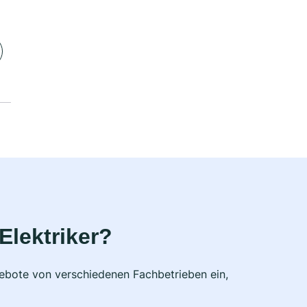
Elektriker?
ngebote von verschiedenen Fachbetrieben ein,