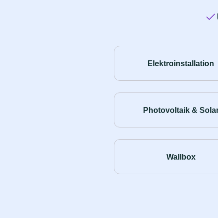
Elektroinstallation
Photovoltaik & Sola
Wallbox