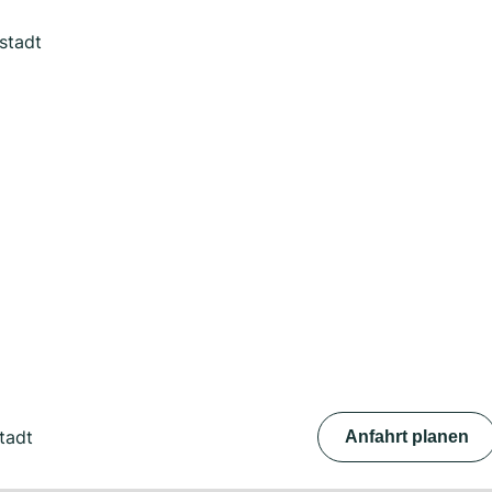
stadt
tadt
Anfahrt planen