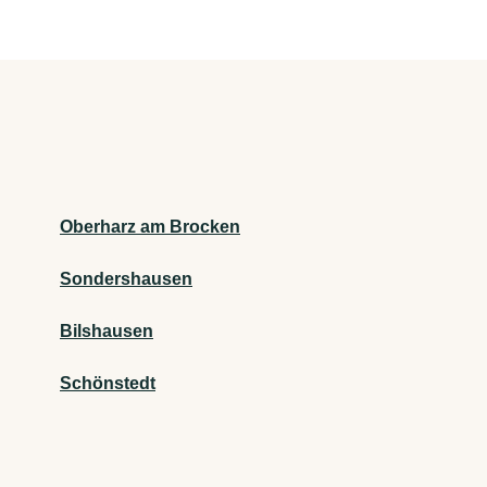
Oberharz am Brocken
Sondershausen
Bilshausen
Schönstedt