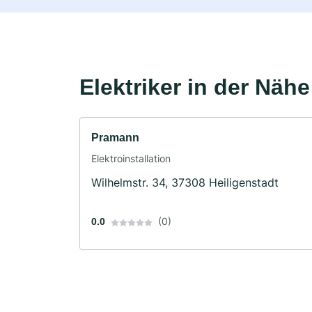
Elektriker in der Nähe
Pramann
Elektroinstallation
Wilhelmstr. 34, 37308 Heiligenstadt
(0)
0.0