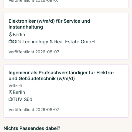
Veröffentlicht 2026-08-07
Elektroniker (w/m/d) für Service und
Instandhaltung
Berlin
GIG Technology & Real Estate GmbH
Veröffentlicht 2026-08-07
Ingenieur als Prüfsachverständiger für Elektro-
und Gebäudetechnik (w/m/d)
Vollzeit
Berlin
TÜV Süd
Veröffentlicht 2026-08-07
Nichts Passendes dabei?