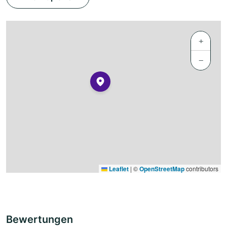
+
−
Leaflet
|
©
OpenStreetMap
contributors
Bewertungen