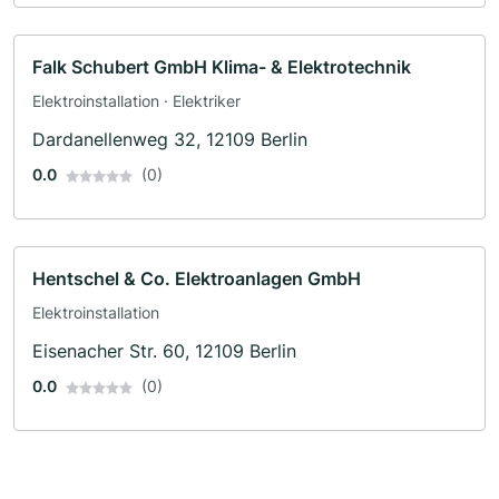
Falk Schubert GmbH Klima- & Elektrotechnik
Elektroinstallation · Elektriker
Dardanellenweg 32, 12109 Berlin
0.0
(0)
Hentschel & Co. Elektroanlagen GmbH
Elektroinstallation
Eisenacher Str. 60, 12109 Berlin
0.0
(0)