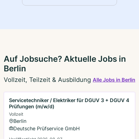
Auf Jobsuche? Aktuelle Jobs in
Berlin
Vollzeit, Teilzeit & Ausbildung
Alle Jobs in Berlin
Servicetechniker / Elektriker für DGUV 3 + DGUV 4
Prüfungen (m/w/d)
Vollzeit
Berlin
Deutsche Prüfservice GmbH