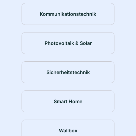
Kommunikationstechnik
Photovoltaik & Solar
Sicherheitstechnik
Smart Home
Wallbox