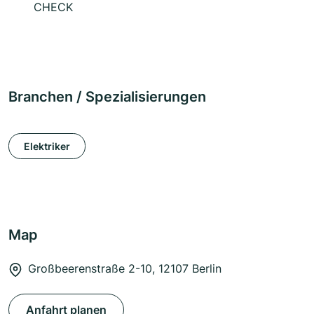
CHECK
Branchen / Spezialisierungen
Elektriker
Map
Großbeerenstraße 2-10, 12107 Berlin
Anfahrt planen