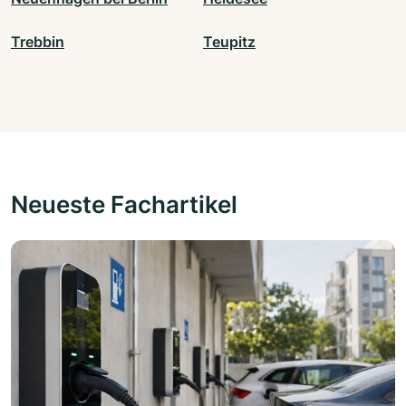
Trebbin
Teupitz
Neueste Fachartikel