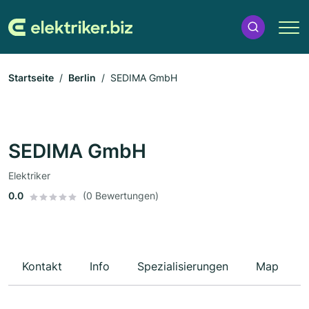
Startseite
Berlin
SEDIMA GmbH
SEDIMA GmbH
Elektriker
0.0
(0 Bewertungen)
Kontakt
Info
Spezialisierungen
Map