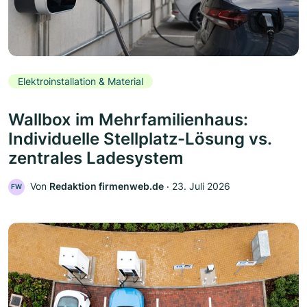
Elektroinstallation & Material
Wallbox im Mehrfamilienhaus:
Individuelle Stellplatz-Lösung vs.
zentrales Ladesystem
Von
Redaktion firmenweb.de
‧
23. Juli 2026
FW