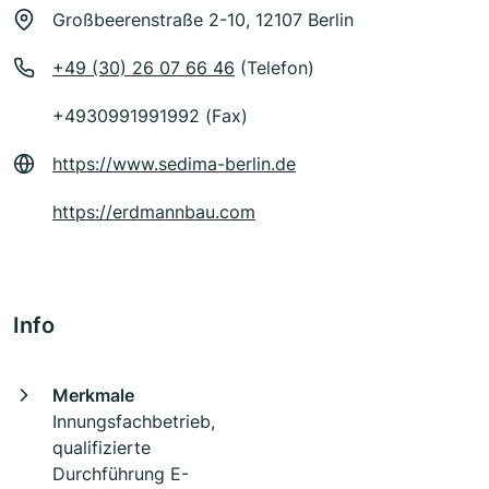
Großbeerenstraße 2-10, 12107 Berlin
+49 (30) 26 07 66 46
(Telefon)
+4930991991992 (Fax)
https://www.sedima-berlin.de
https://erdmannbau.com
Info
Merkmale
Innungsfachbetrieb,
qualifizierte
Durchführung E-