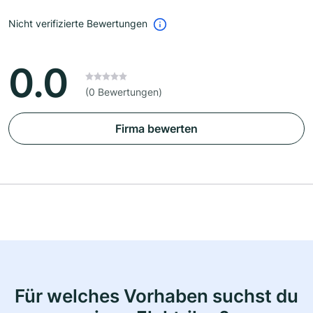
Nicht verifizierte Bewertungen
0.0
(0 Bewertungen)
Firma bewerten
Für welches Vorhaben suchst du