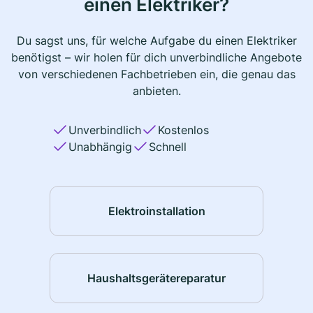
einen Elektriker?
Du sagst uns, für welche Aufgabe du einen Elektriker
benötigst – wir holen für dich unverbindliche Angebote
von verschiedenen Fachbetrieben ein, die genau das
anbieten.
Unverbindlich
Kostenlos
Unabhängig
Schnell
Elektroinstallation
Haushaltsgerätereparatur