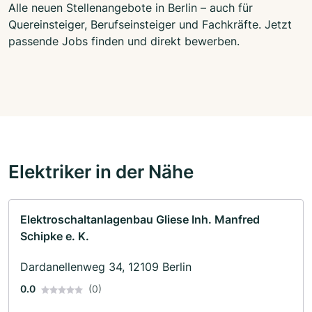
Alle neuen Stellenangebote in Berlin – auch für
Quereinsteiger, Berufseinsteiger und Fachkräfte. Jetzt
passende Jobs finden und direkt bewerben.
Elektriker in der Nähe
Elektroschaltanlagenbau Gliese Inh. Manfred
Schipke e. K.
Dardanellenweg 34, 12109 Berlin
0.0
(0)