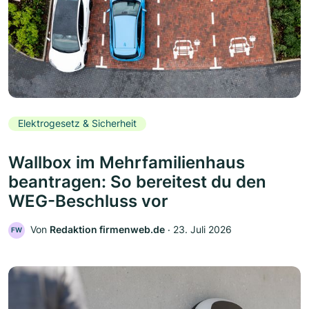
Elektrogesetz & Sicherheit
Wallbox im Mehrfamilienhaus
beantragen: So bereitest du den
WEG-Beschluss vor
Von
Redaktion firmenweb.de
‧
23. Juli 2026
FW