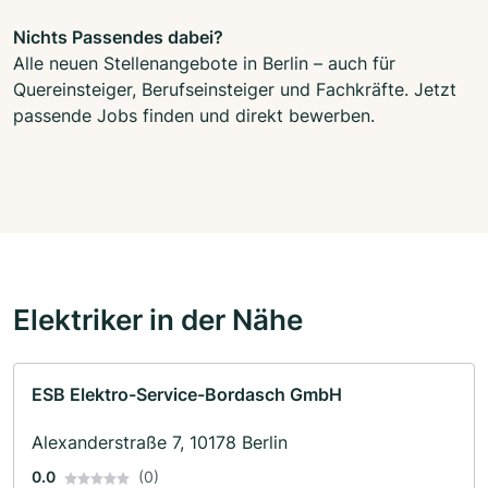
Nichts Passendes dabei?
Alle neuen Stellenangebote in Berlin – auch für
Quereinsteiger, Berufseinsteiger und Fachkräfte. Jetzt
passende Jobs finden und direkt bewerben.
Elektriker in der Nähe
ESB Elektro-Service-Bordasch GmbH
Alexanderstraße 7, 10178 Berlin
0.0
(0)