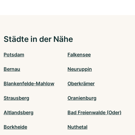
Städte in der Nähe
Potsdam
Falkensee
Bernau
Neuruppin
Blankenfelde-Mahlow
Oberkrämer
Strausberg
Oranienburg
Altlandsberg
Bad Freienwalde (Oder)
Borkheide
Nuthetal