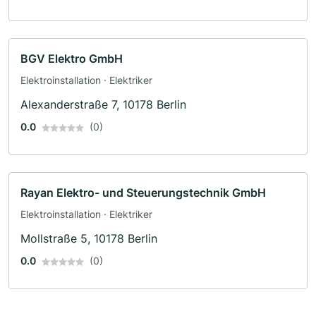
BGV Elektro GmbH
Elektroinstallation · Elektriker
Alexanderstraße 7, 10178 Berlin
0.0
(0)
Rayan Elektro- und Steuerungstechnik GmbH
Elektroinstallation · Elektriker
Mollstraße 5, 10178 Berlin
0.0
(0)