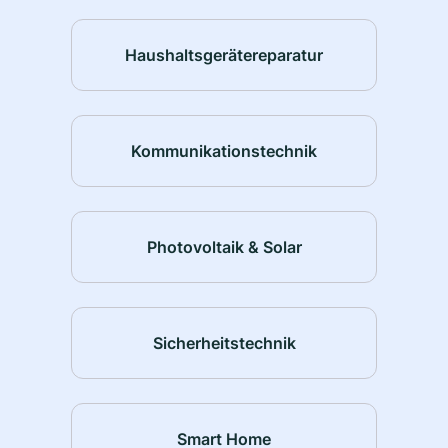
Haushaltsgerätereparatur
Kommunikationstechnik
Photovoltaik & Solar
Sicherheitstechnik
Smart Home