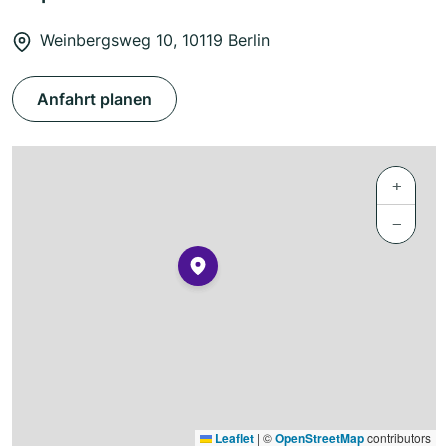
Weinbergsweg 10, 10119 Berlin
Anfahrt planen
+
−
Leaflet
|
©
OpenStreetMap
contributors