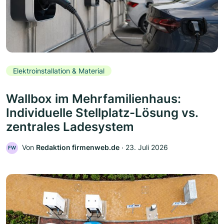
Elektroinstallation & Material
Wallbox im Mehrfamilienhaus:
Individuelle Stellplatz-Lösung vs.
zentrales Ladesystem
Von
Redaktion firmenweb.de
‧
23. Juli 2026
FW