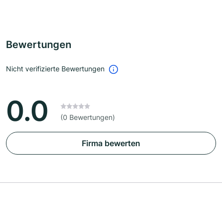
Bewertungen
Nicht verifizierte Bewertungen
0.0
(0 Bewertungen)
Firma bewerten