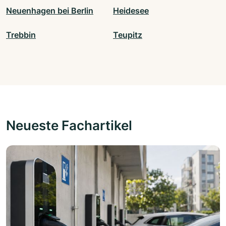
Neuenhagen bei Berlin
Heidesee
Trebbin
Teupitz
Neueste Fachartikel