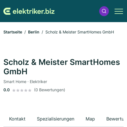
Startseite
Berlin
Scholz & Meister SmartHomes GmbH
Scholz & Meister SmartHomes
GmbH
Smart Home · Elektriker
0.0
(0 Bewertungen)
Kontakt
Spezialisierungen
Map
Bewertun