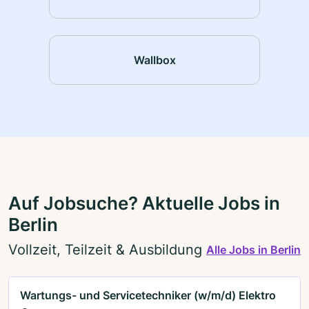
Wallbox
Auf Jobsuche? Aktuelle Jobs in
Berlin
Vollzeit, Teilzeit & Ausbildung
Alle Jobs in Berlin
Wartungs- und Servicetechniker (w/m/d) Elektro