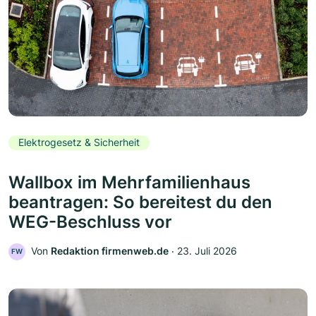
Elektrogesetz & Sicherheit
Wallbox im Mehrfamilienhaus
beantragen: So bereitest du den
WEG-Beschluss vor
Von
Redaktion firmenweb.de
‧
23. Juli 2026
FW