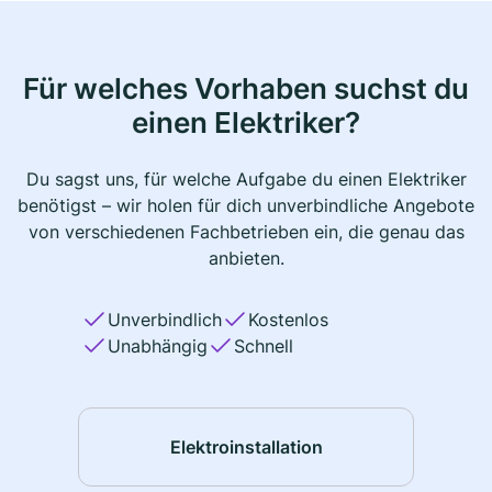
Für welches Vorhaben suchst du
einen Elektriker?
Du sagst uns, für welche Aufgabe du einen Elektriker
benötigst – wir holen für dich unverbindliche Angebote
von verschiedenen Fachbetrieben ein, die genau das
anbieten.
Unverbindlich
Kostenlos
Unabhängig
Schnell
Elektroinstallation