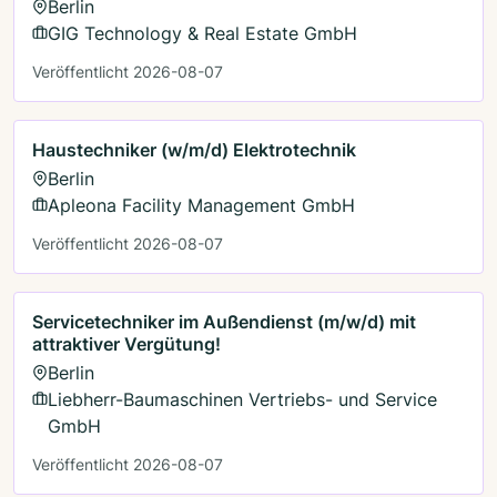
Berlin
GIG Technology & Real Estate GmbH
Veröffentlicht 2026-08-07
Haustechniker (w/m/d) Elektrotechnik
Berlin
Apleona Facility Management GmbH
Veröffentlicht 2026-08-07
Servicetechniker im Außendienst (m/w/d) mit
attraktiver Vergütung!
Berlin
Liebherr-Baumaschinen Vertriebs- und Service
GmbH
Veröffentlicht 2026-08-07