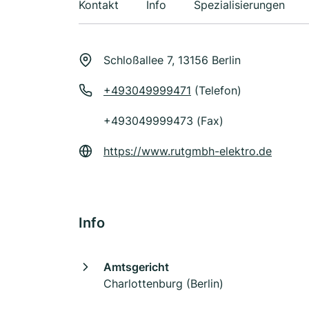
Kontakt
Info
Spezialisierungen
Schloßallee 7, 13156 Berlin
+493049999471
(Telefon)
+493049999473 (Fax)
https://www.rutgmbh-elektro.de
Info
Amtsgericht
Charlottenburg (Berlin)