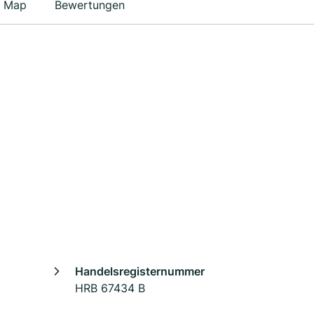
Map
Bewertungen
Handelsregisternummer
HRB 67434 B