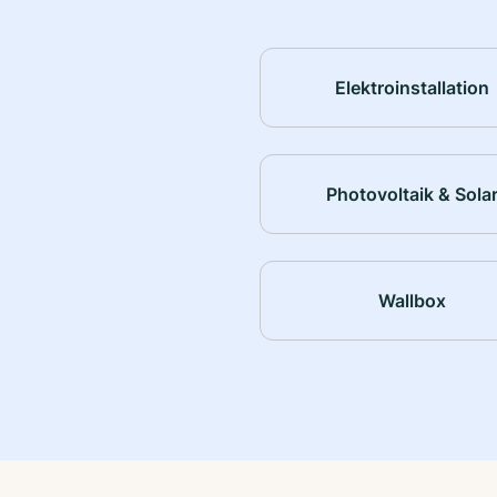
Elektroinstallation
Photovoltaik & Sola
Wallbox