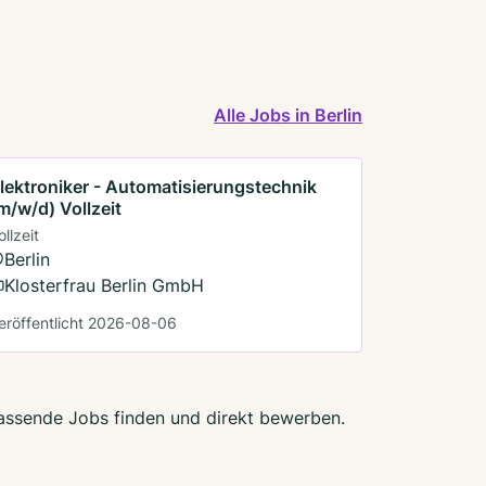
Alle Jobs in Berlin
lektroniker - Automatisierungstechnik
m/w/d) Vollzeit
ollzeit
Berlin
Klosterfrau Berlin GmbH
eröffentlicht 2026-08-06
 passende Jobs finden und direkt bewerben.