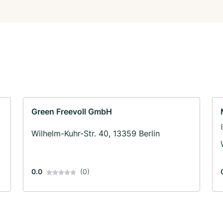
Green Freevoll GmbH
Wilhelm-Kuhr-Str. 40, 13359 Berlin
0.0
(0)