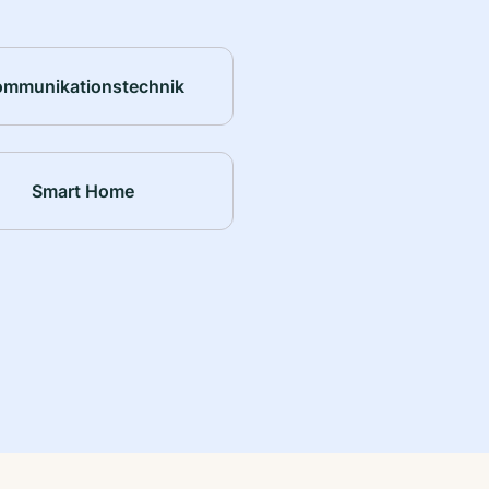
ommunikationstechnik
Smart Home