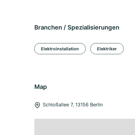
Branchen / Spezialisierungen
Elektroinstallation
Elektriker
Map
Schloßallee 7, 13156 Berlin