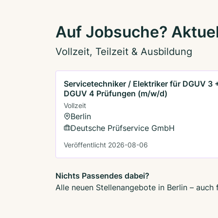
Auf Jobsuche? Aktuell
Vollzeit, Teilzeit & Ausbildung
Servicetechniker / Elektriker für DGUV 3 
DGUV 4 Prüfungen (m/w/d)
Vollzeit
Berlin
Deutsche Prüfservice GmbH
Veröffentlicht 2026-08-06
Nichts Passendes dabei?
Alle neuen Stellenangebote in Berlin – auch