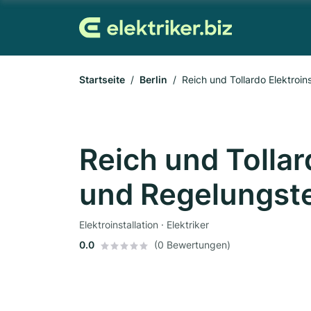
Startseite
Berlin
Reich und Tollardo Elektroi
Reich und Tollar
und Regelungst
Elektroinstallation · Elektriker
0.0
(0 Bewertungen)