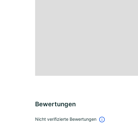
Bewertungen
Nicht verifizierte Bewertungen