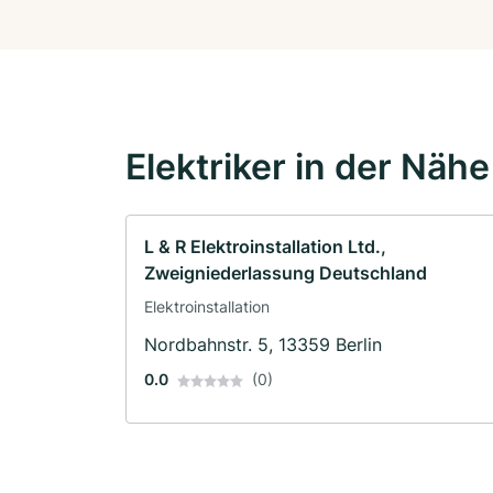
Elektriker in der Nähe
L & R Elektroinstallation Ltd.,
Zweigniederlassung Deutschland
Elektroinstallation
Nordbahnstr. 5, 13359 Berlin
0.0
(0)